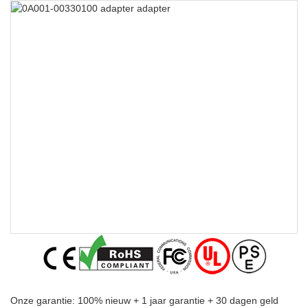
Onze garantie: 100% nieuw + 1 jaar garantie + 30 dagen geld