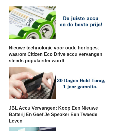
Nieuwe technologie voor oude horloges:
waarom Citizen Eco Drive accu vervangen
steeds populairder wordt
JBL Accu Vervangen: Koop Een Nieuwe
Batterij En Geef Je Speaker Een Tweede
Leven