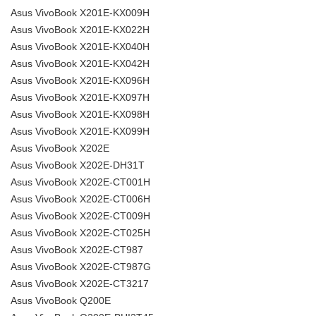
Asus VivoBook X201E-KX009H
Asus VivoBook X201E-KX022H
Asus VivoBook X201E-KX040H
Asus VivoBook X201E-KX042H
Asus VivoBook X201E-KX096H
Asus VivoBook X201E-KX097H
Asus VivoBook X201E-KX098H
Asus VivoBook X201E-KX099H
Asus VivoBook X202E
Asus VivoBook X202E-DH31T
Asus VivoBook X202E-CT001H
Asus VivoBook X202E-CT006H
Asus VivoBook X202E-CT009H
Asus VivoBook X202E-CT025H
Asus VivoBook X202E-CT987
Asus VivoBook X202E-CT987G
Asus VivoBook X202E-CT3217
Asus VivoBook Q200E