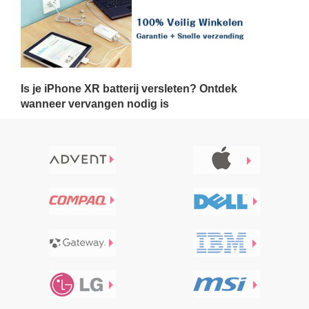
Is je iPhone XR batterij versleten? Ontdek
wanneer vervangen nodig is