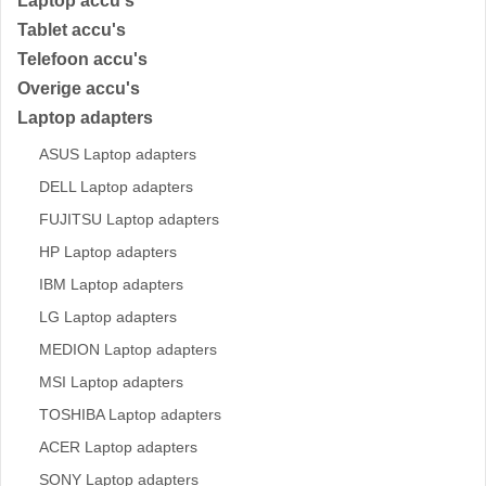
Laptop accu's
Tablet accu's
Telefoon accu's
Overige accu's
Laptop adapters
ASUS Laptop adapters
DELL Laptop adapters
FUJITSU Laptop adapters
HP Laptop adapters
IBM Laptop adapters
LG Laptop adapters
MEDION Laptop adapters
MSI Laptop adapters
TOSHIBA Laptop adapters
ACER Laptop adapters
SONY Laptop adapters