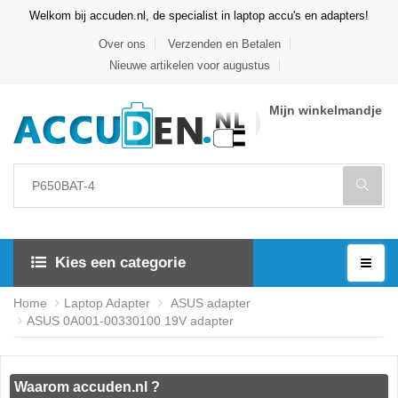
Welkom bij accuden.nl, de specialist in laptop accu's en adapters!
Over ons
Verzenden en Betalen
Nieuwe artikelen voor augustus
Mijn winkelmandje
Kies een categorie
Home
Laptop Adapter
ASUS adapter
ASUS 0A001-00330100 19V adapter
Waarom accuden.nl ?