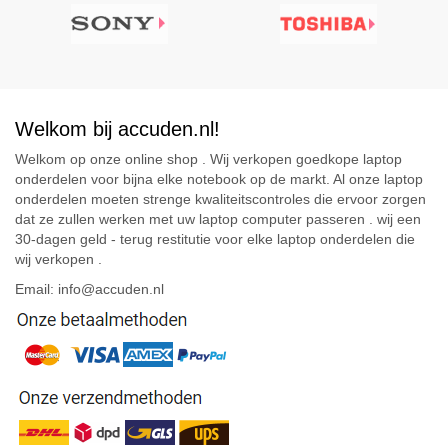
Welkom bij accuden.nl!
Welkom op onze online shop . Wij verkopen goedkope laptop
onderdelen voor bijna elke notebook op de markt. Al onze laptop
onderdelen moeten strenge kwaliteitscontroles die ervoor zorgen
dat ze zullen werken met uw laptop computer passeren . wij een
30-dagen geld - terug restitutie voor elke laptop onderdelen die
wij verkopen .
Email: info@accuden.nl