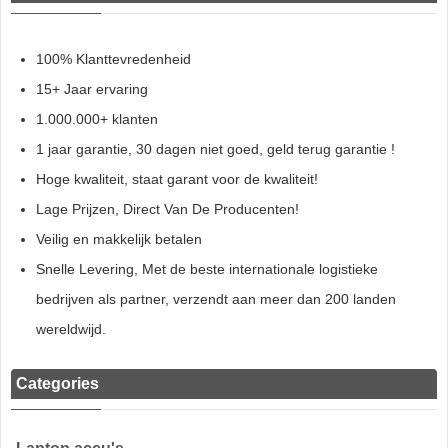
100% Klanttevredenheid
15+ Jaar ervaring
1.000.000+ klanten
1 jaar garantie, 30 dagen niet goed, geld terug garantie !
Hoge kwaliteit, staat garant voor de kwaliteit!
Lage Prijzen, Direct Van De Producenten!
Veilig en makkelijk betalen
Snelle Levering, Met de beste internationale logistieke
bedrijven als partner, verzendt aan meer dan 200 landen
wereldwijd.
Categories