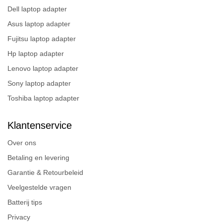
Dell laptop adapter
Asus laptop adapter
Fujitsu laptop adapter
Hp laptop adapter
Lenovo laptop adapter
Sony laptop adapter
Toshiba laptop adapter
Klantenservice
Over ons
Betaling en levering
Garantie & Retourbeleid
Veelgestelde vragen
Batterij tips
Privacy