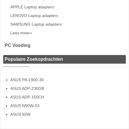
APPLE Laptop adapters
LENOVO Laptop adapters
SAMSUNG Laptop adapters
Lees meer»
PC Voeding
Populaire Zoekopdrachten
ASUS PA-1900-30
ASUS ADP-230GB
ASUS ADP-150CH
ASUS N90W-03
ASUS 65W