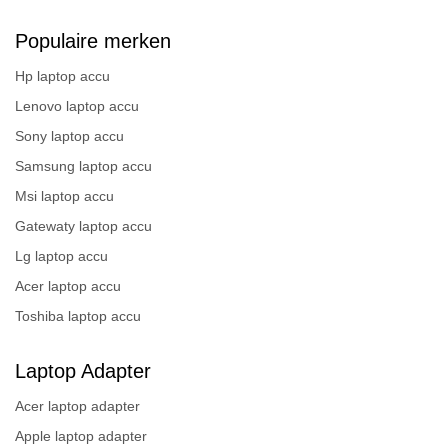
Populaire merken
Hp laptop accu
Lenovo laptop accu
Sony laptop accu
Samsung laptop accu
Msi laptop accu
Gatewaty laptop accu
Lg laptop accu
Acer laptop accu
Toshiba laptop accu
Laptop Adapter
Acer laptop adapter
Apple laptop adapter