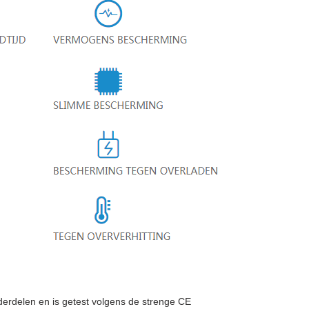
rdelen en is getest volgens de strenge CE