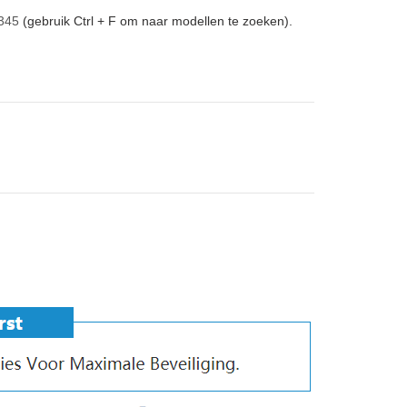
345
(gebruik Ctrl + F om naar modellen te zoeken).