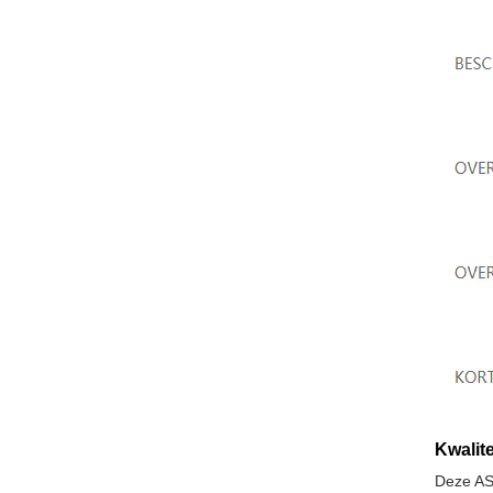
Kwalite
Deze AS