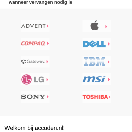
wanneer vervangen nodig is
Welkom bij accuden.nl!