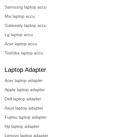
Samsung laptop accu
Msi laptop accu
Gatewaty laptop accu
Lg laptop accu
Acer laptop accu
Toshiba laptop accu
Laptop Adapter
Acer laptop adapter
Apple laptop adapter
Dell laptop adapter
Asus laptop adapter
Fujitsu laptop adapter
Hp laptop adapter
Lenovo laptop adapter