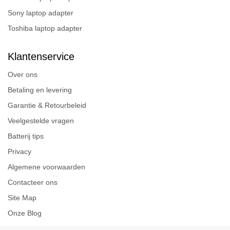
Sony laptop adapter
Toshiba laptop adapter
Klantenservice
Over ons
Betaling en levering
Garantie & Retourbeleid
Veelgestelde vragen
Batterij tips
Privacy
Algemene voorwaarden
Contacteer ons
Site Map
Onze Blog