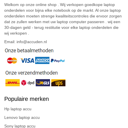
Welkom op onze online shop . Wij verkopen goedkope laptop
onderdelen voor bijna elke notebook op de markt. Al onze laptop
onderdelen moeten strenge kwaliteitscontroles die ervoor zorgen
dat ze zullen werken met uw laptop computer passeren . wij een
30-dagen geld - terug restitutie voor elke laptop onderdelen die
wij verkopen .
Email: info@accuden.nl
Populaire merken
Hp laptop accu
Lenovo laptop accu
Sony laptop accu