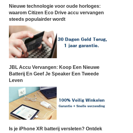
Nieuwe technologie voor oude horloges:
waarom Citizen Eco Drive accu vervangen
steeds populairder wordt
JBL Accu Vervangen: Koop Een Nieuwe
Batterij En Geef Je Speaker Een Tweede
Leven
Is je iPhone XR batterij versleten? Ontdek