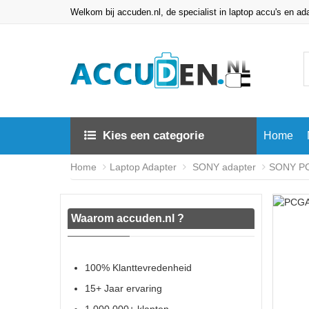
Welkom bij accuden.nl, de specialist in laptop accu's en ad
Kies een categorie
Home
Home
Laptop Adapter
SONY adapter
SONY PC
Waarom accuden.nl ?
100% Klanttevredenheid
15+ Jaar ervaring