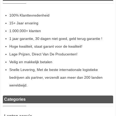
100% Klanttevredenheid
15+ Jaar ervaring
1.000.000+ klanten
1 jaar garantie, 30 dagen niet goed, geld terug garantie !
Hoge kwaliteit, staat garant voor de kwaliteit!
Lage Prijzen, Direct Van De Producenten!
Veilig en makkelijk betalen
Snelle Levering, Met de beste internationale logistieke
bedrijven als partner, verzendt aan meer dan 200 landen
wereldwijd.
Categories