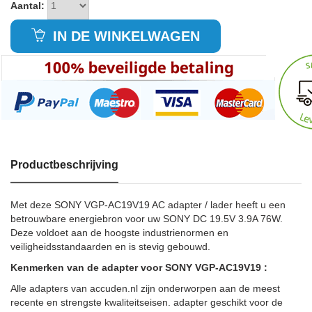
Aantal:
IN DE WINKELWAGEN
Productbeschrijving
Met deze SONY VGP-AC19V19 AC adapter / lader heeft u een
betrouwbare energiebron voor uw SONY DC 19.5V 3.9A 76W.
Deze voldoet aan de hoogste industrienormen en
veiligheidsstandaarden en is stevig gebouwd.
Kenmerken van de adapter voor SONY VGP-AC19V19 :
Alle adapters van accuden.nl zijn onderworpen aan de meest
recente en strengste kwaliteitseisen. adapter geschikt voor de