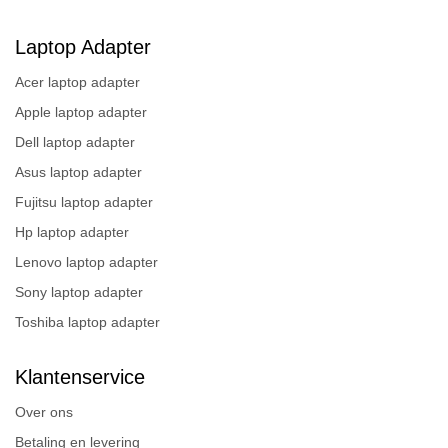
Laptop Adapter
Acer laptop adapter
Apple laptop adapter
Dell laptop adapter
Asus laptop adapter
Fujitsu laptop adapter
Hp laptop adapter
Lenovo laptop adapter
Sony laptop adapter
Toshiba laptop adapter
Klantenservice
Over ons
Betaling en levering