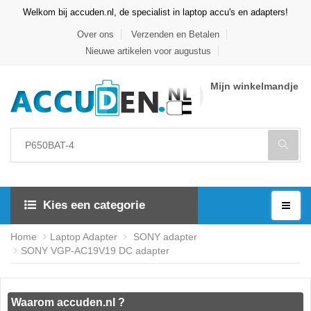
Welkom bij accuden.nl, de specialist in laptop accu's en adapters!
Over ons
Verzenden en Betalen
Nieuwe artikelen voor augustus
Mijn winkelmandje
Kies een categorie
Home
Laptop Adapter
SONY adapter
SONY VGP-AC19V19 DC adapter
Waarom accuden.nl ?