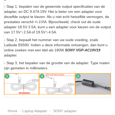
- Stap 1, bepalen van de gewenste output specificaties van de
adapter, en DC 9.47A 19V. Het is beter om een adapter voor
dezelfde output te kiezen. Als u niet echt hetzelfde vermogen, de
prestaties verschil +\-1V\A. Bijvoorbeeld, check out de oude
adapter 18.5V 3.5A, kunt u een adapter voor kiezen om de output
van 17.5V \ 2.5A of 19.5V \ 4.5A.
- Stap 2, bepaalt het nummer van uw oude voeding, zoals
Latitude E6500. Indien u deze informatie ontvangen, dan kunt u
online zoeken met een titel als 180W
SONY VGP-AC19V19
adapter.
- Stap 3, het bepalen van de grootte van de adapter. Type maten
zijn gemeten in millimeters.
Home
Laptop Adapter
SONY adapter