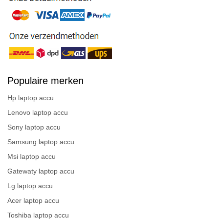
Populaire merken
Hp laptop accu
Lenovo laptop accu
Sony laptop accu
Samsung laptop accu
Msi laptop accu
Gatewaty laptop accu
Lg laptop accu
Acer laptop accu
Toshiba laptop accu