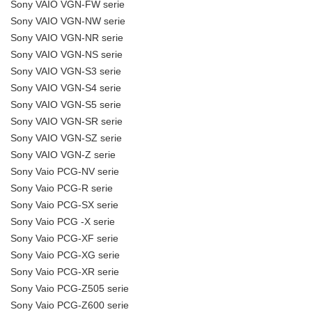
Sony VAIO VGN-FW serie
Sony VAIO VGN-NW serie
Sony VAIO VGN-NR serie
Sony VAIO VGN-NS serie
Sony VAIO VGN-S3 serie
Sony VAIO VGN-S4 serie
Sony VAIO VGN-S5 serie
Sony VAIO VGN-SR serie
Sony VAIO VGN-SZ serie
Sony VAIO VGN-Z serie
Sony Vaio PCG-NV serie
Sony Vaio PCG-R serie
Sony Vaio PCG-SX serie
Sony Vaio PCG -X serie
Sony Vaio PCG-XF serie
Sony Vaio PCG-XG serie
Sony Vaio PCG-XR serie
Sony Vaio PCG-Z505 serie
Sony Vaio PCG-Z600 serie