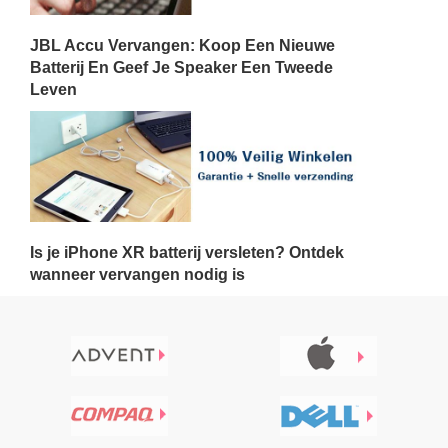
JBL Accu Vervangen: Koop Een Nieuwe
Batterij En Geef Je Speaker Een Tweede
Leven
Is je iPhone XR batterij versleten? Ontdek
wanneer vervangen nodig is