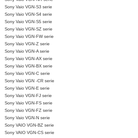
Sony Vaio VGN-S3 serie
Sony Vaio VGN-S4 serie
Sony Vaio VGN-S5 serie
Sony Vaio VGN-SZ serie
Sony Vaio VGN-FW serie
Sony Vaio VGN-Z serie
Sony Vaio VGN-A serie
Sony Vaio VGN-AX serie
Sony Vaio VGN-BX serie
Sony Vaio VGN-C serie
Sony Vaio VGN -CR serie
Sony Vaio VGN-E serie
Sony Vaio VGN-FJ serie
Sony Vaio VGN-FS serie
Sony Vaio VGN-FZ serie
Sony Vaio VGN-N serie
Sony VAIO VGN-BZ serie
Sony VAIO VGN-CS serie