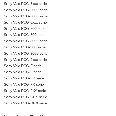
Sony Vaio PCG-3xxx serie
Sony Vaio PCG-5000 serie
Sony Vaio PCG-6000 serie
Sony Vaio PCG-6xxx serie
Sony Vaio PCG-700 serie
Sony Vaio PCG-800 serie
Sony Vaio PCG-8000 serie
Sony Vaio PCG-900 serie
Sony Vaio PCG-9000 serie
Sony Vaio PCG-9xxx serie
Sony Vaio PCG-E serie
Sony Vaio PCG-F serie
Sony Vaio PCG-FR serie
Sony Vaio PCG-FX serie
Sony Vaio PCG-FXA serie
Sony Vaio PCG-GRS serie
Sony Vaio PCG-GRX serie