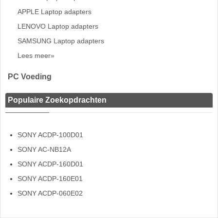
APPLE Laptop adapters
LENOVO Laptop adapters
SAMSUNG Laptop adapters
Lees meer»
PC Voeding
Populaire Zoekopdrachten
SONY ACDP-100D01
SONY AC-NB12A
SONY ACDP-160D01
SONY ACDP-160E01
SONY ACDP-060E02