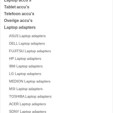
Laptop accu's
Tablet accu's
Telefoon accu's
Overige accu's
Laptop adapters
ASUS Laptop adapters
DELL Laptop adapters
FUJITSU Laptop adapters
HP Laptop adapters
IBM Laptop adapters
LG Laptop adapters
MEDION Laptop adapters
MSI Laptop adapters
TOSHIBA Laptop adapters
ACER Laptop adapters
SONY Laptop adapters