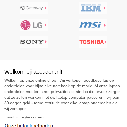
Welkom bij accuden.nl!
Welkom op onze online shop . Wij verkopen goedkope laptop
onderdelen voor bijna elke notebook op de markt. Al onze laptop
onderdelen moeten strenge kwaliteitscontroles die ervoor zorgen
dat ze zullen werken met uw laptop computer passeren . wij een
30-dagen geld - terug restitutie voor elke laptop onderdelen die
wij verkopen .
Email: info@accuden.nl