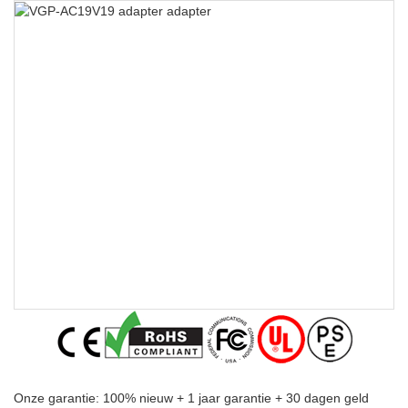
Onze garantie: 100% nieuw + 1 jaar garantie + 30 dagen geld