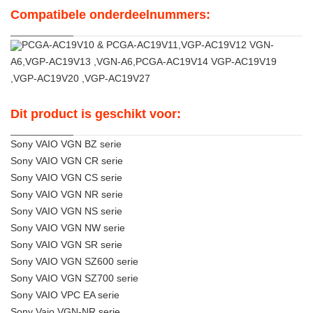
Compatibele onderdeelnummers:
PCGA-AC19V10 & PCGA-AC19V11,VGP-AC19V12 VGN-
A6,VGP-AC19V13 ,VGN-A6,PCGA-AC19V14 VGP-AC19V19
,VGP-AC19V20 ,VGP-AC19V27
Dit product is geschikt voor:
Sony VAIO VGN BZ serie
Sony VAIO VGN CR serie
Sony VAIO VGN CS serie
Sony VAIO VGN NR serie
Sony VAIO VGN NS serie
Sony VAIO VGN NW serie
Sony VAIO VGN SR serie
Sony VAIO VGN SZ600 serie
Sony VAIO VGN SZ700 serie
Sony VAIO VPC EA serie
Sony Vaio VGN-NR serie