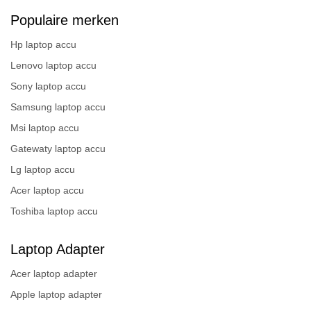
Populaire merken
Hp laptop accu
Lenovo laptop accu
Sony laptop accu
Samsung laptop accu
Msi laptop accu
Gatewaty laptop accu
Lg laptop accu
Acer laptop accu
Toshiba laptop accu
Laptop Adapter
Acer laptop adapter
Apple laptop adapter