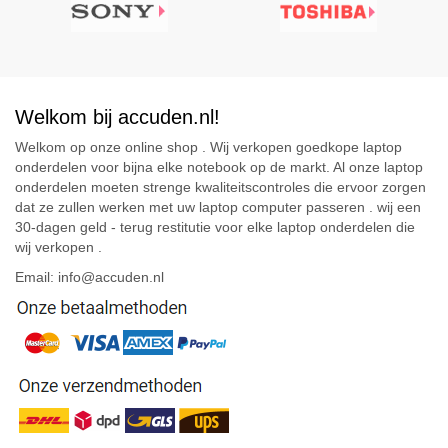
Welkom bij accuden.nl!
Welkom op onze online shop . Wij verkopen goedkope laptop
onderdelen voor bijna elke notebook op de markt. Al onze laptop
onderdelen moeten strenge kwaliteitscontroles die ervoor zorgen
dat ze zullen werken met uw laptop computer passeren . wij een
30-dagen geld - terug restitutie voor elke laptop onderdelen die
wij verkopen .
Email: info@accuden.nl