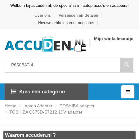
Welkom bij accuden.nl, de specialist in laptop accu's en adapters!
Over ons
Verzenden en Betalen
Nieuwe artikelen voor augustus
Mijn winkelmandje
Kies een categorie
Home
Laptop Adapter
TOSHIBA adapter
TOSHIBA C675D-S7212 19V adapter
Waarom accuden.nl ?