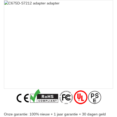
Onze garantie: 100% nieuw + 1 jaar garantie + 30 dagen geld