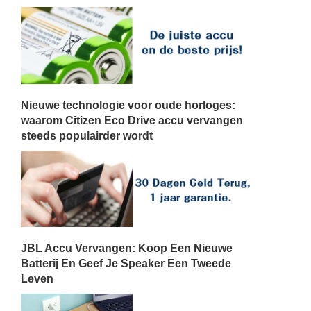
Nieuwe technologie voor oude horloges:
waarom Citizen Eco Drive accu vervangen
steeds populairder wordt
JBL Accu Vervangen: Koop Een Nieuwe
Batterij En Geef Je Speaker Een Tweede
Leven