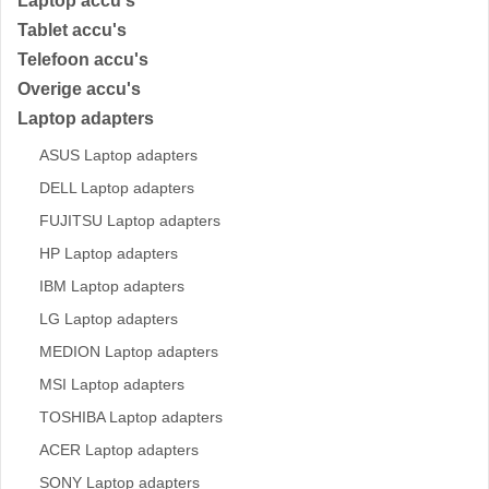
Laptop accu's
Tablet accu's
Telefoon accu's
Overige accu's
Laptop adapters
ASUS Laptop adapters
DELL Laptop adapters
FUJITSU Laptop adapters
HP Laptop adapters
IBM Laptop adapters
LG Laptop adapters
MEDION Laptop adapters
MSI Laptop adapters
TOSHIBA Laptop adapters
ACER Laptop adapters
SONY Laptop adapters