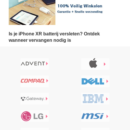
Is je iPhone XR batterij versleten? Ontdek
wanneer vervangen nodig is