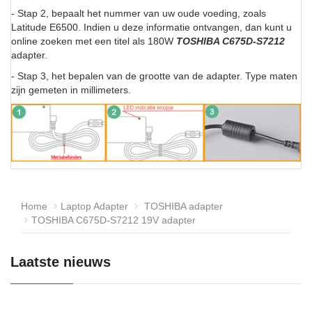
- Stap 2, bepaalt het nummer van uw oude voeding, zoals
Latitude E6500. Indien u deze informatie ontvangen, dan kunt u
online zoeken met een titel als 180W
TOSHIBA C675D-S7212
adapter.
- Stap 3, het bepalen van de grootte van de adapter. Type maten
zijn gemeten in millimeters.
Home
Laptop Adapter
TOSHIBA adapter
TOSHIBA C675D-S7212 19V adapter
Laatste nieuws