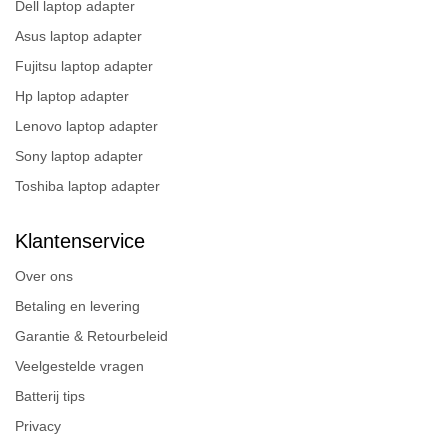
Dell laptop adapter
Asus laptop adapter
Fujitsu laptop adapter
Hp laptop adapter
Lenovo laptop adapter
Sony laptop adapter
Toshiba laptop adapter
Klantenservice
Over ons
Betaling en levering
Garantie & Retourbeleid
Veelgestelde vragen
Batterij tips
Privacy