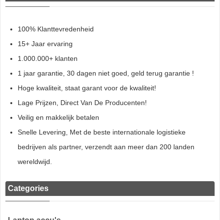
100% Klanttevredenheid
15+ Jaar ervaring
1.000.000+ klanten
1 jaar garantie, 30 dagen niet goed, geld terug garantie !
Hoge kwaliteit, staat garant voor de kwaliteit!
Lage Prijzen, Direct Van De Producenten!
Veilig en makkelijk betalen
Snelle Levering, Met de beste internationale logistieke
bedrijven als partner, verzendt aan meer dan 200 landen
wereldwijd.
Categories