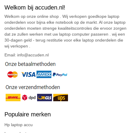
Welkom bij accuden.nl!
Welkom op onze online shop . Wij verkopen goedkope laptop
onderdelen voor bijna elke notebook op de markt. Al onze laptop
onderdelen moeten strenge kwaliteitscontroles die ervoor zorgen
dat ze zullen werken met uw laptop computer passeren . wij een
30-dagen geld - terug restitutie voor elke laptop onderdelen die
wij verkopen .
Email: info@accuden.nl
Populaire merken
Hp laptop accu