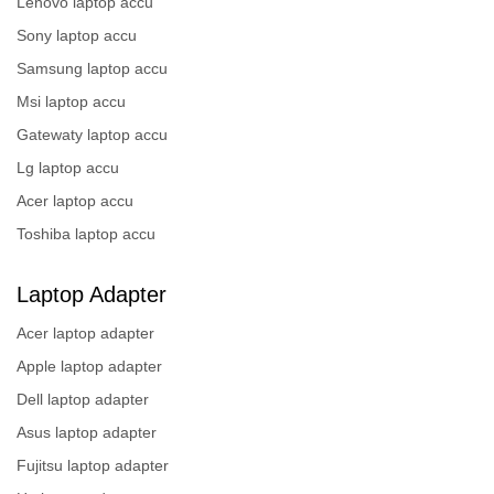
Lenovo laptop accu
Sony laptop accu
Samsung laptop accu
Msi laptop accu
Gatewaty laptop accu
Lg laptop accu
Acer laptop accu
Toshiba laptop accu
Laptop Adapter
Acer laptop adapter
Apple laptop adapter
Dell laptop adapter
Asus laptop adapter
Fujitsu laptop adapter