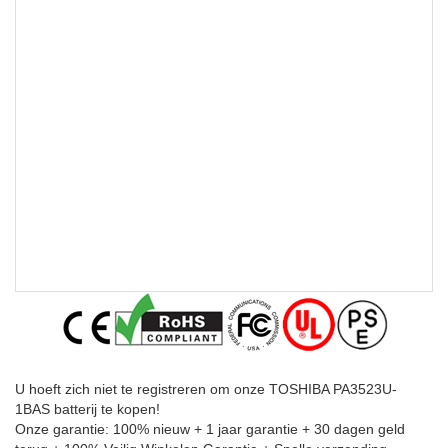
U hoeft zich niet te registreren om onze TOSHIBA PA3523U-
1BAS batterij te kopen!
Onze garantie: 100% nieuw + 1 jaar garantie + 30 dagen geld