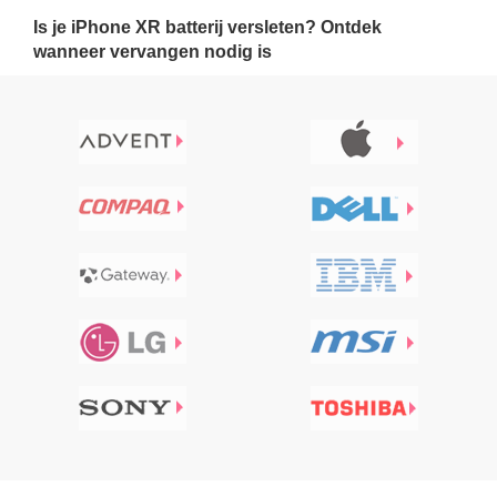
Is je iPhone XR batterij versleten? Ontdek
wanneer vervangen nodig is