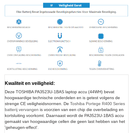
Kwaliteit en veiligheid:
Deze TOSHIBA PA3523U-1BAS laptop accu (44WH) bevat
hoogwaardige technische onderdelen en is getest volgens de
strenge CE veiligheidsnormen. De
Toshiba Portege R400 Series
batterij vervangen
is voorzien van een chip die overbelading en
kortsluiting voorkomt. Daarnaast wordt de PA3523U-1BAS accu
gemaakt van hoogwaardige cellen die geen last hebben van het
'geheugen-effect'.