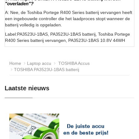
"overladen"?
A: Nee, de Toshiba Portege R400 Series batterij vervangen heeft
een ingebouwde controller die het laadproces stopt wanneer de
batterij volledig is opgeladen.
Label:PA3523U-1BAS, PA3523U-1BAS batterij, Toshiba Portege
R400 Series batterij vervangen, PA3523U-1BAS 10.8V 44WH
Home
Laptop accu
TOSHIBA Accus
TOSHIBA PA3523U-1BAS batterij
Laatste nieuws