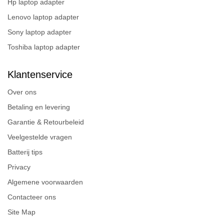
Hp laptop adapter
Lenovo laptop adapter
Sony laptop adapter
Toshiba laptop adapter
Klantenservice
Over ons
Betaling en levering
Garantie & Retourbeleid
Veelgestelde vragen
Batterij tips
Privacy
Algemene voorwaarden
Contacteer ons
Site Map