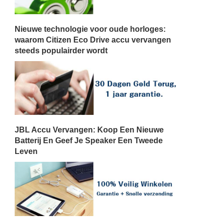
Nieuwe technologie voor oude horloges:
waarom Citizen Eco Drive accu vervangen
steeds populairder wordt
JBL Accu Vervangen: Koop Een Nieuwe
Batterij En Geef Je Speaker Een Tweede
Leven