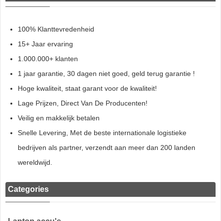
100% Klanttevredenheid
15+ Jaar ervaring
1.000.000+ klanten
1 jaar garantie, 30 dagen niet goed, geld terug garantie !
Hoge kwaliteit, staat garant voor de kwaliteit!
Lage Prijzen, Direct Van De Producenten!
Veilig en makkelijk betalen
Snelle Levering, Met de beste internationale logistieke
bedrijven als partner, verzendt aan meer dan 200 landen
wereldwijd.
Categories