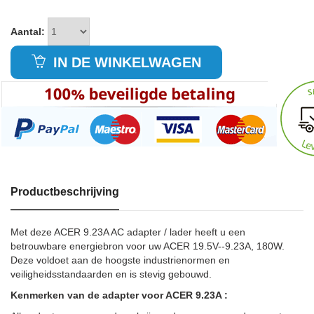
Aantal:
IN DE WINKELWAGEN
Productbeschrijving
Met deze ACER 9.23A AC adapter / lader heeft u een
betrouwbare energiebron voor uw ACER 19.5V--9.23A, 180W.
Deze voldoet aan de hoogste industrienormen en
veiligheidsstandaarden en is stevig gebouwd.
Kenmerken van de adapter voor ACER 9.23A :