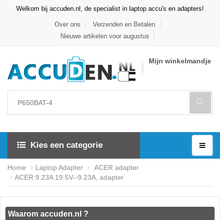
Welkom bij accuden.nl, de specialist in laptop accu's en adapters!
Over ons
Verzenden en Betalen
Nieuwe artikelen voor augustus
Mijn winkelmandje
Kies een categorie
Home
Laptop Adapter
ACER adapter
ACER 9.23A 19.5V--9.23A, adapter
Waarom accuden.nl ?