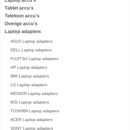
Laptop accu's
Tablet accu's
Telefoon accu's
Overige accu's
Laptop adapters
ASUS Laptop adapters
DELL Laptop adapters
FUJITSU Laptop adapters
HP Laptop adapters
IBM Laptop adapters
LG Laptop adapters
MEDION Laptop adapters
MSI Laptop adapters
TOSHIBA Laptop adapters
ACER Laptop adapters
SONY Laptop adapters