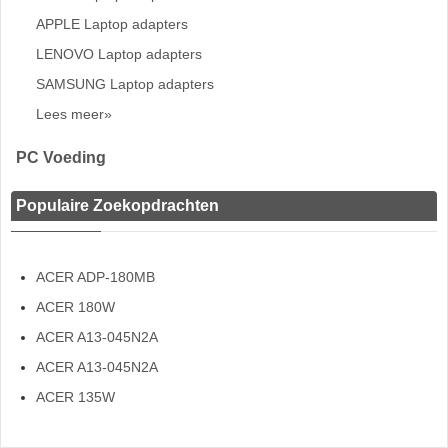
APPLE Laptop adapters
LENOVO Laptop adapters
SAMSUNG Laptop adapters
Lees meer»
PC Voeding
Populaire Zoekopdrachten
ACER ADP-180MB
ACER 180W
ACER A13-045N2A
ACER A13-045N2A
ACER 135W