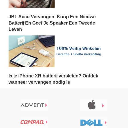
JBL Accu Vervangen: Koop Een Nieuwe
Batterij En Geef Je Speaker Een Tweede
Leven
Is je iPhone XR batterij versleten? Ontdek
wanneer vervangen nodig is