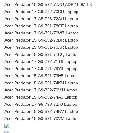
Acer Predator 15 G9-592-77ZU,ADP-180MB K
Acer Predator 17 G9-792-70DR Laptop
Acer Predator 17 G5-793-72AU Laptop
Acer Predator 17 G9-791-78CE Laptop
Acer Predator 17 G9-791-79W7 Laptop
Acer Predator 15 G9-592-73BR Laptop
Acer Predator 15 G9-591-70XR Laptop
Acer Predator 15 G9-591-71DQ Laptop
Acer Predator 17 G9-792-71T6 Laptop
Acer Predator 17 G9-791-79Y3 Laptop
Acer Predator 15 G9-591-73H5 Laptop
Acer Predator 15 G9-591-74KN Laptop
Acer Predator 17 G9-792-79VJ Laptop
Acer Predator 15 G9-592-74A5 Laptop
Acer Predator 17 G5-793-72AJ Laptop
Acer Predator 15 G9-592-74NV Laptop
Acer Predator 15 G9-591-70VM Laptop