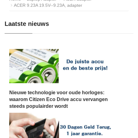
ACER 9.23A 19.5V--9.23A, adapter
Laatste nieuws
Nieuwe technologie voor oude horloges:
waarom Citizen Eco Drive accu vervangen
steeds populairder wordt