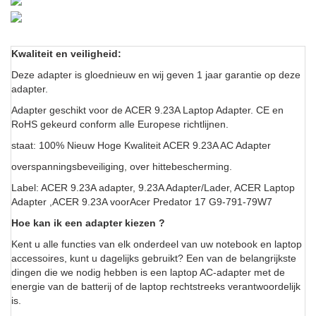
Kwaliteit en veiligheid:
Deze adapter is gloednieuw en wij geven 1 jaar garantie op deze
adapter.
Adapter geschikt voor de ACER 9.23A Laptop Adapter. CE en
RoHS gekeurd conform alle Europese richtlijnen.
staat: 100% Nieuw Hoge Kwaliteit ACER 9.23A AC Adapter
overspanningsbeveiliging, over hittebescherming.
Label: ACER 9.23A adapter, 9.23A Adapter/Lader, ACER Laptop
Adapter ,ACER 9.23A voorAcer Predator 17 G9-791-79W7
Hoe kan ik een adapter kiezen ?
Kent u alle functies van elk onderdeel van uw notebook en laptop
accessoires, kunt u dagelijks gebruikt? Een van de belangrijkste
dingen die we nodig hebben is een laptop AC-adapter met de
energie van de batterij of de laptop rechtstreeks verantwoordelijk
is.