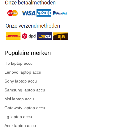
Populaire merken
Hp laptop accu
Lenovo laptop accu
Sony laptop accu
Samsung laptop accu
Msi laptop accu
Gatewaty laptop accu
Lg laptop accu
Acer laptop accu