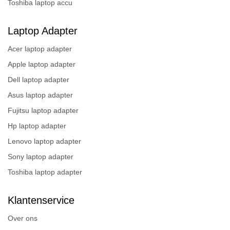
Toshiba laptop accu
Laptop Adapter
Acer laptop adapter
Apple laptop adapter
Dell laptop adapter
Asus laptop adapter
Fujitsu laptop adapter
Hp laptop adapter
Lenovo laptop adapter
Sony laptop adapter
Toshiba laptop adapter
Klantenservice
Over ons