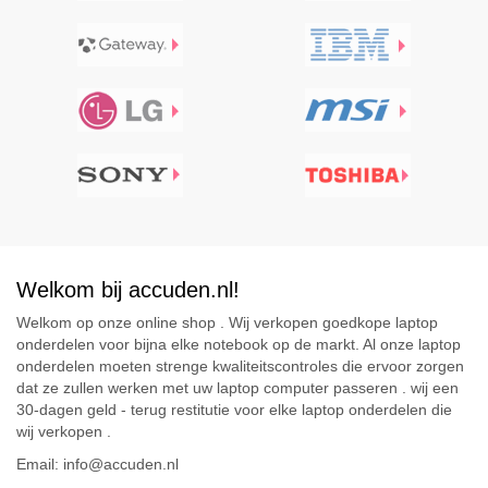
Welkom bij accuden.nl!
Welkom op onze online shop . Wij verkopen goedkope laptop
onderdelen voor bijna elke notebook op de markt. Al onze laptop
onderdelen moeten strenge kwaliteitscontroles die ervoor zorgen
dat ze zullen werken met uw laptop computer passeren . wij een
30-dagen geld - terug restitutie voor elke laptop onderdelen die
wij verkopen .
Email: info@accuden.nl