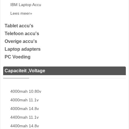
IBM Laptop Accu
Lees meer»
Tablet accu's
Telefoon accu's
Overige accu's
Laptop adapters
PC Voeding
Capaciteit ,Voltage
4000mah 10.80v
4000mah 11.1v
4000mah 14.8v
4400mah 11.1v
4400mah 14.8v