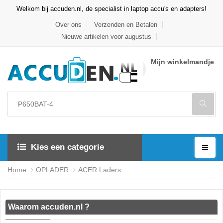
Welkom bij accuden.nl, de specialist in laptop accu's en adapters!
Over ons
Verzenden en Betalen
Nieuwe artikelen voor augustus
Mijn winkelmandje
Kies een categorie
Home
OPLADER
ACER Laders
Waarom accuden.nl ?