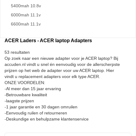
5400mah 10.8v
6000mah 11.1v
6600mah 11.1v
ACER Laders - ACER laptop Adapters
53 resultaten
Op zoek naar een nieuwe adapter voor je ACER laptop? Bij
accuden.nl vindt u snel én eenvoudig voor de allerscherpste
prijzen op het web de adapter voor uw ACER laptop. Hier
vindt u replacement adapters voor elk type ACER.
ONZE VOORDELEN:
-Al meer dan 15 jaar ervaring
-Betrouwbare kwaliteit
-laagste prijzen
-1 jaar garantie en 30 dagen omruilen
-Eenvoudig ruilen of retourneren
-Deskundige en behulpzame klantenservice