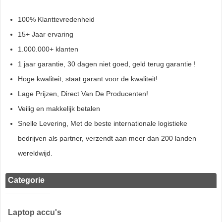
100% Klanttevredenheid
15+ Jaar ervaring
1.000.000+ klanten
1 jaar garantie, 30 dagen niet goed, geld terug garantie !
Hoge kwaliteit, staat garant voor de kwaliteit!
Lage Prijzen, Direct Van De Producenten!
Veilig en makkelijk betalen
Snelle Levering, Met de beste internationale logistieke
bedrijven als partner, verzendt aan meer dan 200 landen
wereldwijd.
Categorie
Laptop accu's