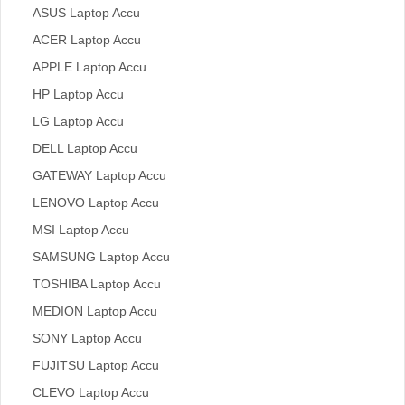
ASUS Laptop Accu
ACER Laptop Accu
APPLE Laptop Accu
HP Laptop Accu
LG Laptop Accu
DELL Laptop Accu
GATEWAY Laptop Accu
LENOVO Laptop Accu
MSI Laptop Accu
SAMSUNG Laptop Accu
TOSHIBA Laptop Accu
MEDION Laptop Accu
SONY Laptop Accu
FUJITSU Laptop Accu
CLEVO Laptop Accu