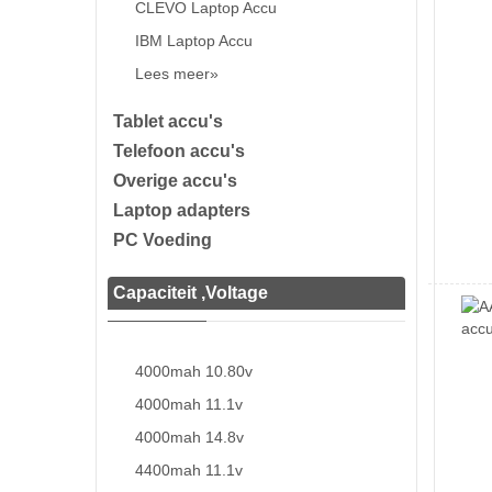
CLEVO Laptop Accu
IBM Laptop Accu
Lees meer»
Tablet accu's
Telefoon accu's
Overige accu's
Laptop adapters
PC Voeding
Capaciteit ,Voltage
4000mah 10.80v
4000mah 11.1v
4000mah 14.8v
4400mah 11.1v