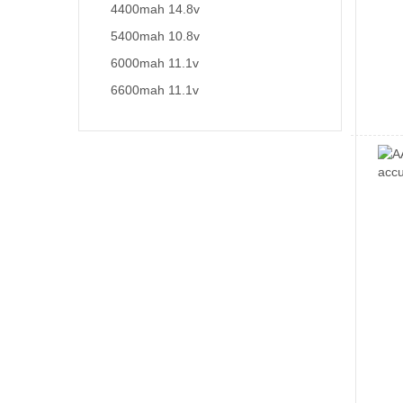
4400mah 14.8v
5400mah 10.8v
6000mah 11.1v
6600mah 11.1v