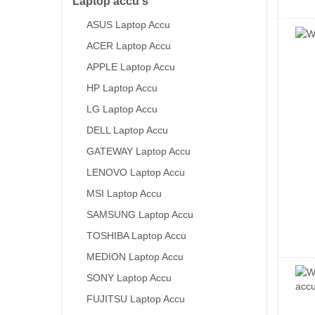
Laptop accu's
ASUS Laptop Accu
ACER Laptop Accu
APPLE Laptop Accu
HP Laptop Accu
LG Laptop Accu
DELL Laptop Accu
GATEWAY Laptop Accu
LENOVO Laptop Accu
MSI Laptop Accu
SAMSUNG Laptop Accu
TOSHIBA Laptop Accu
MEDION Laptop Accu
SONY Laptop Accu
FUJITSU Laptop Accu