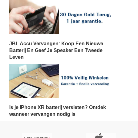
JBL Accu Vervangen: Koop Een Nieuwe
Batterij En Geef Je Speaker Een Tweede
Leven
Is je iPhone XR batterij versleten? Ontdek
wanneer vervangen nodig is