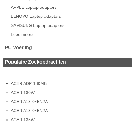
APPLE Laptop adapters
LENOVO Laptop adapters
SAMSUNG Laptop adapters
Lees meer»
PC Voeding
Populaire Zoekopdrachten
ACER ADP-180MB
ACER 180W
ACER A13-045N2A
ACER A13-045N2A
ACER 135W