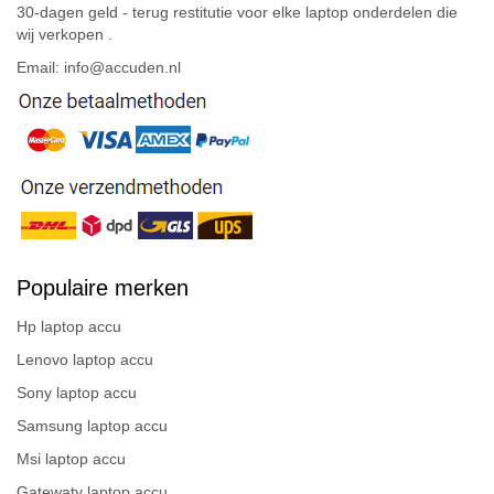
30-dagen geld - terug restitutie voor elke laptop onderdelen die
wij verkopen .
Email: info@accuden.nl
Populaire merken
Hp laptop accu
Lenovo laptop accu
Sony laptop accu
Samsung laptop accu
Msi laptop accu
Gatewaty laptop accu