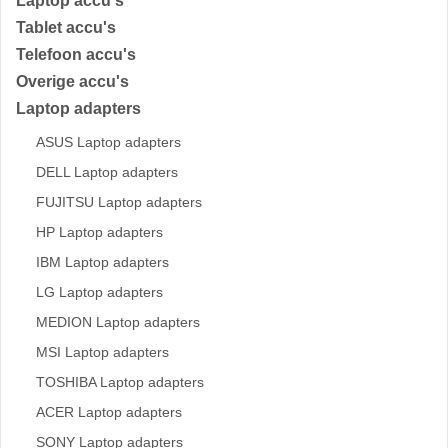
Laptop accu's
Tablet accu's
Telefoon accu's
Overige accu's
Laptop adapters
ASUS Laptop adapters
DELL Laptop adapters
FUJITSU Laptop adapters
HP Laptop adapters
IBM Laptop adapters
LG Laptop adapters
MEDION Laptop adapters
MSI Laptop adapters
TOSHIBA Laptop adapters
ACER Laptop adapters
SONY Laptop adapters