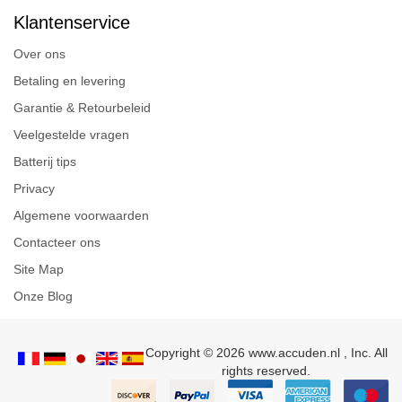
Klantenservice
Over ons
Betaling en levering
Garantie & Retourbeleid
Veelgestelde vragen
Batterij tips
Privacy
Algemene voorwaarden
Contacteer ons
Site Map
Onze Blog
Copyright © 2026 www.accuden.nl , Inc. All
rights reserved.