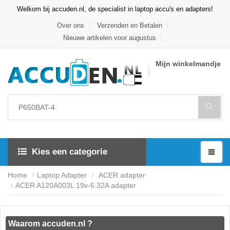
Welkom bij accuden.nl, de specialist in laptop accu's en adapters!
Over ons
Verzenden en Betalen
Nieuwe artikelen voor augustus
Mijn winkelmandje
Kies een categorie
Home
Laptop Adapter
ACER adapter
ACER A120A003L 19v-6.32A adapter
Waarom accuden.nl ?