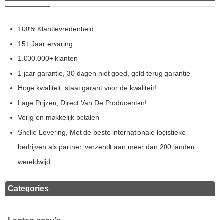
100% Klanttevredenheid
15+ Jaar ervaring
1.000.000+ klanten
1 jaar garantie, 30 dagen niet goed, geld terug garantie !
Hoge kwaliteit, staat garant voor de kwaliteit!
Lage Prijzen, Direct Van De Producenten!
Veilig en makkelijk betalen
Snelle Levering, Met de beste internationale logistieke
bedrijven als partner, verzendt aan meer dan 200 landen
wereldwijd.
Categories