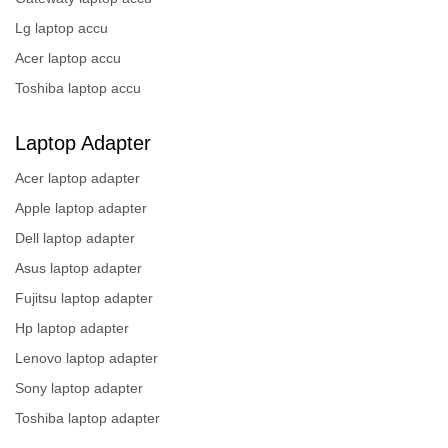
Lg laptop accu
Acer laptop accu
Toshiba laptop accu
Laptop Adapter
Acer laptop adapter
Apple laptop adapter
Dell laptop adapter
Asus laptop adapter
Fujitsu laptop adapter
Hp laptop adapter
Lenovo laptop adapter
Sony laptop adapter
Toshiba laptop adapter