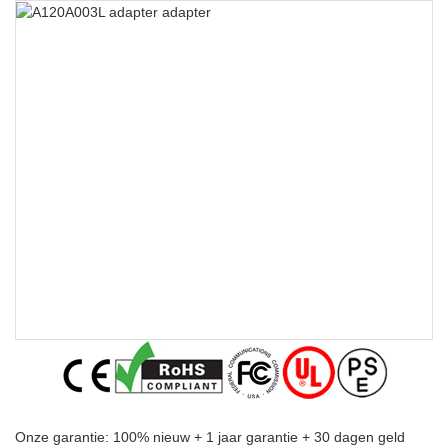
Onze garantie: 100% nieuw + 1 jaar garantie + 30 dagen geld