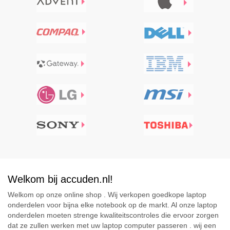
Welkom bij accuden.nl!
Welkom op onze online shop . Wij verkopen goedkope laptop
onderdelen voor bijna elke notebook op de markt. Al onze laptop
onderdelen moeten strenge kwaliteitscontroles die ervoor zorgen
dat ze zullen werken met uw laptop computer passeren . wij een