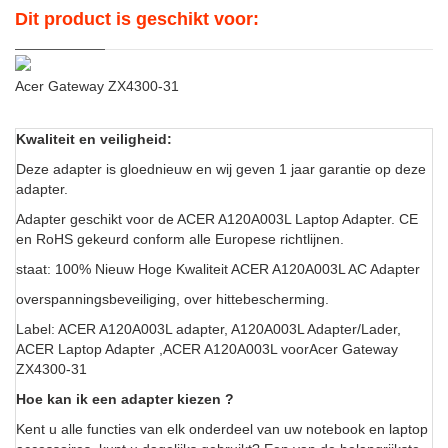
Dit product is geschikt voor:
Acer Gateway ZX4300-31
Kwaliteit en veiligheid:
Deze adapter is gloednieuw en wij geven 1 jaar garantie op deze
adapter.
Adapter geschikt voor de ACER A120A003L Laptop Adapter. CE
en RoHS gekeurd conform alle Europese richtlijnen.
staat: 100% Nieuw Hoge Kwaliteit ACER A120A003L AC Adapter
overspanningsbeveiliging, over hittebescherming.
Label: ACER A120A003L adapter, A120A003L Adapter/Lader,
ACER Laptop Adapter ,ACER A120A003L voorAcer Gateway
ZX4300-31
Hoe kan ik een adapter kiezen ?
Kent u alle functies van elk onderdeel van uw notebook en laptop