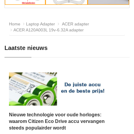
Home
Laptop Adapter
ACER adapter
ACER A120A003L 19v-6.32A adapter
Laatste nieuws
Nieuwe technologie voor oude horloges:
waarom Citizen Eco Drive accu vervangen
steeds populairder wordt