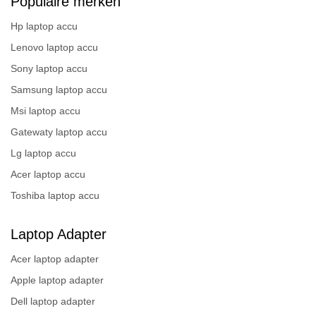
Populaire merken
Hp laptop accu
Lenovo laptop accu
Sony laptop accu
Samsung laptop accu
Msi laptop accu
Gatewaty laptop accu
Lg laptop accu
Acer laptop accu
Toshiba laptop accu
Laptop Adapter
Acer laptop adapter
Apple laptop adapter
Dell laptop adapter