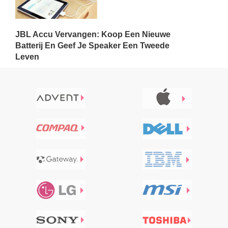
JBL Accu Vervangen: Koop Een Nieuwe
Batterij En Geef Je Speaker Een Tweede
Leven