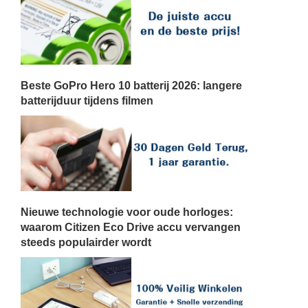
Beste GoPro Hero 10 batterij 2026: langere
batterijduur tijdens filmen
Nieuwe technologie voor oude horloges:
waarom Citizen Eco Drive accu vervangen
steeds populairder wordt