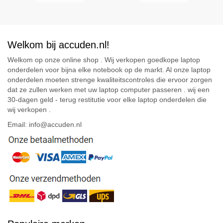
Welkom bij accuden.nl!
Welkom op onze online shop . Wij verkopen goedkope laptop
onderdelen voor bijna elke notebook op de markt. Al onze laptop
onderdelen moeten strenge kwaliteitscontroles die ervoor zorgen
dat ze zullen werken met uw laptop computer passeren . wij een
30-dagen geld - terug restitutie voor elke laptop onderdelen die
wij verkopen .
Email: info@accuden.nl