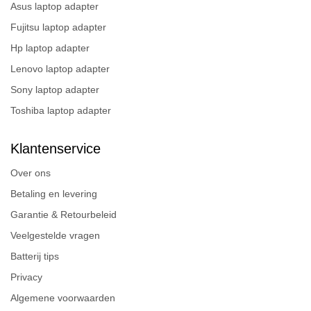
Asus laptop adapter
Fujitsu laptop adapter
Hp laptop adapter
Lenovo laptop adapter
Sony laptop adapter
Toshiba laptop adapter
Klantenservice
Over ons
Betaling en levering
Garantie & Retourbeleid
Veelgestelde vragen
Batterij tips
Privacy
Algemene voorwaarden