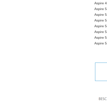
Aspire 
Aspire 5
Aspire 
Aspire 
Aspire 
Aspire 
Aspire 
Aspire 