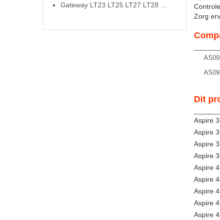
Gateway LT23 LT25 LT27 LT28 ...
Controle
Zorg ervo
Compa
AS09
AS09
Dit pr
Aspire 3
Aspire 
Aspire 
Aspire 
Aspire 4
Aspire 
Aspire 
Aspire 
Aspire 