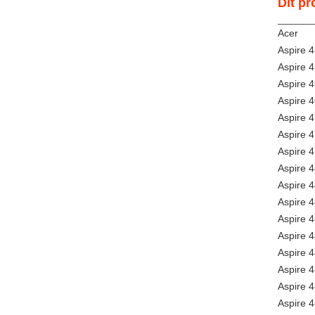
Dit pr
Acer
Aspire 
Aspire 
Aspire 
Aspire 
Aspire 
Aspire 
Aspire 
Aspire 
Aspire 
Aspire 
Aspire
Aspire 
Aspire 
Aspire 
Aspire 
Aspire 