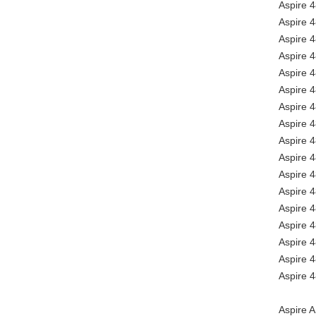
Aspire 
Aspire 
Aspire
Aspire
Aspire
Aspire 
Aspire
Aspire
Aspire
Aspire
Aspire
Aspire 
Aspire
Aspire
Aspire
Aspire 
Aspire 
Aspire 