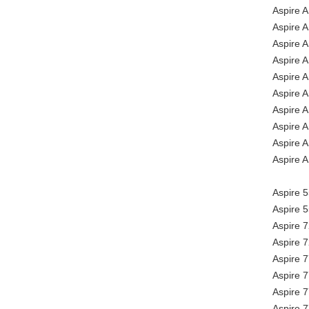
Aspire 
Aspire 
Aspire
Aspire
Aspire
Aspire
Aspire
Aspire
Aspire
Aspire 
Aspire 
Aspire 
Aspire 
Aspire 
Aspire 
Aspire 
Aspire 
Aspire 