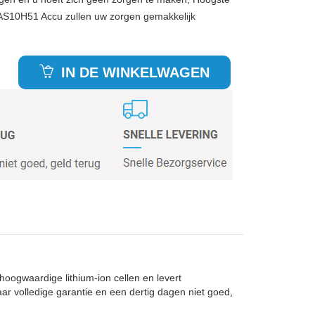
 AS10H51 Accu zullen uw zorgen gemakkelijk
IN DE WINKELWAGEN
hoogwaardige lithium-ion cellen en levert
r volledige garantie en een dertig dagen niet goed,