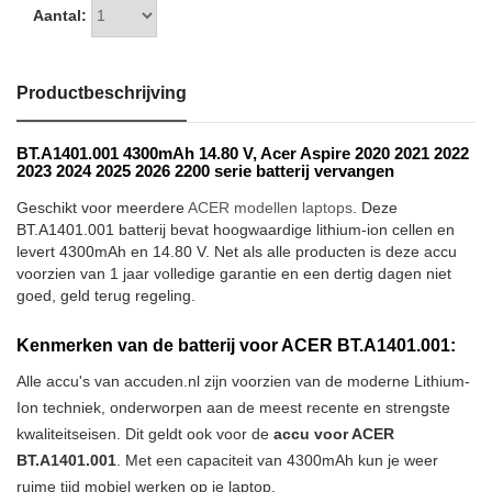
Aantal:
Productbeschrijving
BT.A1401.001 4300mAh 14.80 V, Acer Aspire 2020 2021 2022
2023 2024 2025 2026 2200 serie batterij vervangen
Geschikt voor meerdere
ACER modellen laptops
. Deze
BT.A1401.001 batterij bevat hoogwaardige lithium-ion cellen en
levert 4300mAh en 14.80 V. Net als alle producten is deze accu
voorzien van 1 jaar volledige garantie en een dertig dagen niet
goed, geld terug regeling.
Kenmerken van de batterij voor ACER BT.A1401.001:
Alle accu's van accuden.nl zijn voorzien van de moderne Lithium-
Ion techniek, onderworpen aan de meest recente en strengste
kwaliteitseisen. Dit geldt ook voor de
accu voor ACER
BT.A1401.001
. Met een capaciteit van 4300mAh kun je weer
ruime tijd mobiel werken op je laptop.