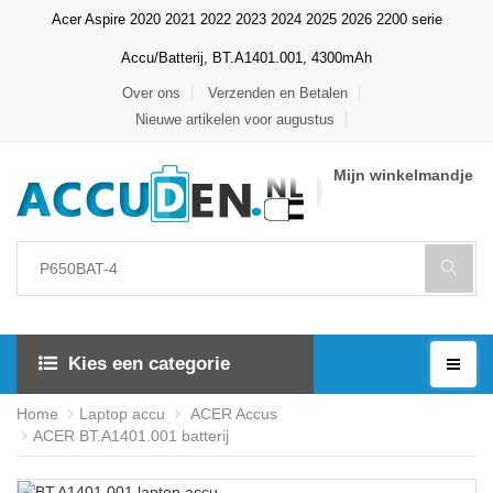
Acer Aspire 2020 2021 2022 2023 2024 2025 2026 2200 serie
Accu/Batterij, BT.A1401.001, 4300mAh
Over ons
Verzenden en Betalen
Nieuwe artikelen voor augustus
Mijn winkelmandje
Kies een categorie
Home
Laptop accu
ACER Accus
ACER BT.A1401.001 batterij