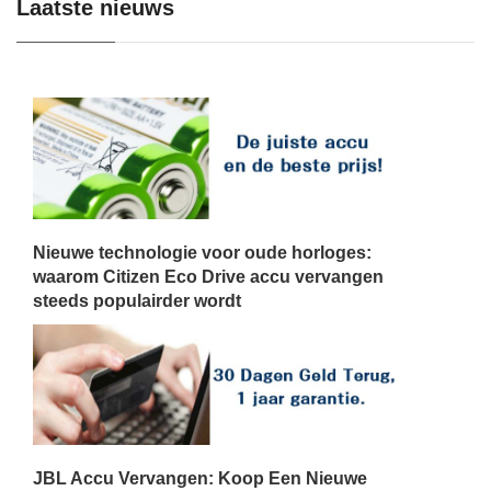
Laatste nieuws
Nieuwe technologie voor oude horloges:
waarom Citizen Eco Drive accu vervangen
steeds populairder wordt
JBL Accu Vervangen: Koop Een Nieuwe