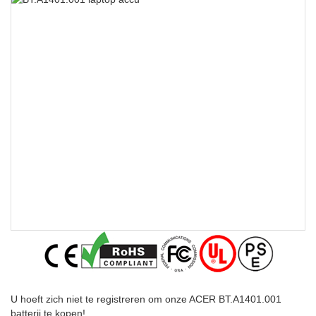
U hoeft zich niet te registreren om onze ACER BT.A1401.001
batterij te kopen!