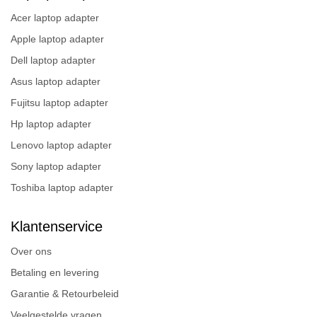
Acer laptop adapter
Apple laptop adapter
Dell laptop adapter
Asus laptop adapter
Fujitsu laptop adapter
Hp laptop adapter
Lenovo laptop adapter
Sony laptop adapter
Toshiba laptop adapter
Klantenservice
Over ons
Betaling en levering
Garantie & Retourbeleid
Veelgestelde vragen