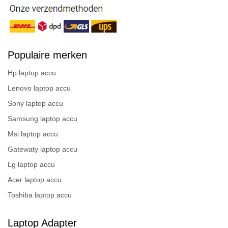
Populaire merken
Hp laptop accu
Lenovo laptop accu
Sony laptop accu
Samsung laptop accu
Msi laptop accu
Gatewaty laptop accu
Lg laptop accu
Acer laptop accu
Toshiba laptop accu
Laptop Adapter