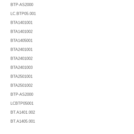
BTP-AS2000
LC.BTP05.001
BTA1401001
BTA1401002
BTA1405001
BTA2401001
BTA2401002
BTA2401003
BTA2501001
BTA2501002
BTP-AS2000
LCBTP05001
BT.A1401.002
BT.A1405.001