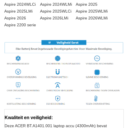
Aspire 2024WLCi
Aspire 2024WLMi
Aspire 2025
Aspire 2025LMi
Aspire 2025WLCi
Aspire 2025WLMi
Aspire 2026
Aspire 2026LMi
Aspire 2026WLMi
Aspire 2200 serie
Kwaliteit en veiligheid:
Deze ACER BT.A1401.001 laptop accu (4300mAh) bevat