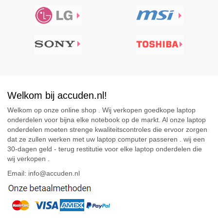
Welkom bij accuden.nl!
Welkom op onze online shop . Wij verkopen goedkope laptop
onderdelen voor bijna elke notebook op de markt. Al onze laptop
onderdelen moeten strenge kwaliteitscontroles die ervoor zorgen
dat ze zullen werken met uw laptop computer passeren . wij een
30-dagen geld - terug restitutie voor elke laptop onderdelen die
wij verkopen .
Email: info@accuden.nl