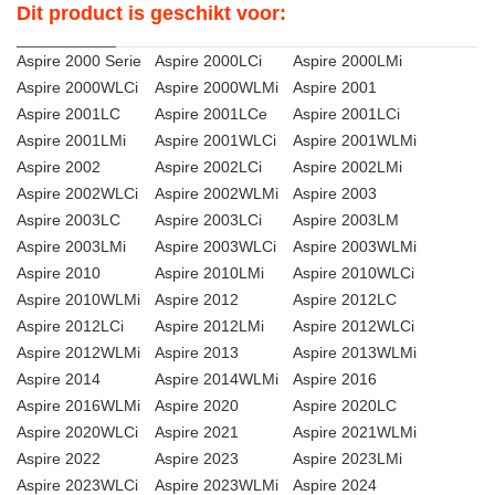
Dit product is geschikt voor:
Aspire 2000 Serie
Aspire 2000LCi
Aspire 2000LMi
Aspire 2000WLCi
Aspire 2000WLMi
Aspire 2001
Aspire 2001LC
Aspire 2001LCe
Aspire 2001LCi
Aspire 2001LMi
Aspire 2001WLCi
Aspire 2001WLMi
Aspire 2002
Aspire 2002LCi
Aspire 2002LMi
Aspire 2002WLCi
Aspire 2002WLMi
Aspire 2003
Aspire 2003LC
Aspire 2003LCi
Aspire 2003LM
Aspire 2003LMi
Aspire 2003WLCi
Aspire 2003WLMi
Aspire 2010
Aspire 2010LMi
Aspire 2010WLCi
Aspire 2010WLMi
Aspire 2012
Aspire 2012LC
Aspire 2012LCi
Aspire 2012LMi
Aspire 2012WLCi
Aspire 2012WLMi
Aspire 2013
Aspire 2013WLMi
Aspire 2014
Aspire 2014WLMi
Aspire 2016
Aspire 2016WLMi
Aspire 2020
Aspire 2020LC
Aspire 2020WLCi
Aspire 2021
Aspire 2021WLMi
Aspire 2022
Aspire 2023
Aspire 2023LMi
Aspire 2023WLCi
Aspire 2023WLMi
Aspire 2024