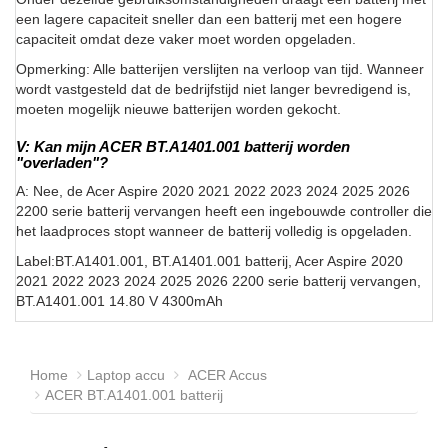
een lagere capaciteit sneller dan een batterij met een hogere
capaciteit omdat deze vaker moet worden opgeladen.
Opmerking: Alle batterijen verslijten na verloop van tijd. Wanneer
wordt vastgesteld dat de bedrijfstijd niet langer bevredigend is,
moeten mogelijk nieuwe batterijen worden gekocht.
V: Kan mijn ACER BT.A1401.001 batterij worden
"overladen"?
A: Nee, de Acer Aspire 2020 2021 2022 2023 2024 2025 2026
2200 serie batterij vervangen heeft een ingebouwde controller die
het laadproces stopt wanneer de batterij volledig is opgeladen.
Label:BT.A1401.001, BT.A1401.001 batterij, Acer Aspire 2020
2021 2022 2023 2024 2025 2026 2200 serie batterij vervangen,
BT.A1401.001 14.80 V 4300mAh
Home
Laptop accu
ACER Accus
ACER BT.A1401.001 batterij