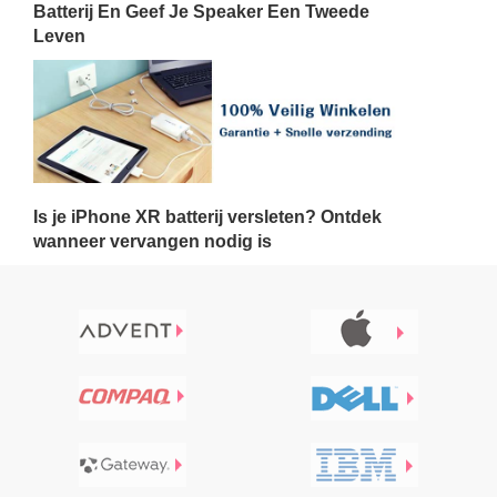
Batterij En Geef Je Speaker Een Tweede
Leven
Is je iPhone XR batterij versleten? Ontdek
wanneer vervangen nodig is