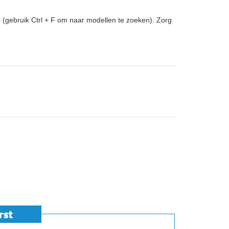
5
(gebruik Ctrl + F om naar modellen te zoeken). Zorg