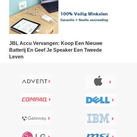
JBL Accu Vervangen: Koop Een Nieuwe
Batterij En Geef Je Speaker Een Tweede
Leven