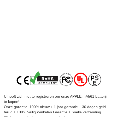
U hoeft zich niet te registreren om onze APPLE mA561 batterij
te kopen!
Onze garantie: 100% nieuw + 1 jaar garantie + 30 dagen geld
terug + 100% Veilig Winkelen Garantie + Snelle verzending.