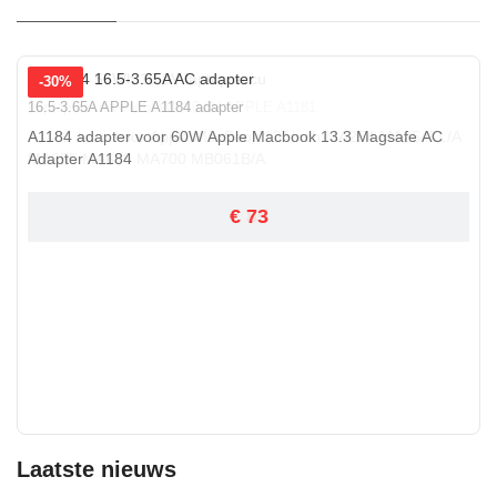
-30%
16.5-3.65A APPLE A1184 adapter
A1184 adapter voor 60W Apple Macbook 13.3 Magsafe AC
Adapter A1184
€ 73
Laatste nieuws