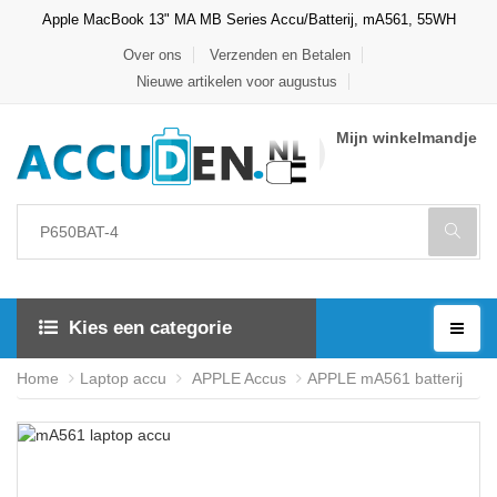
Apple MacBook 13" MA MB Series Accu/Batterij, mA561, 55WH
Over ons
Verzenden en Betalen
Nieuwe artikelen voor augustus
Mijn winkelmandje
Kies een categorie
Home
Laptop accu
APPLE Accus
APPLE mA561 batterij