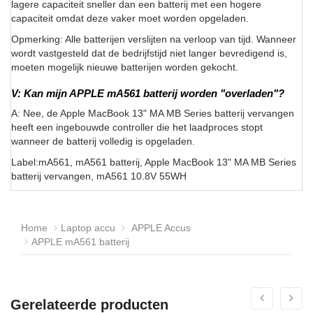
lagere capaciteit sneller dan een batterij met een hogere
capaciteit omdat deze vaker moet worden opgeladen.
Opmerking: Alle batterijen verslijten na verloop van tijd. Wanneer
wordt vastgesteld dat de bedrijfstijd niet langer bevredigend is,
moeten mogelijk nieuwe batterijen worden gekocht.
V: Kan mijn APPLE mA561 batterij worden "overladen"?
A: Nee, de Apple MacBook 13" MA MB Series batterij vervangen
heeft een ingebouwde controller die het laadproces stopt
wanneer de batterij volledig is opgeladen.
Label:mA561, mA561 batterij, Apple MacBook 13" MA MB Series
batterij vervangen, mA561 10.8V 55WH
Home
Laptop accu
APPLE Accus
APPLE mA561 batterij
Gerelateerde producten