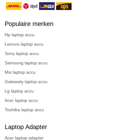
Populaire merken
Hp laptop accu
Lenovo laptop accu
Sony laptop accu
Samsung laptop accu
Msi laptop accu
Gatewaty laptop accu
Lg laptop accu
Acer laptop accu
Toshiba laptop accu
Laptop Adapter
Acer laptop adapter