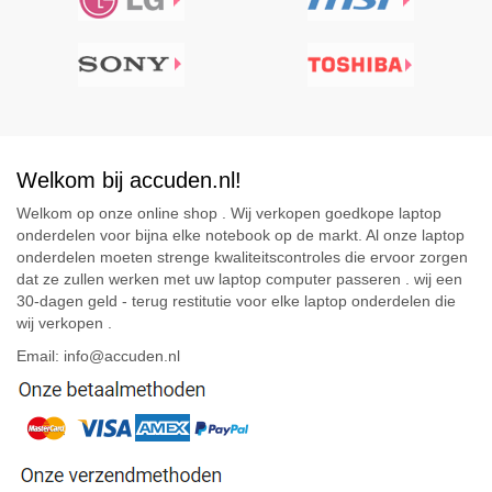
Welkom bij accuden.nl!
Welkom op onze online shop . Wij verkopen goedkope laptop
onderdelen voor bijna elke notebook op de markt. Al onze laptop
onderdelen moeten strenge kwaliteitscontroles die ervoor zorgen
dat ze zullen werken met uw laptop computer passeren . wij een
30-dagen geld - terug restitutie voor elke laptop onderdelen die
wij verkopen .
Email: info@accuden.nl