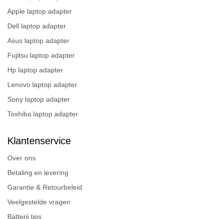
Apple laptop adapter
Dell laptop adapter
Asus laptop adapter
Fujitsu laptop adapter
Hp laptop adapter
Lenovo laptop adapter
Sony laptop adapter
Toshiba laptop adapter
Klantenservice
Over ons
Betaling en levering
Garantie & Retourbeleid
Veelgestelde vragen
Batterij tips