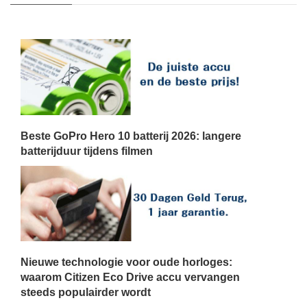
Beste GoPro Hero 10 batterij 2026: langere
batterijduur tijdens filmen
Nieuwe technologie voor oude horloges:
waarom Citizen Eco Drive accu vervangen
steeds populairder wordt