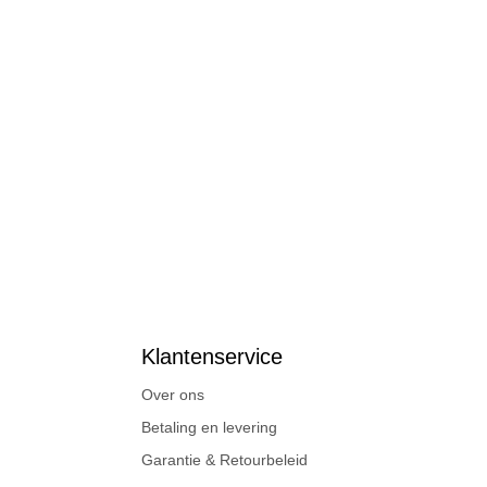
Klantenservice
Over ons
Betaling en levering
Garantie & Retourbeleid