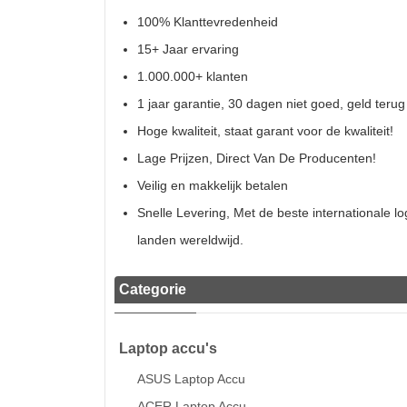
100% Klanttevredenheid
15+ Jaar ervaring
1.000.000+ klanten
1 jaar garantie, 30 dagen niet goed, geld terug
Hoge kwaliteit, staat garant voor de kwaliteit!
Lage Prijzen, Direct Van De Producenten!
Veilig en makkelijk betalen
Snelle Levering, Met de beste internationale l
landen wereldwijd.
Categorie
Laptop accu's
ASUS Laptop Accu
ACER Laptop Accu