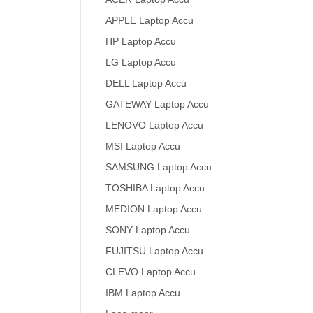
APPLE Laptop Accu
HP Laptop Accu
LG Laptop Accu
DELL Laptop Accu
GATEWAY Laptop Accu
LENOVO Laptop Accu
MSI Laptop Accu
SAMSUNG Laptop Accu
TOSHIBA Laptop Accu
MEDION Laptop Accu
SONY Laptop Accu
FUJITSU Laptop Accu
CLEVO Laptop Accu
IBM Laptop Accu