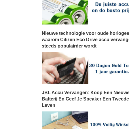
Nieuwe technologie voor oude horloges
waarom Citizen Eco Drive accu vervan
steeds populairder wordt
JBL Accu Vervangen: Koop Een Nieuw
Batterij En Geef Je Speaker Een Tweede
Leven