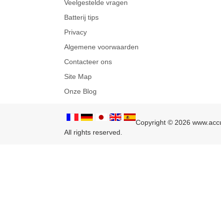
Veelgestelde vragen
Batterij tips
Privacy
Algemene voorwaarden
Contacteer ons
Site Map
Onze Blog
Copyright © 2026 www.accud
All rights reserved.