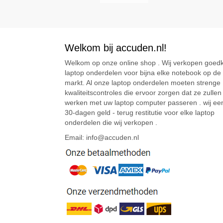
Welkom bij accuden.nl!
Welkom op onze online shop . Wij verkopen goed
laptop onderdelen voor bijna elke notebook op de
markt. Al onze laptop onderdelen moeten strenge
kwaliteitscontroles die ervoor zorgen dat ze zullen
werken met uw laptop computer passeren . wij ee
30-dagen geld - terug restitutie voor elke laptop
onderdelen die wij verkopen .
Email: info@accuden.nl