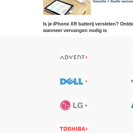
Is je iPhone XR batterij versleten? Ontd
wanneer vervangen nodig is