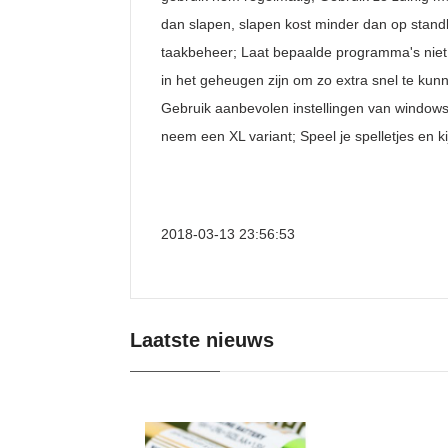
dan slapen, slapen kost minder dan op standb
taakbeheer; Laat bepaalde programma's niet 
in het geheugen zijn om zo extra snel te kunne
Gebruik aanbevolen instellingen van windows 
neem een XL variant; Speel je spelletjes en ki
2018-03-13 23:56:53
Laatste nieuws