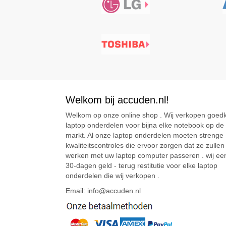
Welkom bij accuden.nl!
Welkom op onze online shop . Wij verkopen goed
laptop onderdelen voor bijna elke notebook op de
markt. Al onze laptop onderdelen moeten strenge
kwaliteitscontroles die ervoor zorgen dat ze zullen
werken met uw laptop computer passeren . wij ee
30-dagen geld - terug restitutie voor elke laptop
onderdelen die wij verkopen .
Email: info@accuden.nl