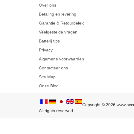
Over ons
Betaling en levering
Garantie & Retourbeleid
Veelgestelde vragen
Batterij tips
Privacy
Algemene voorwaarden
Contacteer ons
Site Map
Onze Blog
Copyright © 2026 www.accud
All rights reserved.