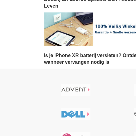
Leven
Is je iPhone XR batterij versleten? Ontd
wanneer vervangen nodig is