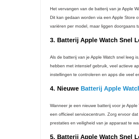
Het vervangen van de batterij van je Apple Wa
Dit kan gedaan worden via een Apple Store o
variëren per model, maar liggen doorgaans t
3. Batterij Apple Watch Snel 
Als de batterij van je Apple Watch snel leeg 
hebben met intensief gebruik, veel actieve 
instellingen te controleren en apps die veel e
4. Nieuwe
Batterij Apple Watc
Wanneer je een nieuwe batterij voor je Apple
een officieel servicecentrum. Zorg ervoor da
prestaties en veiligheid van je apparaat te w
5. Batterij Apple Watch Snel 