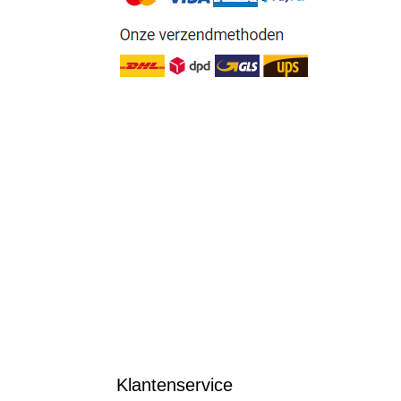
Klantenservice