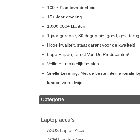
100% Klanttevredenheid
15+ Jaar ervaring
1.000.000+ klanten
1 jaar garantie, 30 dagen niet goed, geld terug
Hoge kwaliteit, staat garant voor de kwaliteit!
Lage Prijzen, Direct Van De Producenten!
Veilig en makkelijk betalen
Snelle Levering, Met de beste internationale l
landen wereldwijd.
Categorie
Laptop accu's
ASUS Laptop Accu
ACER Laptop Accu