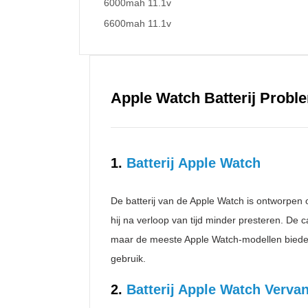
6000mah 11.1v
6600mah 11.1v
Apple Watch Batterij Prob
1.
Batterij Apple Watch
De batterij van de Apple Watch is ontworpen 
hij na verloop van tijd minder presteren. De ca
maar de meeste Apple Watch-modellen biede
gebruik.
2.
Batterij Apple Watch Verva