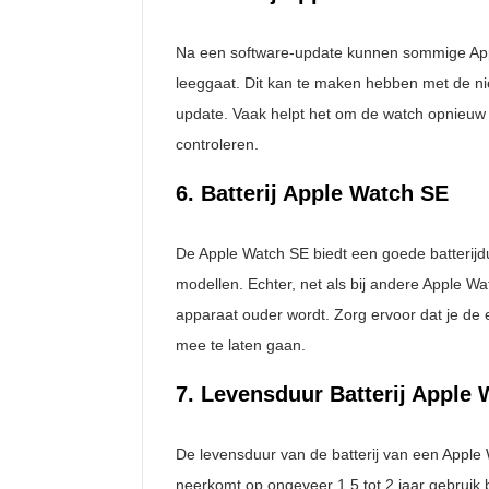
Na een software-update kunnen sommige Appl
leeggaat. Dit kan te maken hebben met de ni
update. Vaak helpt het om de watch opnieuw o
controleren.
6. Batterij Apple Watch SE
De Apple Watch SE biedt een goede batterijd
modellen. Echter, net als bij andere Apple W
apparaat ouder wordt. Zorg ervoor dat je de e
mee te laten gaan.
7. Levensduur Batterij Apple 
De levensduur van de batterij van een Apple
neerkomt op ongeveer 1.5 tot 2 jaar gebruik b