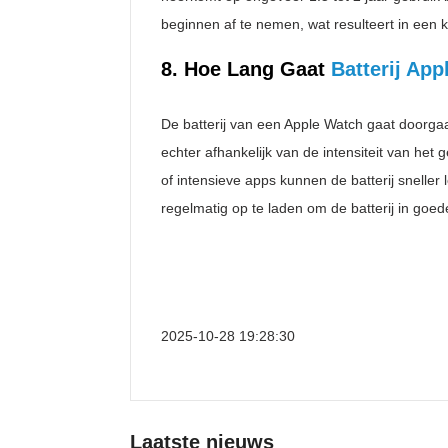
beginnen af te nemen, wat resulteert in een k
8. Hoe Lang Gaat
Batterij App
De batterij van een Apple Watch gaat doorgaa
echter afhankelijk van de intensiteit van het 
of intensieve apps kunnen de batterij snelle
regelmatig op te laden om de batterij in goed
2025-10-28 19:28:30
Laatste nieuws