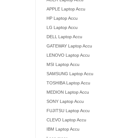
APPLE Laptop Accu
HP Laptop Accu
LG Laptop Accu
DELL Laptop Accu
GATEWAY Laptop Accu
LENOVO Laptop Accu
MSI Laptop Accu
SAMSUNG Laptop Accu
TOSHIBA Laptop Accu
MEDION Laptop Accu
SONY Laptop Accu
FUJITSU Laptop Accu
CLEVO Laptop Accu
IBM Laptop Accu