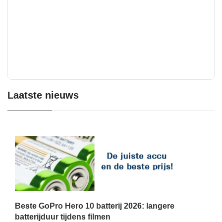
Laatste nieuws
Beste GoPro Hero 10 batterij 2026: langere
batterijduur tijdens filmen