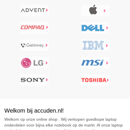
Welkom bij accuden.nl!
Welkom op onze online shop . Wij verkopen goedkope laptop
onderdelen voor bijna elke notebook op de markt. Al onze laptop