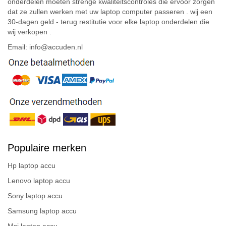
onderdelen moeten strenge kwaliteitscontroles die ervoor zorgen
dat ze zullen werken met uw laptop computer passeren . wij een
30-dagen geld - terug restitutie voor elke laptop onderdelen die
wij verkopen .
Email: info@accuden.nl
Populaire merken
Hp laptop accu
Lenovo laptop accu
Sony laptop accu
Samsung laptop accu
Msi laptop accu