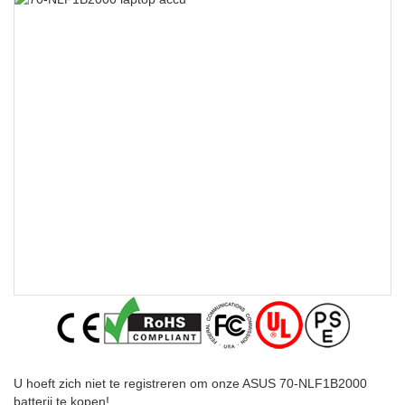
U hoeft zich niet te registreren om onze ASUS 70-NLF1B2000
batterij te kopen!