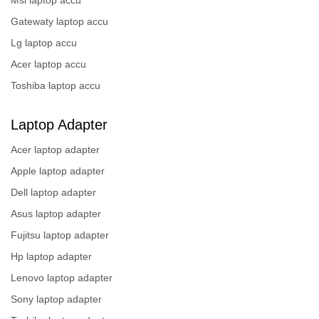
Gatewaty laptop accu
Lg laptop accu
Acer laptop accu
Toshiba laptop accu
Laptop Adapter
Acer laptop adapter
Apple laptop adapter
Dell laptop adapter
Asus laptop adapter
Fujitsu laptop adapter
Hp laptop adapter
Lenovo laptop adapter
Sony laptop adapter