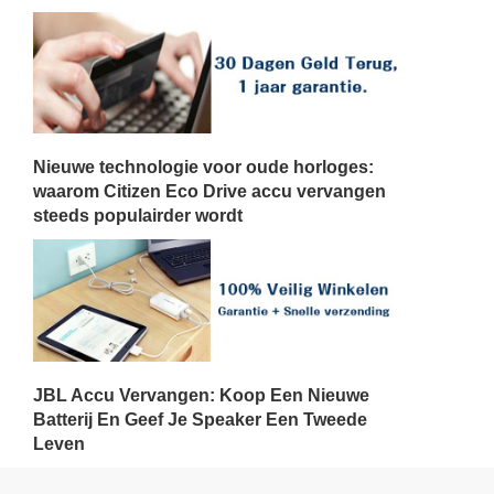
Nieuwe technologie voor oude horloges:
waarom Citizen Eco Drive accu vervangen
steeds populairder wordt
JBL Accu Vervangen: Koop Een Nieuwe
Batterij En Geef Je Speaker Een Tweede
Leven