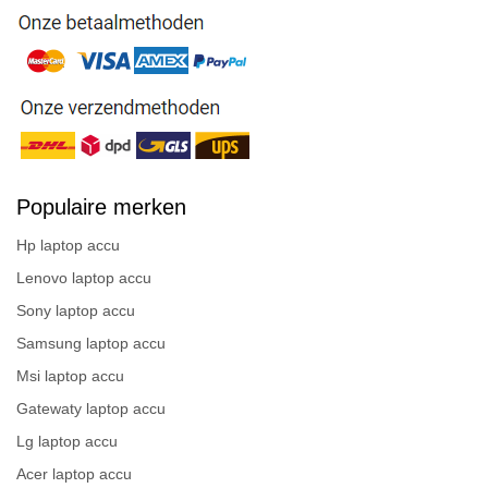
Populaire merken
Hp laptop accu
Lenovo laptop accu
Sony laptop accu
Samsung laptop accu
Msi laptop accu
Gatewaty laptop accu
Lg laptop accu
Acer laptop accu