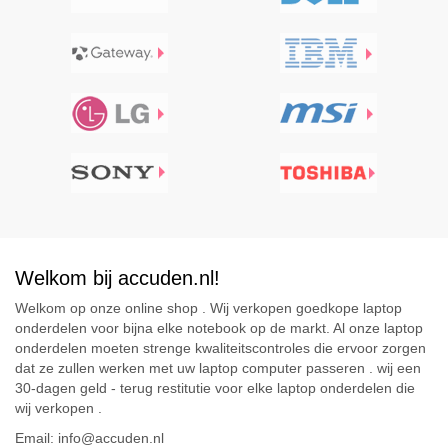
Welkom bij accuden.nl!
Welkom op onze online shop . Wij verkopen goedkope laptop
onderdelen voor bijna elke notebook op de markt. Al onze laptop
onderdelen moeten strenge kwaliteitscontroles die ervoor zorgen
dat ze zullen werken met uw laptop computer passeren . wij een
30-dagen geld - terug restitutie voor elke laptop onderdelen die
wij verkopen .
Email: info@accuden.nl