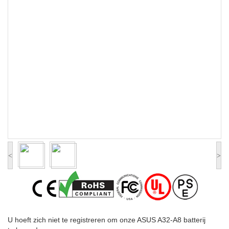
<
>
U hoeft zich niet te registreren om onze ASUS A32-A8 batterij