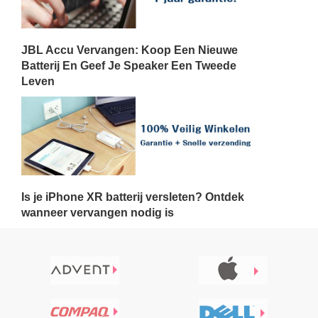
JBL Accu Vervangen: Koop Een Nieuwe
Batterij En Geef Je Speaker Een Tweede
Leven
Is je iPhone XR batterij versleten? Ontdek
wanneer vervangen nodig is