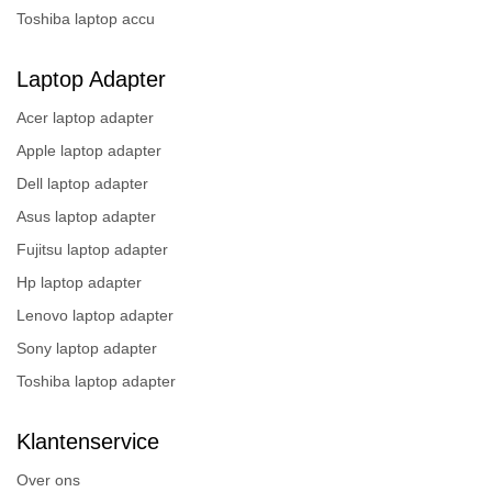
Toshiba laptop accu
Laptop Adapter
Acer laptop adapter
Apple laptop adapter
Dell laptop adapter
Asus laptop adapter
Fujitsu laptop adapter
Hp laptop adapter
Lenovo laptop adapter
Sony laptop adapter
Toshiba laptop adapter
Klantenservice
Over ons