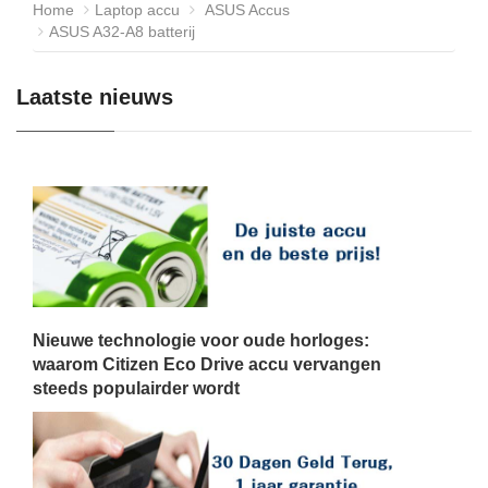
Home
Laptop accu
ASUS Accus
ASUS A32-A8 batterij
Laatste nieuws
Nieuwe technologie voor oude horloges:
waarom Citizen Eco Drive accu vervangen
steeds populairder wordt