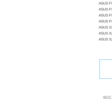
ASUS F
ASUS F
ASUS F
ASUS F
ASUS X2
ASUS X
ASUS X