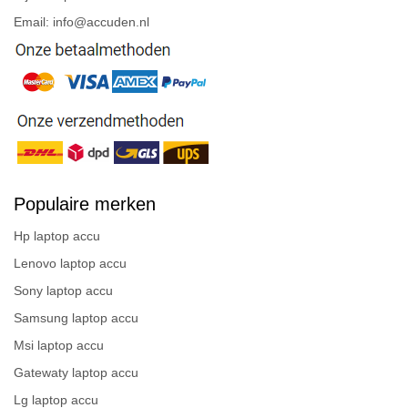
Email: info@accuden.nl
Populaire merken
Hp laptop accu
Lenovo laptop accu
Sony laptop accu
Samsung laptop accu
Msi laptop accu
Gatewaty laptop accu
Lg laptop accu