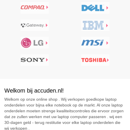
Welkom bij accuden.nl!
Welkom op onze online shop . Wij verkopen goedkope laptop
onderdelen voor bijna elke notebook op de markt. Al onze laptop
onderdelen moeten strenge kwaliteitscontroles die ervoor zorgen
dat ze zullen werken met uw laptop computer passeren . wij een
30-dagen geld - terug restitutie voor elke laptop onderdelen die
wij verkopen .