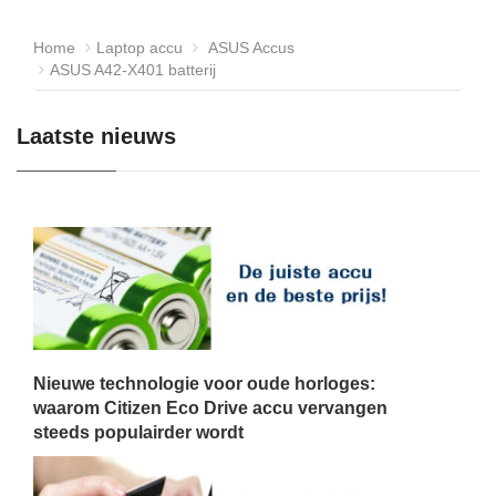
Home
Laptop accu
ASUS Accus
ASUS A42-X401 batterij
Laatste nieuws
Nieuwe technologie voor oude horloges:
waarom Citizen Eco Drive accu vervangen
steeds populairder wordt