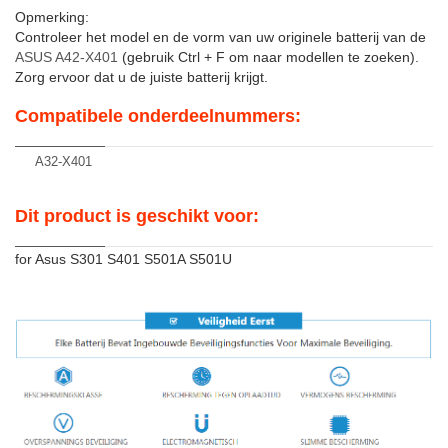
Opmerking:
Controleer het model en de vorm van uw originele batterij van de
ASUS A42-X401
(gebruik Ctrl + F om naar modellen te zoeken).
Zorg ervoor dat u de juiste batterij krijgt.
Compatibele onderdeelnummers:
A32-X401
Dit product is geschikt voor:
for Asus S301 S401 S501A S501U