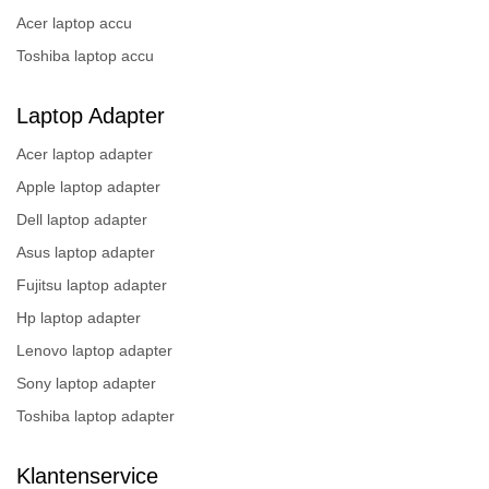
Acer laptop accu
Toshiba laptop accu
Laptop Adapter
Acer laptop adapter
Apple laptop adapter
Dell laptop adapter
Asus laptop adapter
Fujitsu laptop adapter
Hp laptop adapter
Lenovo laptop adapter
Sony laptop adapter
Toshiba laptop adapter
Klantenservice