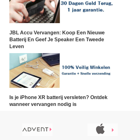
JBL Accu Vervangen: Koop Een Nieuwe
Batterij En Geef Je Speaker Een Tweede
Leven
Is je iPhone XR batterij versleten? Ontdek
wanneer vervangen nodig is