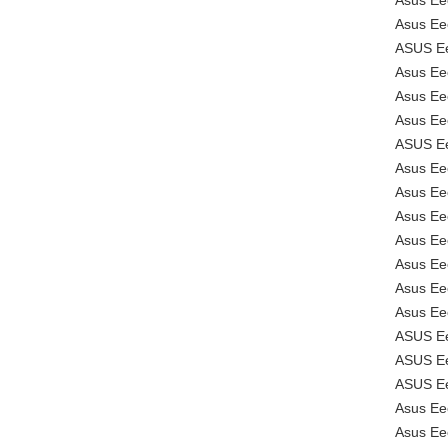
Asus E
Asus Ee
ASUS Ee
Asus E
Asus E
Asus Ee
ASUS Ee
Asus Ee
Asus E
Asus E
Asus E
Asus E
Asus E
Asus E
ASUS Ee
ASUS Ee
ASUS Ee
Asus Ee
Asus Ee