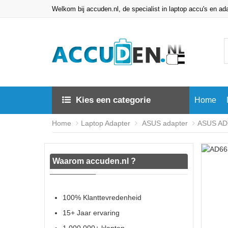
Welkom bij accuden.nl, de specialist in laptop accu's en ad
Kies een categorie
Home
Home
Laptop Adapter
ASUS adapter
ASUS AD
Waarom accuden.nl ?
100% Klanttevredenheid
15+ Jaar ervaring