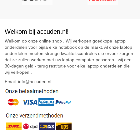
Welkom bij accuden.nl!
Welkom op onze online shop . Wij verkopen goedkope laptop
onderdelen voor bijna elke notebook op de markt. Al onze laptop
onderdelen moeten strenge kwaliteitscontroles die ervoor zorgen
dat ze zullen werken met uw laptop computer passeren . wij een
30-dagen geld - terug restitutie voor elke laptop onderdelen die
wij verkopen .
Email: info@accuden.nl