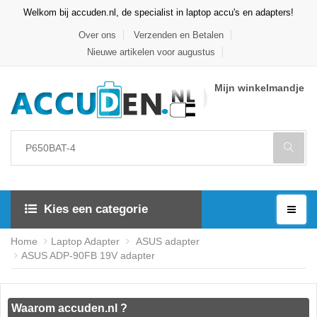
Welkom bij accuden.nl, de specialist in laptop accu's en adapters!
Over ons
Verzenden en Betalen
Nieuwe artikelen voor augustus
Mijn winkelmandje
Kies een categorie
Home
Laptop Adapter
ASUS adapter
ASUS ADP-90FB 19V adapter
Waarom accuden.nl ?