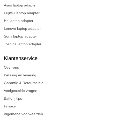
Asus laptop adapter
Fujitsu laptop adapter
Hp laptop adapter
Lenovo laptop adapter
Sony laptop adapter
Toshiba laptop adapter
Klantenservice
Over ons
Betaling en levering
Garantie & Retourbeleid
Veelgestelde vragen
Batterij tips
Privacy
Algemene voorwaarden