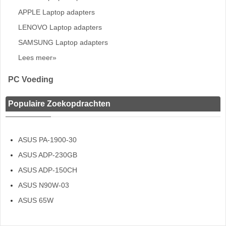
APPLE Laptop adapters
LENOVO Laptop adapters
SAMSUNG Laptop adapters
Lees meer»
PC Voeding
Populaire Zoekopdrachten
ASUS PA-1900-30
ASUS ADP-230GB
ASUS ADP-150CH
ASUS N90W-03
ASUS 65W