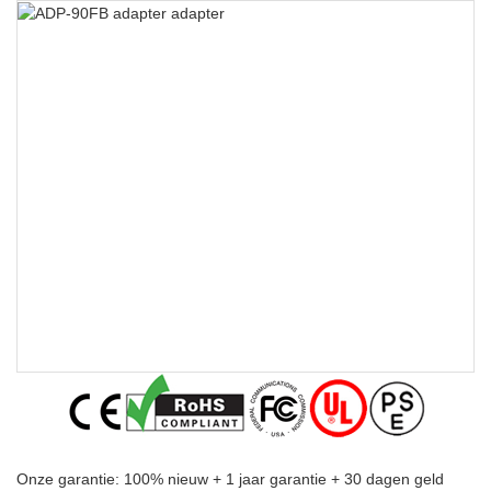
Onze garantie: 100% nieuw + 1 jaar garantie + 30 dagen geld