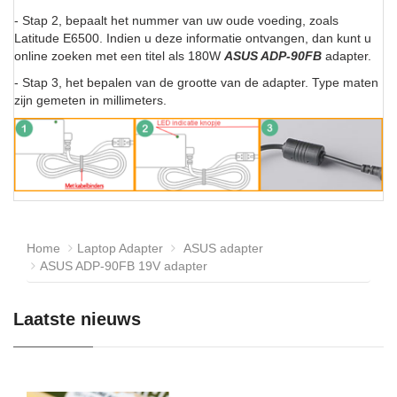
- Stap 2, bepaalt het nummer van uw oude voeding, zoals
Latitude E6500. Indien u deze informatie ontvangen, dan kunt u
online zoeken met een titel als 180W
ASUS ADP-90FB
adapter.
- Stap 3, het bepalen van de grootte van de adapter. Type maten
zijn gemeten in millimeters.
Home
Laptop Adapter
ASUS adapter
ASUS ADP-90FB 19V adapter
Laatste nieuws