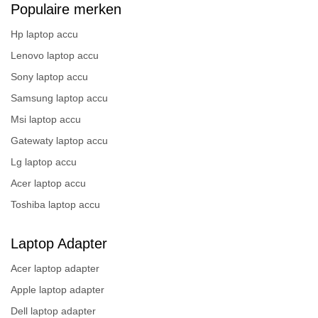
Populaire merken
Hp laptop accu
Lenovo laptop accu
Sony laptop accu
Samsung laptop accu
Msi laptop accu
Gatewaty laptop accu
Lg laptop accu
Acer laptop accu
Toshiba laptop accu
Laptop Adapter
Acer laptop adapter
Apple laptop adapter
Dell laptop adapter