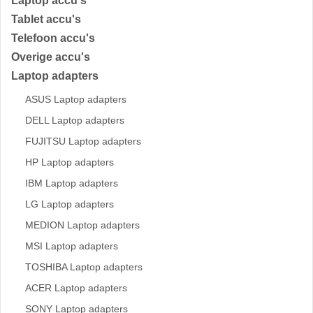
Laptop accu's
Tablet accu's
Telefoon accu's
Overige accu's
Laptop adapters
ASUS Laptop adapters
DELL Laptop adapters
FUJITSU Laptop adapters
HP Laptop adapters
IBM Laptop adapters
LG Laptop adapters
MEDION Laptop adapters
MSI Laptop adapters
TOSHIBA Laptop adapters
ACER Laptop adapters
SONY Laptop adapters