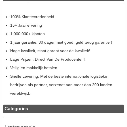
100% Klanttevredenheid
15+ Jaar ervaring
1.000.000+ klanten
1 jaar garantie, 30 dagen niet goed, geld terug garantie !
Hoge kwaliteit, staat garant voor de kwaliteit!
Lage Prijzen, Direct Van De Producenten!
Veilig en makkelijk betalen
Snelle Levering, Met de beste internationale logistieke
bedrijven als partner, verzendt aan meer dan 200 landen
wereldwijd.
Categories