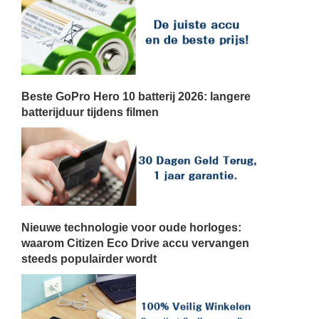
Beste GoPro Hero 10 batterij 2026: langere
batterijduur tijdens filmen
Nieuwe technologie voor oude horloges:
waarom Citizen Eco Drive accu vervangen
steeds populairder wordt