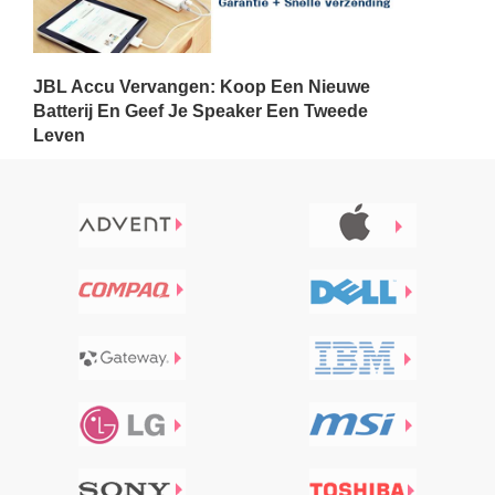
JBL Accu Vervangen: Koop Een Nieuwe
Batterij En Geef Je Speaker Een Tweede
Leven