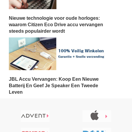
Nieuwe technologie voor oude horloges:
waarom Citizen Eco Drive accu vervangen
steeds populairder wordt
JBL Accu Vervangen: Koop Een Nieuwe
Batterij En Geef Je Speaker Een Tweede
Leven