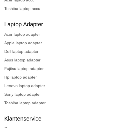
Toshiba laptop accu
Laptop Adapter
Acer laptop adapter
Apple laptop adapter
Dell laptop adapter
Asus laptop adapter
Fujitsu laptop adapter
Hp laptop adapter
Lenovo laptop adapter
Sony laptop adapter
Toshiba laptop adapter
Klantenservice