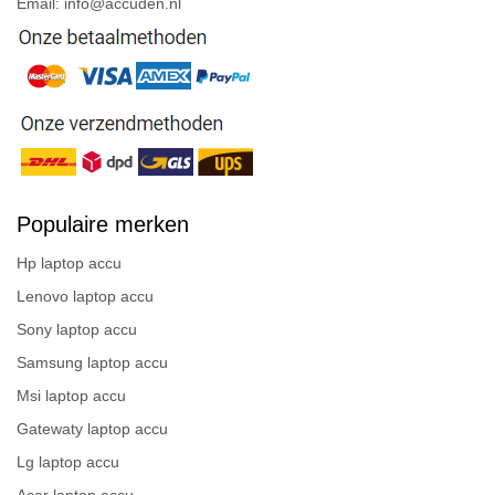
Email: info@accuden.nl
Populaire merken
Hp laptop accu
Lenovo laptop accu
Sony laptop accu
Samsung laptop accu
Msi laptop accu
Gatewaty laptop accu
Lg laptop accu
Acer laptop accu