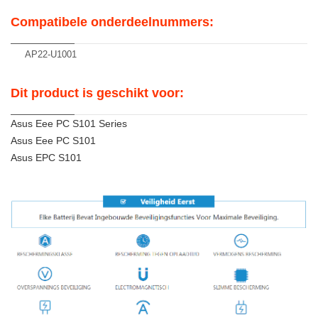
Compatibele onderdeelnummers:
AP22-U1001
Dit product is geschikt voor:
Asus Eee PC S101 Series
Asus Eee PC S101
Asus EPC S101