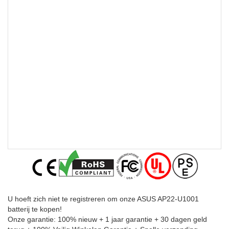
U hoeft zich niet te registreren om onze ASUS AP22-U1001
batterij te kopen!
Onze garantie: 100% nieuw + 1 jaar garantie + 30 dagen geld