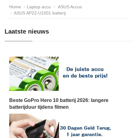
Home
Laptop accu
ASUS Accus
ASUS AP22-U1001 batterij
Laatste nieuws
Beste GoPro Hero 10 batterij 2026: langere
batterijduur tijdens filmen