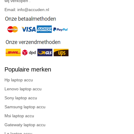
wij verkopen .
Email: info@accuden.nl
Populaire merken
Hp laptop accu
Lenovo laptop accu
Sony laptop accu
Samsung laptop accu
Msi laptop accu
Gatewaty laptop accu
Lg laptop accu