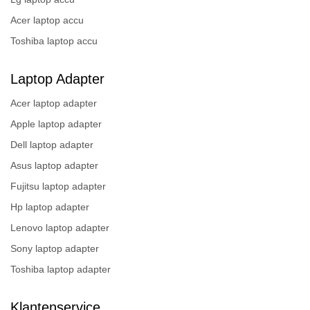
Acer laptop accu
Toshiba laptop accu
Laptop Adapter
Acer laptop adapter
Apple laptop adapter
Dell laptop adapter
Asus laptop adapter
Fujitsu laptop adapter
Hp laptop adapter
Lenovo laptop adapter
Sony laptop adapter
Toshiba laptop adapter
Klantenservice