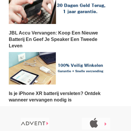
JBL Accu Vervangen: Koop Een Nieuwe
Batterij En Geef Je Speaker Een Tweede
Leven
Is je iPhone XR batterij versleten? Ontdek
wanneer vervangen nodig is