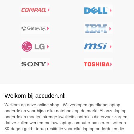
Welkom bij accuden.nl!
Welkom op onze online shop . Wij verkopen goedkope laptop
onderdelen voor bijna elke notebook op de markt. Al onze laptop
onderdelen moeten strenge kwaliteitscontroles die ervoor zorgen
dat ze zullen werken met uw laptop computer passeren . wij een
30-dagen geld - terug restitutie voor elke laptop onderdelen die