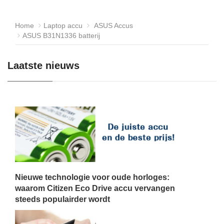
Home
Laptop accu
ASUS Accus
ASUS B31N1336 batterij
Laatste nieuws
Nieuwe technologie voor oude horloges:
waarom Citizen Eco Drive accu vervangen
steeds populairder wordt