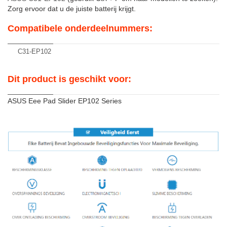
Zorg ervoor dat u de juiste batterij krijgt.
Compatibele onderdeelnummers:
C31-EP102
Dit product is geschikt voor:
ASUS Eee Pad Slider EP102 Series