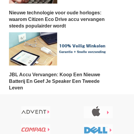
Nieuwe technologie voor oude horloges:
waarom Citizen Eco Drive accu vervangen
steeds populairder wordt
JBL Accu Vervangen: Koop Een Nieuwe
Batterij En Geef Je Speaker Een Tweede
Leven