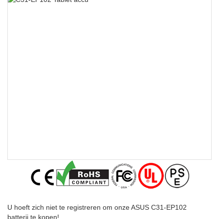
U hoeft zich niet te registreren om onze ASUS C31-EP102
batterij te kopen!