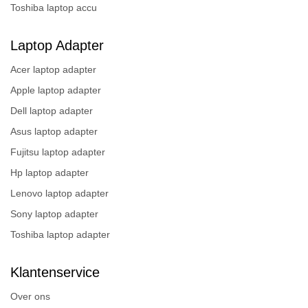
Toshiba laptop accu
Laptop Adapter
Acer laptop adapter
Apple laptop adapter
Dell laptop adapter
Asus laptop adapter
Fujitsu laptop adapter
Hp laptop adapter
Lenovo laptop adapter
Sony laptop adapter
Toshiba laptop adapter
Klantenservice
Over ons