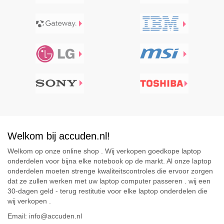
Welkom bij accuden.nl!
Welkom op onze online shop . Wij verkopen goedkope laptop
onderdelen voor bijna elke notebook op de markt. Al onze laptop
onderdelen moeten strenge kwaliteitscontroles die ervoor zorgen
dat ze zullen werken met uw laptop computer passeren . wij een
30-dagen geld - terug restitutie voor elke laptop onderdelen die
wij verkopen .
Email: info@accuden.nl