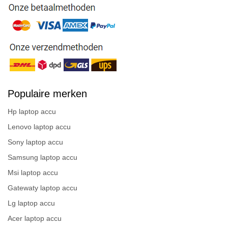
Populaire merken
Hp laptop accu
Lenovo laptop accu
Sony laptop accu
Samsung laptop accu
Msi laptop accu
Gatewaty laptop accu
Lg laptop accu
Acer laptop accu