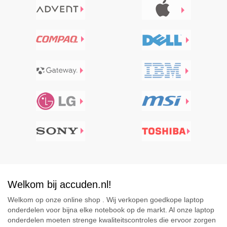
Welkom bij accuden.nl!
Welkom op onze online shop . Wij verkopen goedkope laptop
onderdelen voor bijna elke notebook op de markt. Al onze laptop
onderdelen moeten strenge kwaliteitscontroles die ervoor zorgen