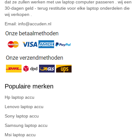
dat ze zullen werken met uw laptop computer passeren . wij een
30-dagen geld - terug restitutie voor elke laptop onderdelen die
wij verkopen .
Email: info@accuden.nl
Populaire merken
Hp laptop accu
Lenovo laptop accu
Sony laptop accu
Samsung laptop accu
Msi laptop accu