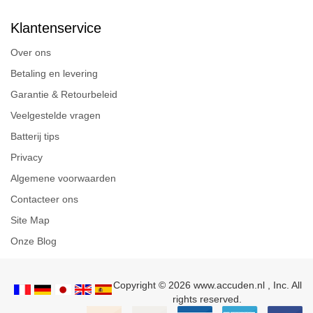
Klantenservice
Over ons
Betaling en levering
Garantie & Retourbeleid
Veelgestelde vragen
Batterij tips
Privacy
Algemene voorwaarden
Contacteer ons
Site Map
Onze Blog
Copyright © 2026 www.accuden.nl , Inc. All
rights reserved.