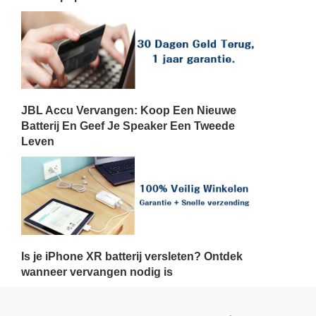
JBL Accu Vervangen: Koop Een Nieuwe
Batterij En Geef Je Speaker Een Tweede
Leven
Is je iPhone XR batterij versleten? Ontdek
wanneer vervangen nodig is