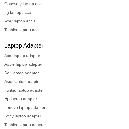
Gatewaty laptop accu
Lg laptop accu
Acer laptop accu
Toshiba laptop accu
Laptop Adapter
Acer laptop adapter
Apple laptop adapter
Dell laptop adapter
Asus laptop adapter
Fujitsu laptop adapter
Hp laptop adapter
Lenovo laptop adapter
Sony laptop adapter
Toshiba laptop adapter