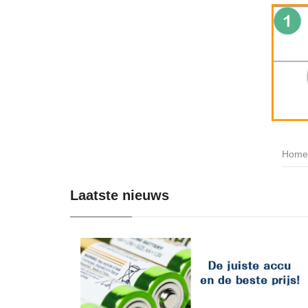
Home
Laatste nieuws