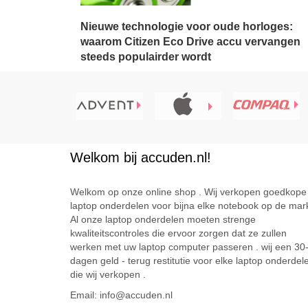
Nieuwe technologie voor oude horloges:
waarom Citizen Eco Drive accu vervangen
steeds populairder wordt
Welkom bij accuden.nl!
Welkom op onze online shop . Wij verkopen goedkope
laptop onderdelen voor bijna elke notebook op de mark
Al onze laptop onderdelen moeten strenge
kwaliteitscontroles die ervoor zorgen dat ze zullen
werken met uw laptop computer passeren . wij een 30
dagen geld - terug restitutie voor elke laptop onderdel
die wij verkopen .
Email: info@accuden.nl