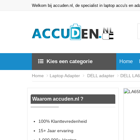
Welkom bij accuden.nl, de specialist in laptop accu's en ad
Kies een categorie
Home
Home
Laptop Adapter
DELL adapter
DELL LA6
Waarom accuden.nl ?
100% Klanttevredenheid
15+ Jaar ervaring