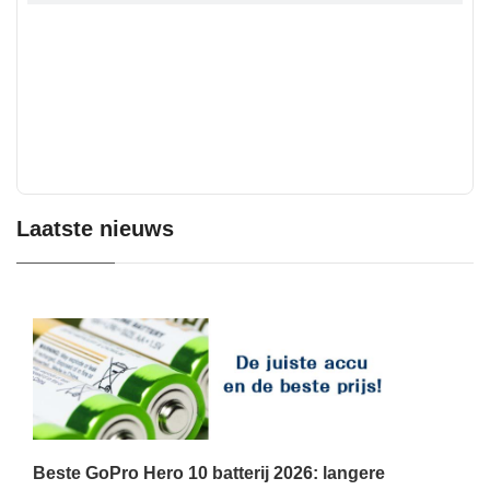
Laatste nieuws
Beste GoPro Hero 10 batterij 2026: langere