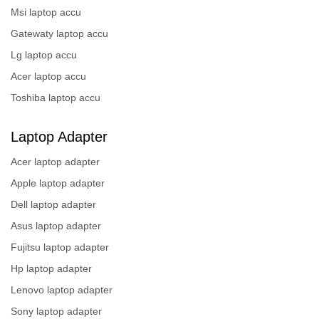
Msi laptop accu
Gatewaty laptop accu
Lg laptop accu
Acer laptop accu
Toshiba laptop accu
Laptop Adapter
Acer laptop adapter
Apple laptop adapter
Dell laptop adapter
Asus laptop adapter
Fujitsu laptop adapter
Hp laptop adapter
Lenovo laptop adapter
Sony laptop adapter