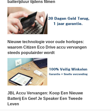
batterijduur tijdens filmen
Nieuwe technologie voor oude horloges:
waarom Citizen Eco Drive accu vervangen
steeds populairder wordt
JBL Accu Vervangen: Koop Een Nieuwe
Batterij En Geef Je Speaker Een Tweede
Leven