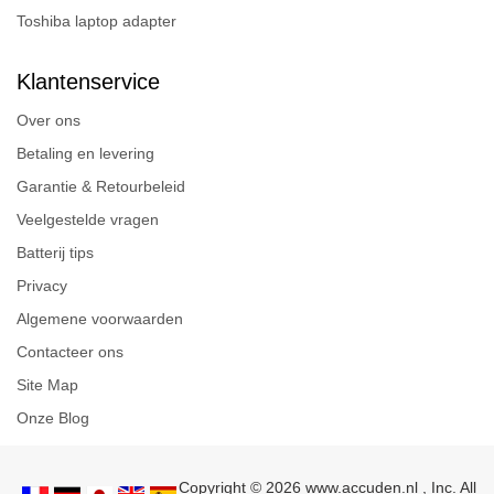
Toshiba laptop adapter
Klantenservice
Over ons
Betaling en levering
Garantie & Retourbeleid
Veelgestelde vragen
Batterij tips
Privacy
Algemene voorwaarden
Contacteer ons
Site Map
Onze Blog
Copyright © 2026 www.accuden.nl , Inc. All