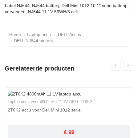
Label:NJ644, NJ644 batterij, Dell Mini 1012 10.1" serie batterij
vervangen, NJ644 11.1V 56WH/6 cell
Home
Laptop accu
DELL Accus
DELL NJ644 batterij
Gerelateerde producten
Laptop accu voor 4800mAh 11.1V DELL 2T6K2
2T6K2 accu voor Dell Mini 1012 serie
€ 99