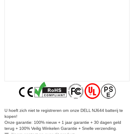
U hoeft zich niet te registreren om onze DELL NJ644 batterij te
kopen!
Onze garantie: 100% nieuw + 1 jaar garantie + 30 dagen geld
terug + 100% Veilig Winkelen Garantie + Snelle verzending.