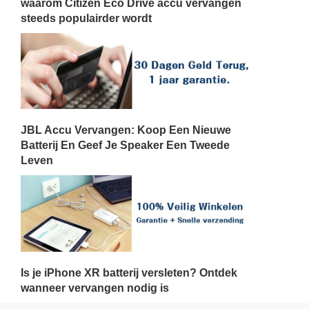
waarom Citizen Eco Drive accu vervangen
steeds populairder wordt
JBL Accu Vervangen: Koop Een Nieuwe
Batterij En Geef Je Speaker Een Tweede
Leven
Is je iPhone XR batterij versleten? Ontdek
wanneer vervangen nodig is