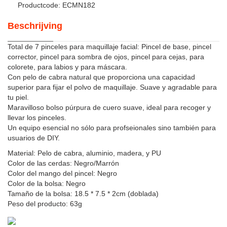
Productcode: ECMN182
Beschrijving
Total de 7 pinceles para maquillaje facial: Pincel de base, pincel
corrector, pincel para sombra de ojos, pincel para cejas, para
colorete, para labios y para máscara.
Con pelo de cabra natural que proporciona una capacidad
superior para fijar el polvo de maquillaje. Suave y agradable para
tu piel.
Maravilloso bolso púrpura de cuero suave, ideal para recoger y
llevar los pinceles.
Un equipo esencial no sólo para profseionales sino también para
usuarios de DIY.
Material: Pelo de cabra, aluminio, madera, y PU
Color de las cerdas: Negro/Marrón
Color del mango del pincel: Negro
Color de la bolsa: Negro
Tamaño de la bolsa: 18.5 * 7.5 * 2cm (doblada)
Peso del producto: 63g