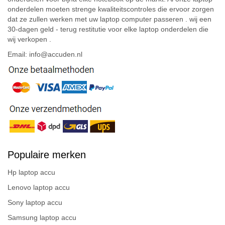
onderdelen moeten strenge kwaliteitscontroles die ervoor zorgen
dat ze zullen werken met uw laptop computer passeren . wij een
30-dagen geld - terug restitutie voor elke laptop onderdelen die
wij verkopen .
Email: info@accuden.nl
Populaire merken
Hp laptop accu
Lenovo laptop accu
Sony laptop accu
Samsung laptop accu