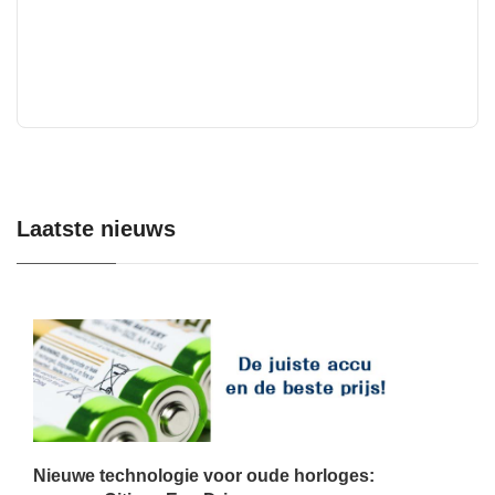
Laatste nieuws
Nieuwe technologie voor oude horloges: