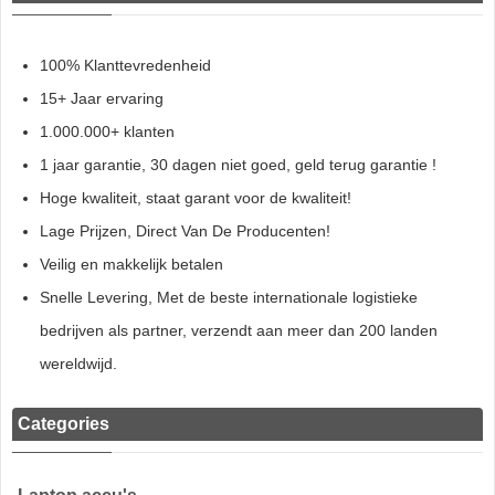
100% Klanttevredenheid
15+ Jaar ervaring
1.000.000+ klanten
1 jaar garantie, 30 dagen niet goed, geld terug garantie !
Hoge kwaliteit, staat garant voor de kwaliteit!
Lage Prijzen, Direct Van De Producenten!
Veilig en makkelijk betalen
Snelle Levering, Met de beste internationale logistieke
bedrijven als partner, verzendt aan meer dan 200 landen
wereldwijd.
Categories