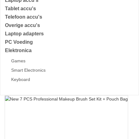
Laptop accu's
Tablet accu's
Telefoon accu's
Overige accu's
Laptop adapters
PC Voeding
Elektronica
Games
Smart Electronics
Keyboard