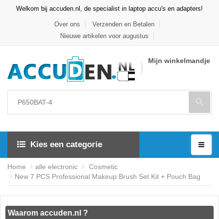
Welkom bij accuden.nl, de specialist in laptop accu's en adapters!
Over ons
Verzenden en Betalen
Nieuwe artikelen voor augustus
Mijn winkelmandje
Kies een categorie
Home
alle electronic
Cosmetic
New 7 PCS Professional Makeup Brush Set Kit + Pouch Bag
Waarom accuden.nl ?