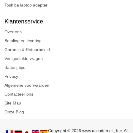
Toshiba laptop adapter
Klantenservice
Over ons
Betaling en levering
Garantie & Retourbeleid
Veelgestelde vragen
Batterij tips
Privacy
Algemene voorwaarden
Contacteer ons
Site Map
Onze Blog
Copyright © 2026 www.accuden.nl , Inc. All