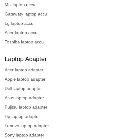
Msi laptop accu
Gatewaty laptop accu
Lg laptop accu
Acer laptop accu
Toshiba laptop accu
Laptop Adapter
Acer laptop adapter
Apple laptop adapter
Dell laptop adapter
Asus laptop adapter
Fujitsu laptop adapter
Hp laptop adapter
Lenovo laptop adapter
Sony laptop adapter