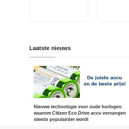
Laatste nieuws
Nieuwe technologie voor oude horloges:
waarom Citizen Eco Drive accu vervangen
steeds populairder wordt