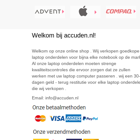
Welkom bij accuden.nl!
Welkom op onze online shop . Wij verkopen goedkope
laptop onderdelen voor bijna elke notebook op de mark
Al onze laptop onderdelen moeten strenge
kwaliteitscontroles die ervoor zorgen dat ze zullen
werken met uw laptop computer passeren . wij een 30
dagen geld - terug restitutie voor elke laptop onderdel
die wij verkopen .
Email: info@accuden.nl