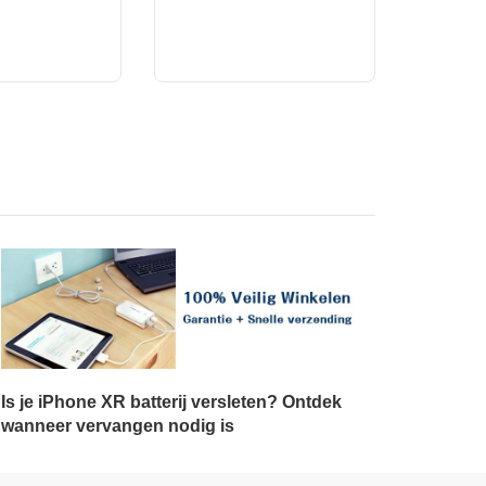
Is je iPhone XR batterij versleten? Ontdek
wanneer vervangen nodig is