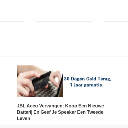
JBL Accu Vervangen: Koop Een Nieuwe
Batterij En Geef Je Speaker Een Tweede
Leven