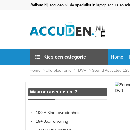
Welkom bij accuden.nl, de specialist in laptop accu's en ad
Kies een categorie
Home
Home
alle electronic
DVR
Sound Activated 12
Waarom accuden.nl ?
100% Klanttevredenheid
15+ Jaar ervaring