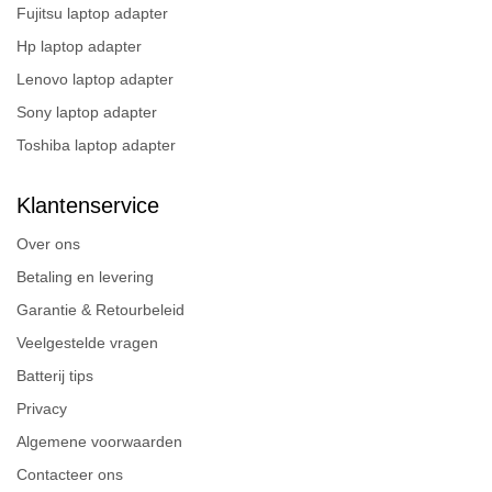
Fujitsu laptop adapter
Hp laptop adapter
Lenovo laptop adapter
Sony laptop adapter
Toshiba laptop adapter
Klantenservice
Over ons
Betaling en levering
Garantie & Retourbeleid
Veelgestelde vragen
Batterij tips
Privacy
Algemene voorwaarden
Contacteer ons