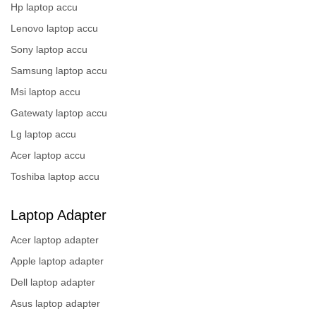
Hp laptop accu
Lenovo laptop accu
Sony laptop accu
Samsung laptop accu
Msi laptop accu
Gatewaty laptop accu
Lg laptop accu
Acer laptop accu
Toshiba laptop accu
Laptop Adapter
Acer laptop adapter
Apple laptop adapter
Dell laptop adapter
Asus laptop adapter