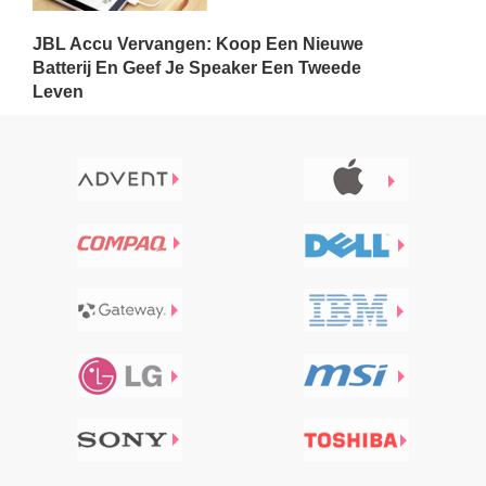
JBL Accu Vervangen: Koop Een Nieuwe
Batterij En Geef Je Speaker Een Tweede
Leven