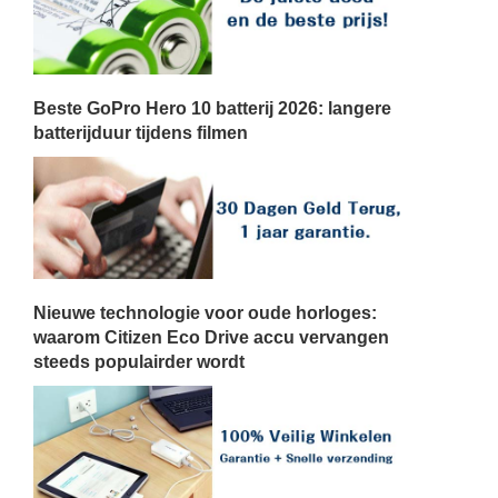
Beste GoPro Hero 10 batterij 2026: langere
batterijduur tijdens filmen
Nieuwe technologie voor oude horloges:
waarom Citizen Eco Drive accu vervangen
steeds populairder wordt