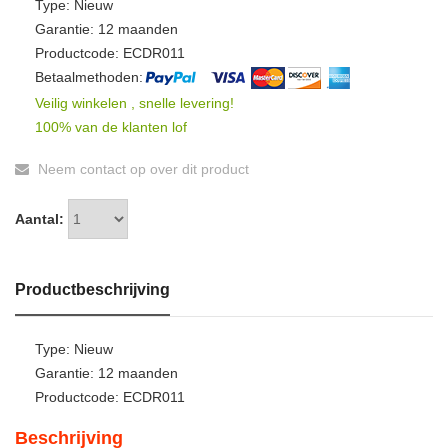
Type: Nieuw
Garantie: 12 maanden
Productcode: ECDR011
Betaalmethoden:
Veilig winkelen , snelle levering!
100% van de klanten lof
Neem contact op over dit product
Aantal:
Productbeschrijving
Type: Nieuw
Garantie: 12 maanden
Productcode: ECDR011
Beschrijving