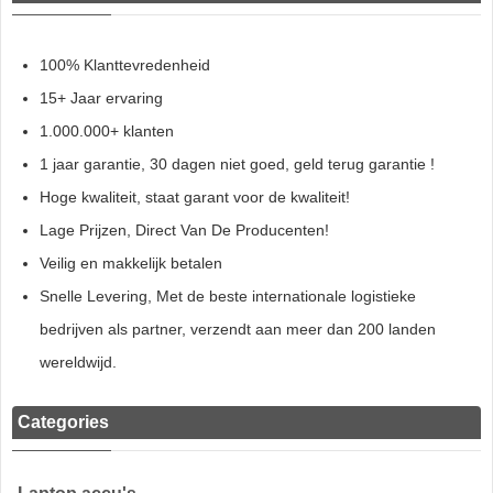
100% Klanttevredenheid
15+ Jaar ervaring
1.000.000+ klanten
1 jaar garantie, 30 dagen niet goed, geld terug garantie !
Hoge kwaliteit, staat garant voor de kwaliteit!
Lage Prijzen, Direct Van De Producenten!
Veilig en makkelijk betalen
Snelle Levering, Met de beste internationale logistieke
bedrijven als partner, verzendt aan meer dan 200 landen
wereldwijd.
Categories