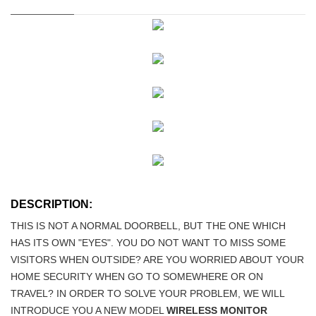
DESCRIPTION:
THIS IS NOT A NORMAL DOORBELL, BUT THE ONE WHICH
HAS ITS OWN "EYES". YOU DO NOT WANT TO MISS SOME
VISITORS WHEN OUTSIDE? ARE YOU WORRIED ABOUT YOUR
HOME SECURITY WHEN GO TO SOMEWHERE OR ON
TRAVEL? IN ORDER TO SOLVE YOUR PROBLEM, WE WILL
INTRODUCE YOU A NEW MODEL
WIRELESS MONITOR