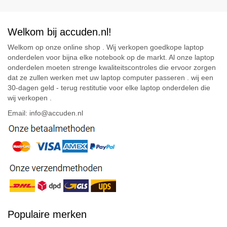
Welkom bij accuden.nl!
Welkom op onze online shop . Wij verkopen goedkope laptop
onderdelen voor bijna elke notebook op de markt. Al onze laptop
onderdelen moeten strenge kwaliteitscontroles die ervoor zorgen
dat ze zullen werken met uw laptop computer passeren . wij een
30-dagen geld - terug restitutie voor elke laptop onderdelen die
wij verkopen .
Email: info@accuden.nl
Populaire merken