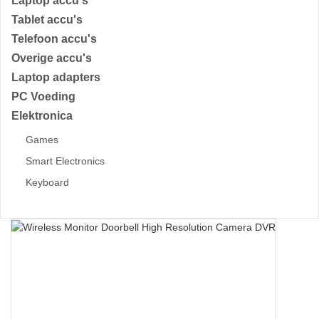
Laptop accu's
Tablet accu's
Telefoon accu's
Overige accu's
Laptop adapters
PC Voeding
Elektronica
Games
Smart Electronics
Keyboard