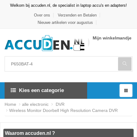
Welkom bij accuden.nl, de specialist in laptop accu's en adapters!
Over ons
Verzenden en Betalen
Nieuwe artikelen voor augustus
Mijn winkelmandje
Kies een categorie
Home
alle electronic
DVR
Wireless Monitor Doorbell High Resolution Camera DVR
Waarom accuden.nl ?