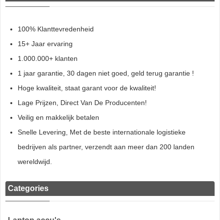
100% Klanttevredenheid
15+ Jaar ervaring
1.000.000+ klanten
1 jaar garantie, 30 dagen niet goed, geld terug garantie !
Hoge kwaliteit, staat garant voor de kwaliteit!
Lage Prijzen, Direct Van De Producenten!
Veilig en makkelijk betalen
Snelle Levering, Met de beste internationale logistieke
bedrijven als partner, verzendt aan meer dan 200 landen
wereldwijd.
Categories