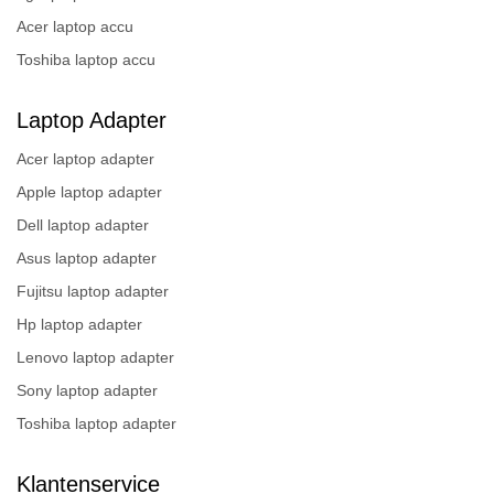
Acer laptop accu
Toshiba laptop accu
Laptop Adapter
Acer laptop adapter
Apple laptop adapter
Dell laptop adapter
Asus laptop adapter
Fujitsu laptop adapter
Hp laptop adapter
Lenovo laptop adapter
Sony laptop adapter
Toshiba laptop adapter
Klantenservice