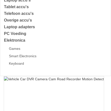
Laptop accu's
Tablet accu's
Telefoon accu's
Overige accu's
Laptop adapters
PC Voeding
Elektronica
Games
Smart Electronics
Keyboard