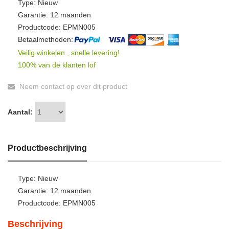
Type: Nieuw
Garantie: 12 maanden
Productcode: EPMN005
Betaalmethoden:
Veilig winkelen , snelle levering!
100% van de klanten lof
Neem contact op over dit product
Aantal:
Productbeschrijving
Type: Nieuw
Garantie: 12 maanden
Productcode: EPMN005
Beschrijving