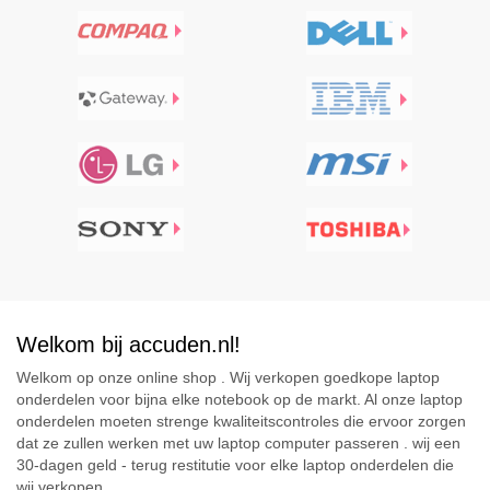
Welkom bij accuden.nl!
Welkom op onze online shop . Wij verkopen goedkope laptop
onderdelen voor bijna elke notebook op de markt. Al onze laptop
onderdelen moeten strenge kwaliteitscontroles die ervoor zorgen
dat ze zullen werken met uw laptop computer passeren . wij een
30-dagen geld - terug restitutie voor elke laptop onderdelen die
wij verkopen .