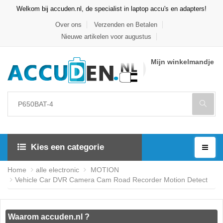
Welkom bij accuden.nl, de specialist in laptop accu's en adapters!
Over ons
Verzenden en Betalen
Nieuwe artikelen voor augustus
Mijn winkelmandje
Kies een categorie
Home
alle electronic
MOTION
Vehicle Car DVR Camera Cam Road Recorder Motion Detect
Waarom accuden.nl ?