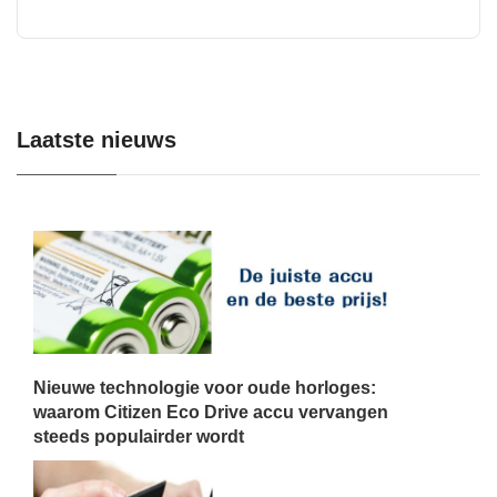
Laatste nieuws
Nieuwe technologie voor oude horloges:
waarom Citizen Eco Drive accu vervangen
steeds populairder wordt