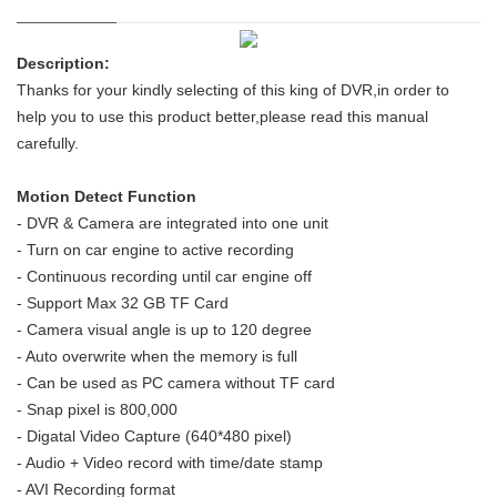
Description:
Thanks for your kindly selecting of this king of DVR,in order to
help you to use this product better,please read this manual
carefully.
Motion Detect Function
- DVR & Camera are integrated into one unit
- Turn on car engine to active recording
- Continuous recording until car engine off
- Support Max 32 GB TF Card
- Camera visual angle is up to 120 degree
- Auto overwrite when the memory is full
- Can be used as PC camera without TF card
- Snap pixel is 800,000
- Digatal Video Capture (640*480 pixel)
- Audio + Video record with time/date stamp
- AVI Recording format