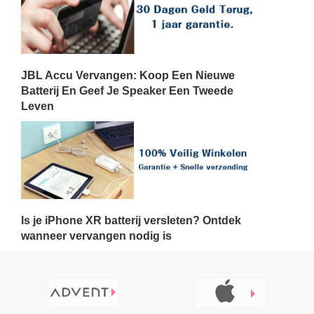
JBL Accu Vervangen: Koop Een Nieuwe
Batterij En Geef Je Speaker Een Tweede
Leven
Is je iPhone XR batterij versleten? Ontdek
wanneer vervangen nodig is