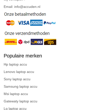
Email: info@accuden.nl
Populaire merken
Hp laptop accu
Lenovo laptop accu
Sony laptop accu
Samsung laptop accu
Msi laptop accu
Gatewaty laptop accu
Lg laptop accu