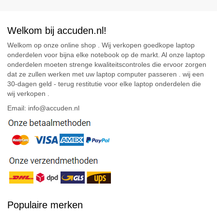
Welkom bij accuden.nl!
Welkom op onze online shop . Wij verkopen goedkope laptop
onderdelen voor bijna elke notebook op de markt. Al onze laptop
onderdelen moeten strenge kwaliteitscontroles die ervoor zorgen
dat ze zullen werken met uw laptop computer passeren . wij een
30-dagen geld - terug restitutie voor elke laptop onderdelen die
wij verkopen .
Email: info@accuden.nl
Populaire merken