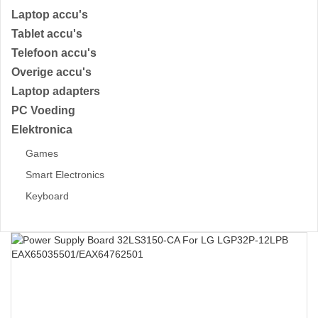
Laptop accu's
Tablet accu's
Telefoon accu's
Overige accu's
Laptop adapters
PC Voeding
Elektronica
Games
Smart Electronics
Keyboard