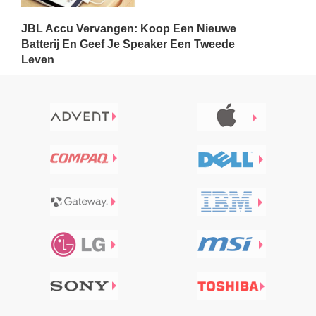
JBL Accu Vervangen: Koop Een Nieuwe
Batterij En Geef Je Speaker Een Tweede
Leven