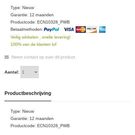
Type: Nieuw
Garantie: 12 maanden
Productcode: ECN10328_PWB
Betaalmethoden:
Veilig winkelen , snelle levering!
100% van de klanten lof
Neem contact op over dit product
Aantal:
Productbeschrijving
Type: Nieuw
Garantie: 12 maanden
Productcode: ECN10328_PWB