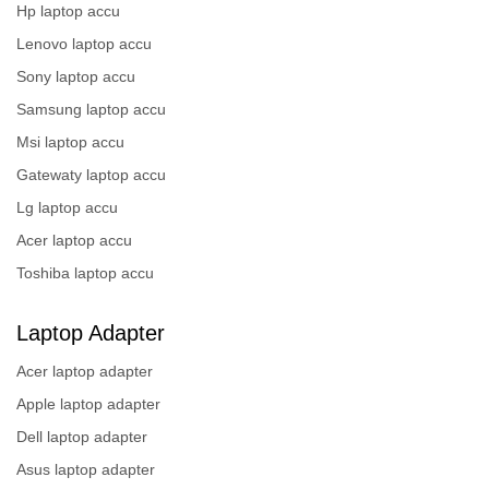
Hp laptop accu
Lenovo laptop accu
Sony laptop accu
Samsung laptop accu
Msi laptop accu
Gatewaty laptop accu
Lg laptop accu
Acer laptop accu
Toshiba laptop accu
Laptop Adapter
Acer laptop adapter
Apple laptop adapter
Dell laptop adapter
Asus laptop adapter