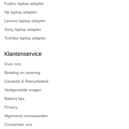
Fujitsu laptop adapter
Hp laptop adapter
Lenovo laptop adapter
Sony laptop adapter
Toshiba laptop adapter
Klantenservice
Over ons
Betaling en levering
Garantie & Retourbeleid
Veelgestelde vragen
Batterij tips
Privacy
Algemene voorwaarden
Contacteer ons