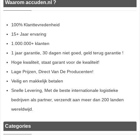
Waarom accuden.nl ?
100% Klanttevredenheid
15+ Jaar ervaring
1.000.000+ klanten
1 jaar garantie, 30 dagen niet goed, geld terug garantie !
Hoge kwaliteit, staat garant voor de kwaliteit!
Lage Prijzen, Direct Van De Producenten!
Veilig en makkelijk betalen
Snelle Levering, Met de beste internationale logistieke
bedrijven als partner, verzendt aan meer dan 200 landen
wereldwijd.
Categories