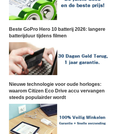
Beste GoPro Hero 10 batterij 2026: langere
batterijduur tijdens filmen
Nieuwe technologie voor oude horloges:
waarom Citizen Eco Drive accu vervangen
steeds populairder wordt