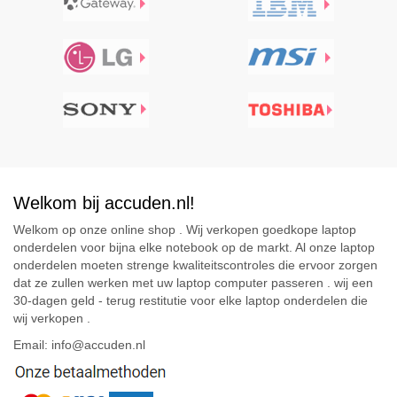
Welkom bij accuden.nl!
Welkom op onze online shop . Wij verkopen goedkope laptop
onderdelen voor bijna elke notebook op de markt. Al onze laptop
onderdelen moeten strenge kwaliteitscontroles die ervoor zorgen
dat ze zullen werken met uw laptop computer passeren . wij een
30-dagen geld - terug restitutie voor elke laptop onderdelen die
wij verkopen .
Email: info@accuden.nl