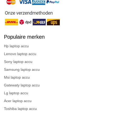
Populaire merken
Hp laptop accu
Lenovo laptop accu
Sony laptop accu
Samsung laptop accu
Msi laptop accu
Gatewaty laptop accu
Lg laptop accu
Acer laptop accu
Toshiba laptop accu