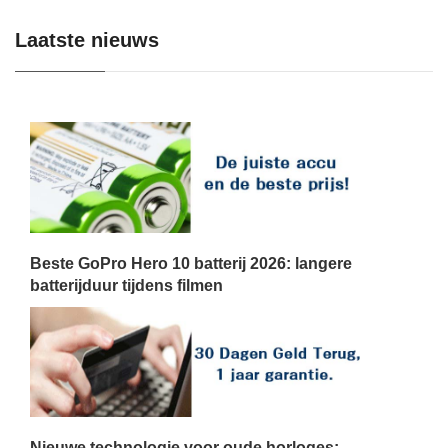
Laatste nieuws
Beste GoPro Hero 10 batterij 2026: langere
batterijduur tijdens filmen
Nieuwe technologie voor oude horloges: