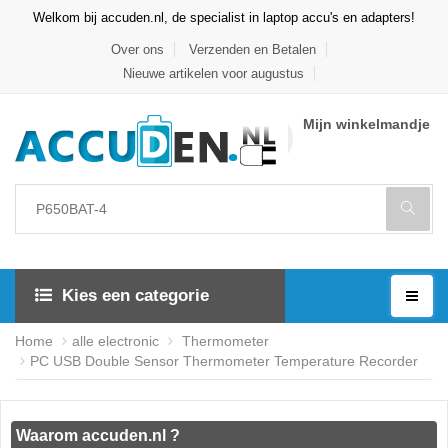
Welkom bij accuden.nl, de specialist in laptop accu's en adapters!
Over ons
Verzenden en Betalen
Nieuwe artikelen voor augustus
Mijn winkelmandje
Kies een categorie
Home
alle electronic
Thermometer
PC USB Double Sensor Thermometer Temperature Recorder
Waarom accuden.nl ?