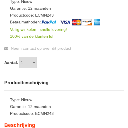
Type: Nieuw
Garantie: 12 maanden
Productcode: ECMN243
Betaalmethoden:
Veilig winkelen , snelle levering!
100% van de klanten lof
Neem contact op over dit product
Aantal:
Productbeschrijving
Type: Nieuw
Garantie: 12 maanden
Productcode: ECMN243
Beschrijving