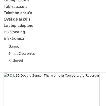
Laptop accu's
Tablet accu's
Telefoon accu's
Overige accu's
Laptop adapters
PC Voeding
Elektronica
Games
Smart Electronics
Keyboard