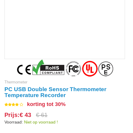
Thermometer
PC USB Double Sensor Thermometer
Temperature Recorder
korting tot 30%
Prijs:€ 43
€ 61
Voorraad:
Niet op voorraad !