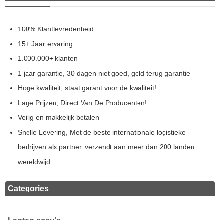
100% Klanttevredenheid
15+ Jaar ervaring
1.000.000+ klanten
1 jaar garantie, 30 dagen niet goed, geld terug garantie !
Hoge kwaliteit, staat garant voor de kwaliteit!
Lage Prijzen, Direct Van De Producenten!
Veilig en makkelijk betalen
Snelle Levering, Met de beste internationale logistieke
bedrijven als partner, verzendt aan meer dan 200 landen
wereldwijd.
Categories