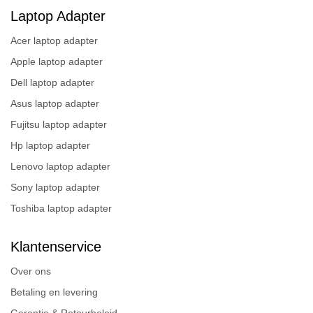
Laptop Adapter
Acer laptop adapter
Apple laptop adapter
Dell laptop adapter
Asus laptop adapter
Fujitsu laptop adapter
Hp laptop adapter
Lenovo laptop adapter
Sony laptop adapter
Toshiba laptop adapter
Klantenservice
Over ons
Betaling en levering