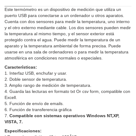
Este termómetro es un dispositivo de medición que utiliza un
puerto USB para conectarse a un ordenador u otros aparatos.
Cuenta con dos sensores para medir la temperatura, uno interno
y el otro externo mediante cable. Los dos sensores pueden medir
la temperatura al mismo tiempo, y el sensor exterior está
protegido contra el agua. Puede medir la temperatura de un
aparato y la temperatura ambiental de forma precisa. Puede
usarse en una sala de ordenadores o para medir la temperatura
atmosférica en condiciones normales o especiales.
Características:
1. Interfaz USB, enchufar y usar.
2. Doble sensor de temperatura.
3. Amplio rango de medición de temperatura.
4. Guarda las lecturas en formato txt Or csv form, compatible con
Excell.
5. Función de envío de emails.
6. Función de transferencia gráfica
7.
Compatible con sistemas operativos
Windows NT,XP,
VISTA, 7.
Especificaciones: