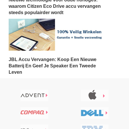
waarom Citizen Eco Drive accu vervangen
steeds populairder wordt
JBL Accu Vervangen: Koop Een Nieuwe
Batterij En Geef Je Speaker Een Tweede
Leven