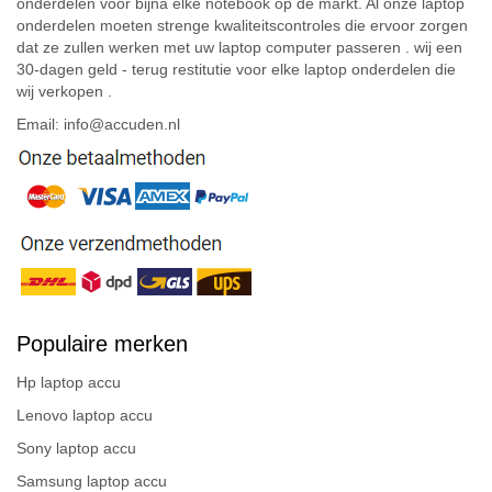
onderdelen voor bijna elke notebook op de markt. Al onze laptop
onderdelen moeten strenge kwaliteitscontroles die ervoor zorgen
dat ze zullen werken met uw laptop computer passeren . wij een
30-dagen geld - terug restitutie voor elke laptop onderdelen die
wij verkopen .
Email: info@accuden.nl
Populaire merken
Hp laptop accu
Lenovo laptop accu
Sony laptop accu
Samsung laptop accu