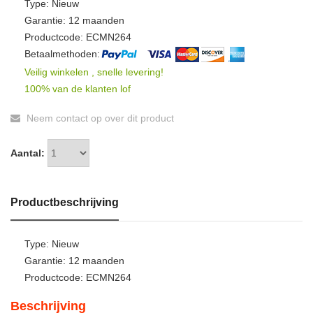
Type: Nieuw
Garantie: 12 maanden
Productcode: ECMN264
Betaalmethoden:
Veilig winkelen , snelle levering!
100% van de klanten lof
Neem contact op over dit product
Aantal:
Productbeschrijving
Type: Nieuw
Garantie: 12 maanden
Productcode: ECMN264
Beschrijving