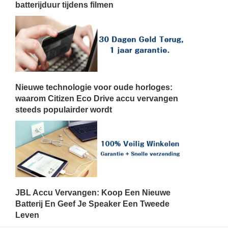
batterijduur tijdens filmen
Nieuwe technologie voor oude horloges:
waarom Citizen Eco Drive accu vervangen
steeds populairder wordt
JBL Accu Vervangen: Koop Een Nieuwe
Batterij En Geef Je Speaker Een Tweede
Leven