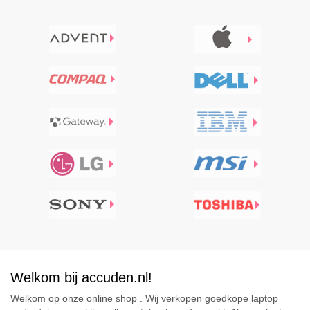
Welkom bij accuden.nl!
Welkom op onze online shop . Wij verkopen goedkope laptop