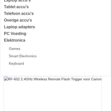
Laptop accu's
Tablet accu's
Telefoon accu's
Overige accu's
Laptop adapters
PC Voeding
Elektronica
Games
Smart Electronics
Keyboard