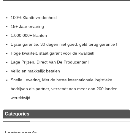
100% Klanttevredenheid
15+ Jaar ervaring
1.000.000+ klanten
1 jaar garantie, 30 dagen niet goed, geld terug garantie !
Hoge kwaliteit, staat garant voor de kwaliteit!
Lage Prijzen, Direct Van De Producenten!
Veilig en makkelijk betalen
Snelle Levering, Met de beste internationale logistieke
bedrijven als partner, verzendt aan meer dan 200 landen
wereldwijd.
Categories