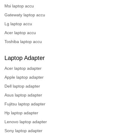
Msi laptop accu
Gatewaty laptop accu
Lg laptop accu
Acer laptop accu
Toshiba laptop accu
Laptop Adapter
Acer laptop adapter
Apple laptop adapter
Dell laptop adapter
Asus laptop adapter
Fujitsu laptop adapter
Hp laptop adapter
Lenovo laptop adapter
Sony laptop adapter