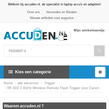
Welkom bij accuden.nl, de specialist in laptop accu's en adapters!
Over ons
Verzenden en Betalen
Nieuwe artikelen voor augustus
Mijn winkelmandje
Kies een categorie
Home
alle electronic
Trigger
RF-602 2.4GHz Wireless Remote Flash Trigger voor Canon
Waarom accuden.nl ?