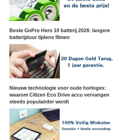
Beste GoPro Hero 10 batterij 2026: langere
batterijduur tijdens filmen
Nieuwe technologie voor oude horloges:
waarom Citizen Eco Drive accu vervangen
steeds populairder wordt