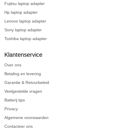
Fujitsu laptop adapter
Hp laptop adapter
Lenovo laptop adapter
Sony laptop adapter
Toshiba laptop adapter
Klantenservice
Over ons
Betaling en levering
Garantie & Retourbeleid
Veelgestelde vragen
Batterij tips
Privacy
Algemene voorwaarden
Contacteer ons