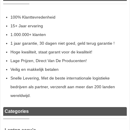
100% Klanttevredenheid
15+ Jaar ervaring
1.000.000+ klanten
1 jaar garantie, 30 dagen niet goed, geld terug garantie !
Hoge kwaliteit, staat garant voor de kwaliteit!
Lage Prijzen, Direct Van De Producenten!
Veilig en makkelijk betalen
Snelle Levering, Met de beste internationale logistieke
bedrijven als partner, verzendt aan meer dan 200 landen
wereldwijd.
Categories