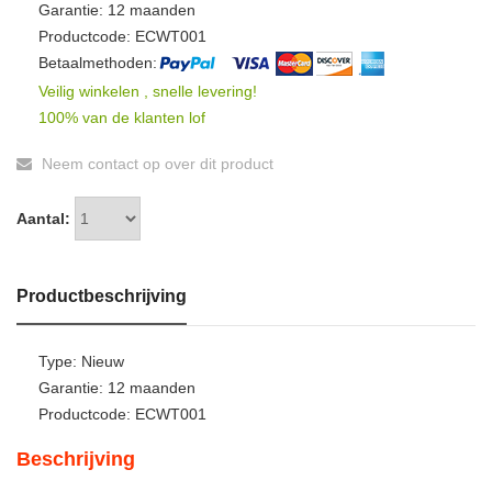
Garantie: 12 maanden
Productcode: ECWT001
Betaalmethoden:
Veilig winkelen , snelle levering!
100% van de klanten lof
Neem contact op over dit product
Aantal:
Productbeschrijving
Type: Nieuw
Garantie: 12 maanden
Productcode: ECWT001
Beschrijving