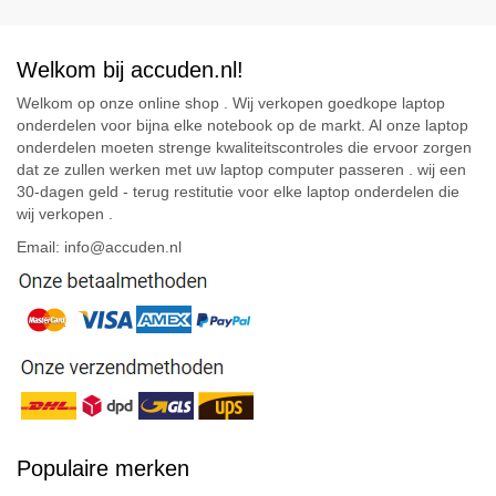
Welkom bij accuden.nl!
Welkom op onze online shop . Wij verkopen goedkope laptop
onderdelen voor bijna elke notebook op de markt. Al onze laptop
onderdelen moeten strenge kwaliteitscontroles die ervoor zorgen
dat ze zullen werken met uw laptop computer passeren . wij een
30-dagen geld - terug restitutie voor elke laptop onderdelen die
wij verkopen .
Email: info@accuden.nl
Populaire merken