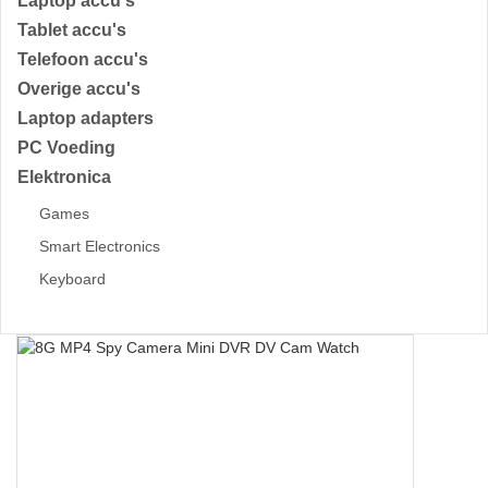
Laptop accu's
Tablet accu's
Telefoon accu's
Overige accu's
Laptop adapters
PC Voeding
Elektronica
Games
Smart Electronics
Keyboard