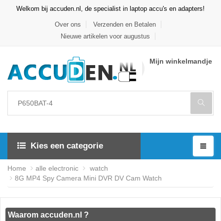
Welkom bij accuden.nl, de specialist in laptop accu's en adapters!
Over ons
Verzenden en Betalen
Nieuwe artikelen voor augustus
Mijn winkelmandje
Kies een categorie
Home
alle electronic
watch
8G MP4 Spy Camera Mini DVR DV Cam Watch
Waarom accuden.nl ?