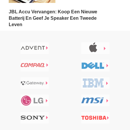
JBL Accu Vervangen: Koop Een Nieuwe
Batterij En Geef Je Speaker Een Tweede
Leven