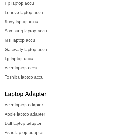
Hp laptop accu
Lenovo laptop accu
Sony laptop accu
Samsung laptop accu
Msi laptop accu
Gatewaty laptop accu
Lg laptop accu
Acer laptop accu
Toshiba laptop accu
Laptop Adapter
Acer laptop adapter
Apple laptop adapter
Dell laptop adapter
Asus laptop adapter