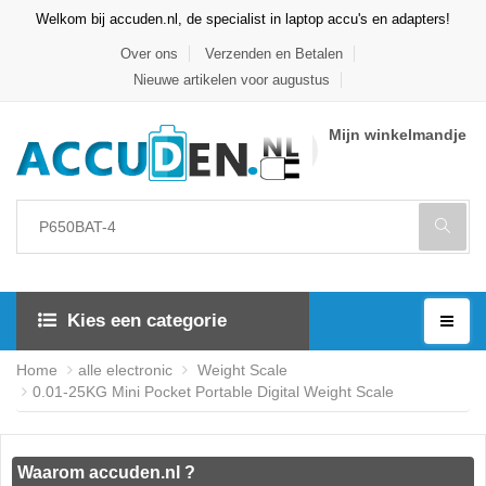
Welkom bij accuden.nl, de specialist in laptop accu's en adapters!
Over ons
Verzenden en Betalen
Nieuwe artikelen voor augustus
Mijn winkelmandje
Kies een categorie
Home
alle electronic
Weight Scale
0.01-25KG Mini Pocket Portable Digital Weight Scale
Waarom accuden.nl ?