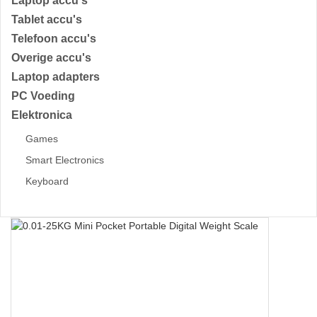
Laptop accu's
Tablet accu's
Telefoon accu's
Overige accu's
Laptop adapters
PC Voeding
Elektronica
Games
Smart Electronics
Keyboard