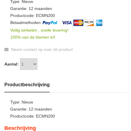
Type: Nieuw
Garantie: 12 maanden
Productcode: ECMN200
Betaalmethoden:
Veilig winkelen , snelle levering!
100% van de klanten lof
Neem contact op over dit product
Aantal:
Productbeschrijving
Type: Nieuw
Garantie: 12 maanden
Productcode: ECMN200
Beschrijving