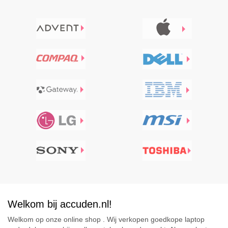
Welkom bij accuden.nl!
Welkom op onze online shop . Wij verkopen goedkope laptop