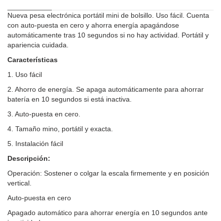
Nueva pesa electrónica portátil mini de bolsillo. Uso fácil. Cuenta
con auto-puesta en cero y ahorra energía apagándose
automáticamente tras 10 segundos si no hay actividad. Portátil y
apariencia cuidada.
Características
1. Uso fácil
2. Ahorro de energía. Se apaga automáticamente para ahorrar
batería en 10 segundos si está inactiva.
3. Auto-puesta en cero.
4. Tamaño mino, portátil y exacta.
5. Instalación fácil
Descripción:
Operación: Sostener o colgar la escala firmemente y en posición
vertical.
Auto-puesta en cero
Apagado automático para ahorrar energía en 10 segundos ante