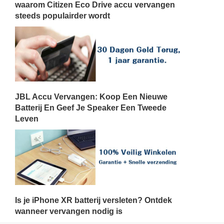
waarom Citizen Eco Drive accu vervangen
steeds populairder wordt
JBL Accu Vervangen: Koop Een Nieuwe
Batterij En Geef Je Speaker Een Tweede
Leven
Is je iPhone XR batterij versleten? Ontdek
wanneer vervangen nodig is