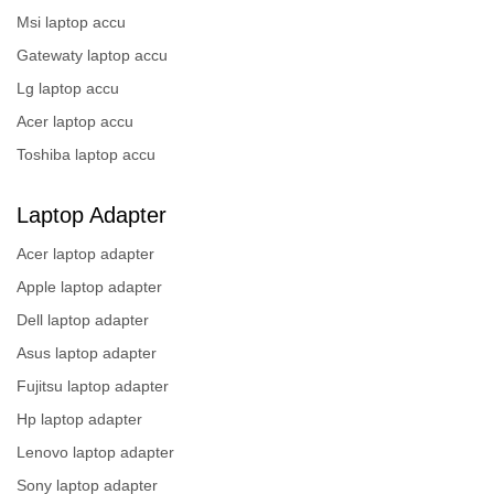
Msi laptop accu
Gatewaty laptop accu
Lg laptop accu
Acer laptop accu
Toshiba laptop accu
Laptop Adapter
Acer laptop adapter
Apple laptop adapter
Dell laptop adapter
Asus laptop adapter
Fujitsu laptop adapter
Hp laptop adapter
Lenovo laptop adapter
Sony laptop adapter