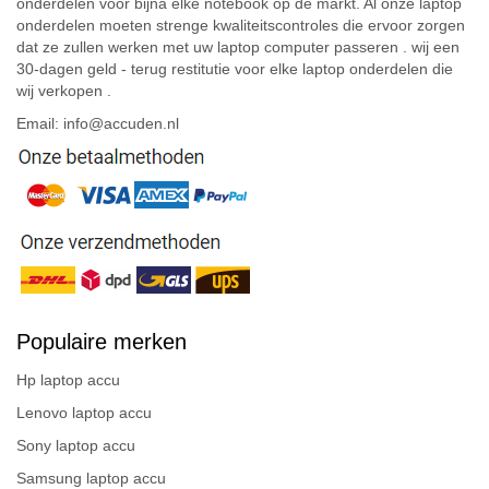
onderdelen voor bijna elke notebook op de markt. Al onze laptop
onderdelen moeten strenge kwaliteitscontroles die ervoor zorgen
dat ze zullen werken met uw laptop computer passeren . wij een
30-dagen geld - terug restitutie voor elke laptop onderdelen die
wij verkopen .
Email: info@accuden.nl
Populaire merken
Hp laptop accu
Lenovo laptop accu
Sony laptop accu
Samsung laptop accu