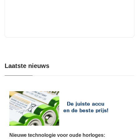
Laatste nieuws
Nieuwe technologie voor oude horloges: