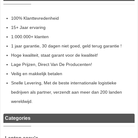
100% Klanttevredenheid
15+ Jaar ervaring
1.000.000+ klanten
1 jaar garantie, 30 dagen niet goed, geld terug garantie !
Hoge kwaliteit, staat garant voor de kwaliteit!
Lage Prijzen, Direct Van De Producenten!
Veilig en makkelijk betalen
Snelle Levering, Met de beste internationale logistieke
bedrijven als partner, verzendt aan meer dan 200 landen
wereldwijd.
Categories