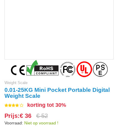
Weight Scale
0.01-25KG Mini Pocket Portable Digital
Weight Scale
korting tot 30%
Prijs:€ 36
€ 52
Voorraad:
Niet op voorraad !