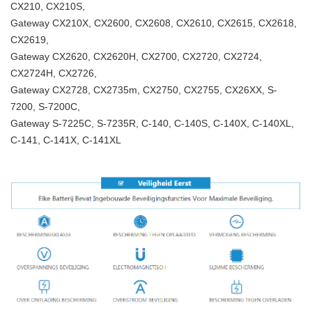
CX210, CX210S,
Gateway CX210X, CX2600, CX2608, CX2610, CX2615, CX2618,
CX2619,
Gateway CX2620, CX2620H, CX2700, CX2720, CX2724,
CX2724H, CX2726,
Gateway CX2728, CX2735m, CX2750, CX2755, CX26XX, S-
7200, S-7200C,
Gateway S-7225C, S-7235R, C-140, C-140S, C-140X, C-140XL,
C-141, C-141X, C-141XL