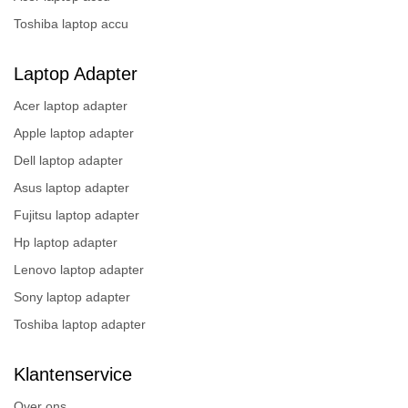
Toshiba laptop accu
Laptop Adapter
Acer laptop adapter
Apple laptop adapter
Dell laptop adapter
Asus laptop adapter
Fujitsu laptop adapter
Hp laptop adapter
Lenovo laptop adapter
Sony laptop adapter
Toshiba laptop adapter
Klantenservice
Over ons