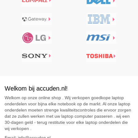
Welkom bij accuden.nl!
Welkom op onze online shop . Wij verkopen goedkope laptop
onderdelen voor bijna elke notebook op de markt. Al onze laptop
onderdelen moeten strenge kwaliteitscontroles die ervoor zorgen
dat ze zullen werken met uw laptop computer passeren . wij een
30-dagen geld - terug restitutie voor elke laptop onderdelen die
wij verkopen .
Email: info@accuden.nl