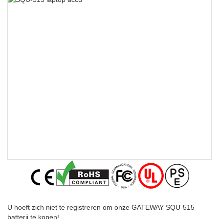
U hoeft zich niet te registreren om onze GATEWAY SQU-515
batterij te kopen!