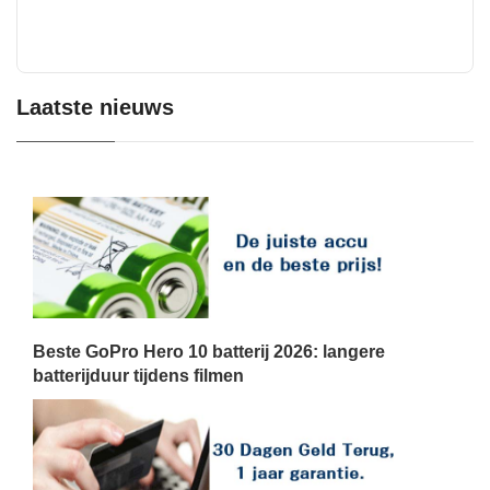
Laatste nieuws
Beste GoPro Hero 10 batterij 2026: langere
batterijduur tijdens filmen