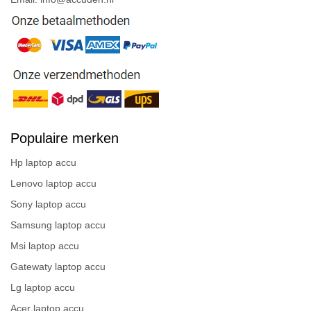
Populaire merken
Hp laptop accu
Lenovo laptop accu
Sony laptop accu
Samsung laptop accu
Msi laptop accu
Gatewaty laptop accu
Lg laptop accu
Acer laptop accu