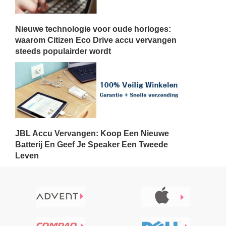
Nieuwe technologie voor oude horloges:
waarom Citizen Eco Drive accu vervangen
steeds populairder wordt
JBL Accu Vervangen: Koop Een Nieuwe
Batterij En Geef Je Speaker Een Tweede
Leven