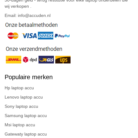
wij verkopen .
Email: info@accuden.nl
Populaire merken
Hp laptop accu
Lenovo laptop accu
Sony laptop accu
Samsung laptop accu
Msi laptop accu
Gatewaty laptop accu