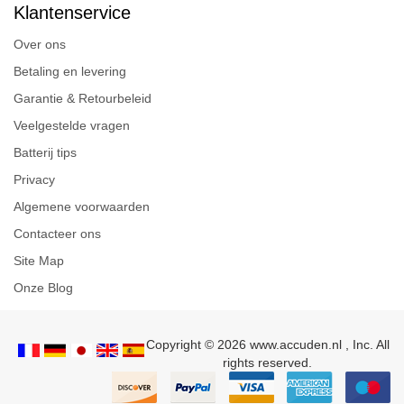
Klantenservice
Over ons
Betaling en levering
Garantie & Retourbeleid
Veelgestelde vragen
Batterij tips
Privacy
Algemene voorwaarden
Contacteer ons
Site Map
Onze Blog
Copyright © 2026 www.accuden.nl , Inc. All
rights reserved.