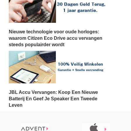
Nieuwe technologie voor oude horloges:
waarom Citizen Eco Drive accu vervangen
steeds populairder wordt
JBL Accu Vervangen: Koop Een Nieuwe
Batterij En Geef Je Speaker Een Tweede
Leven