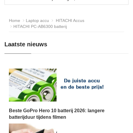
Home
Laptop accu
HITACHI Accus
HITACHI PC-AB6300 batterij
Laatste nieuws
Beste GoPro Hero 10 batterij 2026: langere
batterijduur tijdens filmen