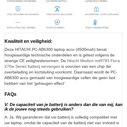
Kwaliteit en veiligheid:
Deze HITACHI PC-AB6300 laptop accu (4500mah) bevat
hoogwaardige technische onderdelen en is getest volgens de
strenge CE veiligheidsnormen. De
Hitachi Medion md9783 Flora
270w Series batterij vervangen
is voorzien van een chip die
overbelading en kortsluiting voorkomt. Daarnaast wordt de PC-
AB6300 accu gemaakt van hoogwaardige cellen die geen last
hebben van het 'geheugen-effect'.
FAQs
V: De capaciteit van je batterij is anders dan die van mij, kan
ik de jouwe nog steeds gebruiken?
A: Ja. Wij garanderen dat uw batterij is volledig compatibel met
uw laptop, omdat de capaciteit van de batterij niet van invloed is