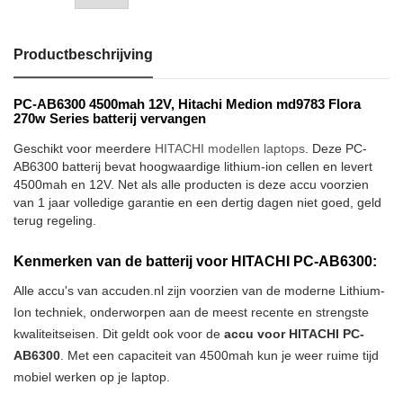
Productbeschrijving
PC-AB6300 4500mah 12V, Hitachi Medion md9783 Flora
270w Series batterij vervangen
Geschikt voor meerdere
HITACHI modellen laptops
. Deze PC-
AB6300 batterij bevat hoogwaardige lithium-ion cellen en levert
4500mah en 12V. Net als alle producten is deze accu voorzien
van 1 jaar volledige garantie en een dertig dagen niet goed, geld
terug regeling.
Kenmerken van de batterij voor HITACHI PC-AB6300:
Alle accu's van accuden.nl zijn voorzien van de moderne Lithium-
Ion techniek, onderworpen aan de meest recente en strengste
kwaliteitseisen. Dit geldt ook voor de
accu voor HITACHI PC-
AB6300
. Met een capaciteit van 4500mah kun je weer ruime tijd
mobiel werken op je laptop.