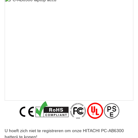
U hoeft zich niet te registreren om onze HITACHI PC-AB6300
batterij te kopen!