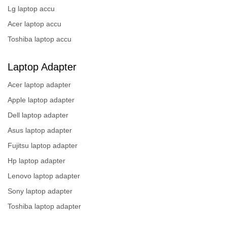
Lg laptop accu
Acer laptop accu
Toshiba laptop accu
Laptop Adapter
Acer laptop adapter
Apple laptop adapter
Dell laptop adapter
Asus laptop adapter
Fujitsu laptop adapter
Hp laptop adapter
Lenovo laptop adapter
Sony laptop adapter
Toshiba laptop adapter