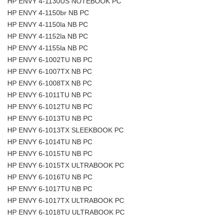
HP ENVY 4-1130US NOTEBOOK PC
HP ENVY 4-1150br NB PC
HP ENVY 4-1150la NB PC
HP ENVY 4-1152la NB PC
HP ENVY 4-1155la NB PC
HP ENVY 6-1002TU NB PC
HP ENVY 6-1007TX NB PC
HP ENVY 6-1008TX NB PC
HP ENVY 6-1011TU NB PC
HP ENVY 6-1012TU NB PC
HP ENVY 6-1013TU NB PC
HP ENVY 6-1013TX SLEEKBOOK PC
HP ENVY 6-1014TU NB PC
HP ENVY 6-1015TU NB PC
HP ENVY 6-1015TX ULTRABOOK PC
HP ENVY 6-1016TU NB PC
HP ENVY 6-1017TU NB PC
HP ENVY 6-1017TX ULTRABOOK PC
HP ENVY 6-1018TU ULTRABOOK PC