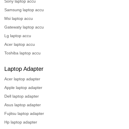
Sony laptop accu
Samsung laptop accu
Msi laptop accu
Gatewaty laptop accu
Lg laptop accu
Acer laptop accu
Toshiba laptop accu
Laptop Adapter
Acer laptop adapter
Apple laptop adapter
Dell laptop adapter
Asus laptop adapter
Fujitsu laptop adapter
Hp laptop adapter