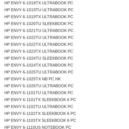
HP ENVY 6-1018TX ULTRABOOK PC
HP ENVY 6-1019TU ULTRABOOK PC
HP ENVY 6-1019TX ULTRABOOK PC
HP ENVY 6-1020TU SLEEKBOOK PC
HP ENVY 6-1021TU ULTRABOOK PC
HP ENVY 6-1022TU ULTRABOOK PC
HP ENVY 6-1022TX ULTRABOOK PC
HP ENVY 6-1023TX ULTRABOOK PC
HP ENVY 6-1024TU SLEEKBOOK PC
HP ENVY 6-1024TX ULTRABOOK PC
HP ENVY 6-1025TU ULTRABOOK PC
HP ENVY 6-1025TX NB PC HK
HP ENVY 6-1026TU ULTRABOOK PC
HP ENVY 6-1101TU ULTRABOOK PC
HP ENVY 6-1101TX SLEEKBOOK 6 PC
HP ENVY 6-1102TU ULTRABOOK PC
HP ENVY 6-1102TX SLEEKBOOK 6 PC
HP ENVY 6-1103TX SLEEKBOOK 6 PC
HP ENVY 6-1110US NOTEBOOK PC