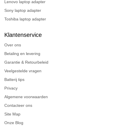
Lenovo laptop adapter
Sony laptop adapter
Toshiba laptop adapter
Klantenservice
Over ons
Betaling en levering
Garantie & Retourbeleid
Veelgestelde vragen
Batterij tips
Privacy
Algemene voorwaarden
Contacteer ons
Site Map
Onze Blog