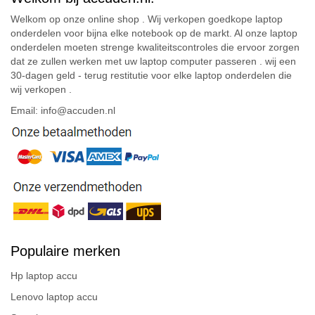
Welkom op onze online shop . Wij verkopen goedkope laptop
onderdelen voor bijna elke notebook op de markt. Al onze laptop
onderdelen moeten strenge kwaliteitscontroles die ervoor zorgen
dat ze zullen werken met uw laptop computer passeren . wij een
30-dagen geld - terug restitutie voor elke laptop onderdelen die
wij verkopen .
Email: info@accuden.nl
Populaire merken
Hp laptop accu
Lenovo laptop accu