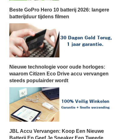
Beste GoPro Hero 10 batterij 2026: langere
batterijduur tijdens filmen
Nieuwe technologie voor oude horloges:
waarom Citizen Eco Drive accu vervangen
steeds populairder wordt
JBL Accu Vervangen: Koop Een Nieuwe
Batterij En Geef Je Speaker Een Tweede