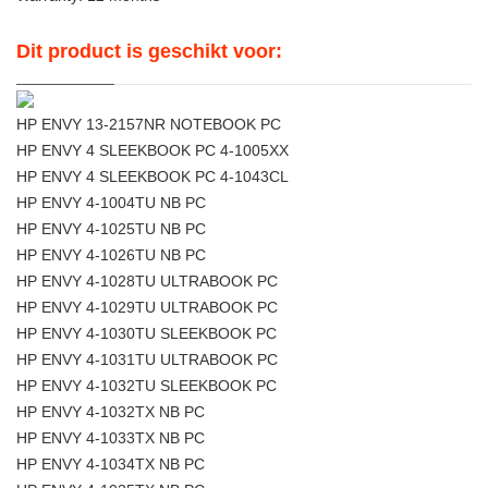
Dit product is geschikt voor:
HP ENVY 13-2157NR NOTEBOOK PC
HP ENVY 4 SLEEKBOOK PC 4-1005XX
HP ENVY 4 SLEEKBOOK PC 4-1043CL
HP ENVY 4-1004TU NB PC
HP ENVY 4-1025TU NB PC
HP ENVY 4-1026TU NB PC
HP ENVY 4-1028TU ULTRABOOK PC
HP ENVY 4-1029TU ULTRABOOK PC
HP ENVY 4-1030TU SLEEKBOOK PC
HP ENVY 4-1031TU ULTRABOOK PC
HP ENVY 4-1032TU SLEEKBOOK PC
HP ENVY 4-1032TX NB PC
HP ENVY 4-1033TX NB PC
HP ENVY 4-1034TX NB PC