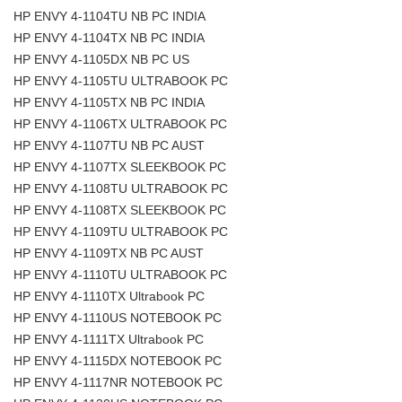
HP ENVY 4-1104TU NB PC INDIA
HP ENVY 4-1104TX NB PC INDIA
HP ENVY 4-1105DX NB PC US
HP ENVY 4-1105TU ULTRABOOK PC
HP ENVY 4-1105TX NB PC INDIA
HP ENVY 4-1106TX ULTRABOOK PC
HP ENVY 4-1107TU NB PC AUST
HP ENVY 4-1107TX SLEEKBOOK PC
HP ENVY 4-1108TU ULTRABOOK PC
HP ENVY 4-1108TX SLEEKBOOK PC
HP ENVY 4-1109TU ULTRABOOK PC
HP ENVY 4-1109TX NB PC AUST
HP ENVY 4-1110TU ULTRABOOK PC
HP ENVY 4-1110TX Ultrabook PC
HP ENVY 4-1110US NOTEBOOK PC
HP ENVY 4-1111TX Ultrabook PC
HP ENVY 4-1115DX NOTEBOOK PC
HP ENVY 4-1117NR NOTEBOOK PC