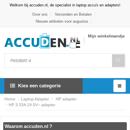
Welkom bij accuden.nl, de specialist in laptop accu's en adapters!
Over ons
Verzenden en Betalen
Nieuwe artikelen voor augustus
Mijn winkelmandje
Kies een categorie
Home
Laptop Adapter
HP adapter
HP 3.33A 19.5V~ adapter
Waarom accuden.nl ?