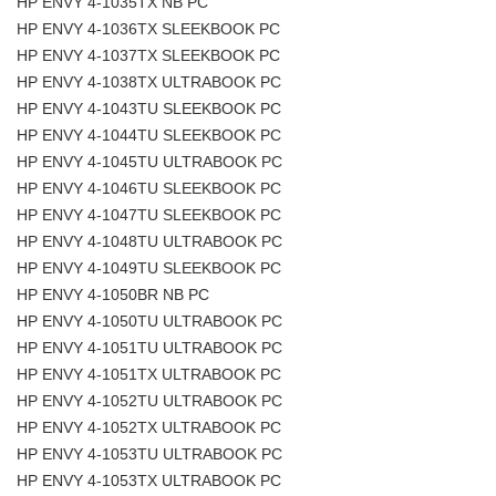
HP ENVY 4-1035TX NB PC
HP ENVY 4-1036TX SLEEKBOOK PC
HP ENVY 4-1037TX SLEEKBOOK PC
HP ENVY 4-1038TX ULTRABOOK PC
HP ENVY 4-1043TU SLEEKBOOK PC
HP ENVY 4-1044TU SLEEKBOOK PC
HP ENVY 4-1045TU ULTRABOOK PC
HP ENVY 4-1046TU SLEEKBOOK PC
HP ENVY 4-1047TU SLEEKBOOK PC
HP ENVY 4-1048TU ULTRABOOK PC
HP ENVY 4-1049TU SLEEKBOOK PC
HP ENVY 4-1050BR NB PC
HP ENVY 4-1050TU ULTRABOOK PC
HP ENVY 4-1051TU ULTRABOOK PC
HP ENVY 4-1051TX ULTRABOOK PC
HP ENVY 4-1052TU ULTRABOOK PC
HP ENVY 4-1052TX ULTRABOOK PC
HP ENVY 4-1053TU ULTRABOOK PC
HP ENVY 4-1053TX ULTRABOOK PC