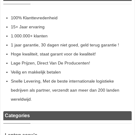
100% Klanttevredenheid
15+ Jaar ervaring
1.000.000+ klanten
1 jaar garantie, 30 dagen niet goed, geld terug garantie !
Hoge kwaliteit, staat garant voor de kwaliteit!
Lage Prijzen, Direct Van De Producenten!
Veilig en makkelijk betalen
Snelle Levering, Met de beste internationale logistieke
bedrijven als partner, verzendt aan meer dan 200 landen
wereldwijd.
Categories