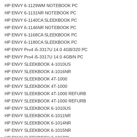
HP ENVY 6-1129WM NOTEBOOK PC
HP ENVY 6-1131NR NOTEBOOK PC
HP ENVY 6-1140CA SLEEKBOOK PC
HP ENVY 6-1146NR NOTEBOOK PC
HP ENVY 6-1168CA SLEEKBOOK PC
HP ENVY 6-1180CA SLEEKBOOK PC
HP ENVY Pro4 i5-3317U 14.0 4GB/320 PC
HP ENVY Pro4 i5-3317U 14.0 4GB/N PC
HP ENVY SLEEKBOOK 4-1010US
HP ENVY SLEEKBOOK 4-1016NR
HP ENVY SLEEKBOOK 4T-1000
HP ENVY SLEEKBOOK 4T-1000
HP ENVY SLEEKBOOK 4T-1000 REFURB
HP ENVY SLEEKBOOK 4T-1000 REFURB
HP ENVY SLEEKBOOK 6-1010US
HP ENVY SLEEKBOOK 6-1011NR
HP ENVY SLEEKBOOK 6-1014NR
HP ENVY SLEEKBOOK 6-1015NR