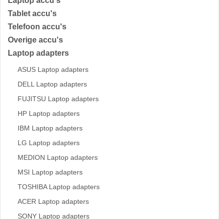
Laptop accu's
Tablet accu's
Telefoon accu's
Overige accu's
Laptop adapters
ASUS Laptop adapters
DELL Laptop adapters
FUJITSU Laptop adapters
HP Laptop adapters
IBM Laptop adapters
LG Laptop adapters
MEDION Laptop adapters
MSI Laptop adapters
TOSHIBA Laptop adapters
ACER Laptop adapters
SONY Laptop adapters