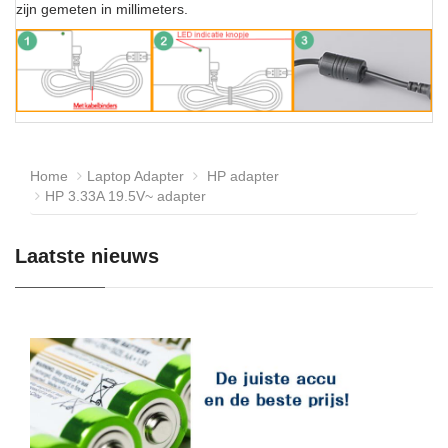
zijn gemeten in millimeters.
Home
Laptop Adapter
HP adapter
HP 3.33A 19.5V~ adapter
Laatste nieuws