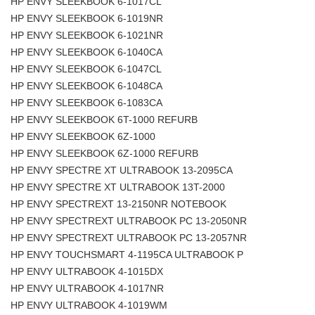
HP ENVY SLEEKBOOK 6-1017CL
HP ENVY SLEEKBOOK 6-1019NR
HP ENVY SLEEKBOOK 6-1021NR
HP ENVY SLEEKBOOK 6-1040CA
HP ENVY SLEEKBOOK 6-1047CL
HP ENVY SLEEKBOOK 6-1048CA
HP ENVY SLEEKBOOK 6-1083CA
HP ENVY SLEEKBOOK 6T-1000 REFURB
HP ENVY SLEEKBOOK 6Z-1000
HP ENVY SLEEKBOOK 6Z-1000 REFURB
HP ENVY SPECTRE XT ULTRABOOK 13-2095CA
HP ENVY SPECTRE XT ULTRABOOK 13T-2000
HP ENVY SPECTREXT 13-2150NR NOTEBOOK
HP ENVY SPECTREXT ULTRABOOK PC 13-2050NR
HP ENVY SPECTREXT ULTRABOOK PC 13-2057NR
HP ENVY TOUCHSMART 4-1195CA ULTRABOOK P
HP ENVY ULTRABOOK 4-1015DX
HP ENVY ULTRABOOK 4-1017NR
HP ENVY ULTRABOOK 4-1019WM