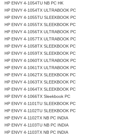
HP ENVY 4-1054TU NB PC HK
HP ENVY 4-1054TX ULTRABOOK PC
HP ENVY 4-1055TU SLEEKBOOK PC
HP ENVY 4-1055TX SLEEKBOOK PC
HP ENVY 4-1056TX ULTRABOOK PC
HP ENVY 4-1057TX ULTRABOOK PC
HP ENVY 4-1058TX SLEEKBOOK PC
HP ENVY 4-1059TX SLEEKBOOK PC
HP ENVY 4-1060TX ULTRABOOK PC
HP ENVY 4-1061TX ULTRABOOK PC
HP ENVY 4-1062TX SLEEKBOOK PC
HP ENVY 4-1063TX SLEEKBOOK PC
HP ENVY 4-1064TX SLEEKBOOK PC
HP ENVY 4-1066TX Sleekbook PC
HP ENVY 4-1101TU SLEEKBOOK PC
HP ENVY 4-1102TU SLEEKBOOK PC
HP ENVY 4-1102TX NB PC INDIA
HP ENVY 4-1103TU NB PC INDIA
HP ENVY 4-1103TX NB PC INDIA