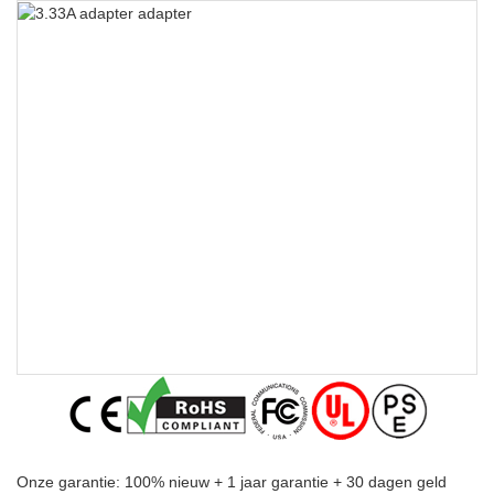
Onze garantie: 100% nieuw + 1 jaar garantie + 30 dagen geld