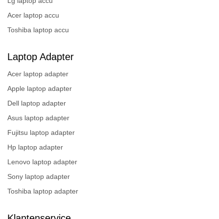
Lg laptop accu
Acer laptop accu
Toshiba laptop accu
Laptop Adapter
Acer laptop adapter
Apple laptop adapter
Dell laptop adapter
Asus laptop adapter
Fujitsu laptop adapter
Hp laptop adapter
Lenovo laptop adapter
Sony laptop adapter
Toshiba laptop adapter
Klantenservice