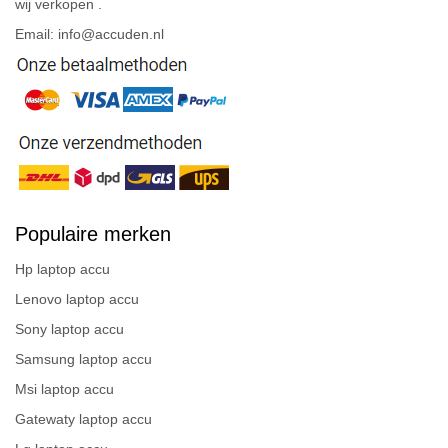
wij verkopen .
Email: info@accuden.nl
Populaire merken
Hp laptop accu
Lenovo laptop accu
Sony laptop accu
Samsung laptop accu
Msi laptop accu
Gatewaty laptop accu