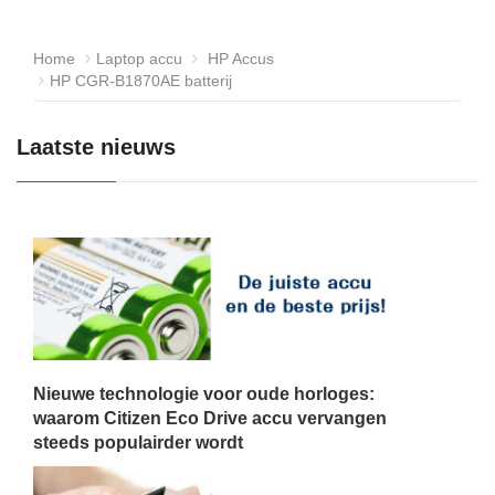
Home
Laptop accu
HP Accus
HP CGR-B1870AE batterij
Laatste nieuws
Nieuwe technologie voor oude horloges:
waarom Citizen Eco Drive accu vervangen
steeds populairder wordt