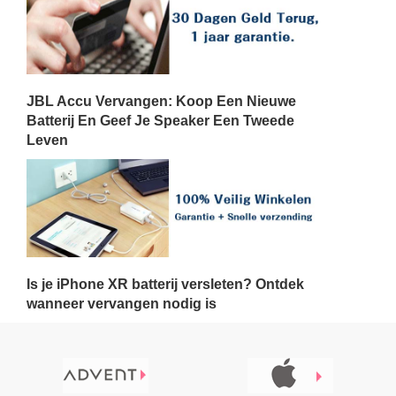
JBL Accu Vervangen: Koop Een Nieuwe
Batterij En Geef Je Speaker Een Tweede
Leven
Is je iPhone XR batterij versleten? Ontdek
wanneer vervangen nodig is