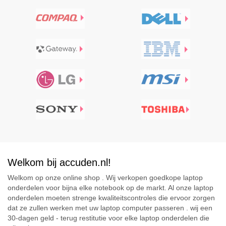
Welkom bij accuden.nl!
Welkom op onze online shop . Wij verkopen goedkope laptop
onderdelen voor bijna elke notebook op de markt. Al onze laptop
onderdelen moeten strenge kwaliteitscontroles die ervoor zorgen
dat ze zullen werken met uw laptop computer passeren . wij een
30-dagen geld - terug restitutie voor elke laptop onderdelen die