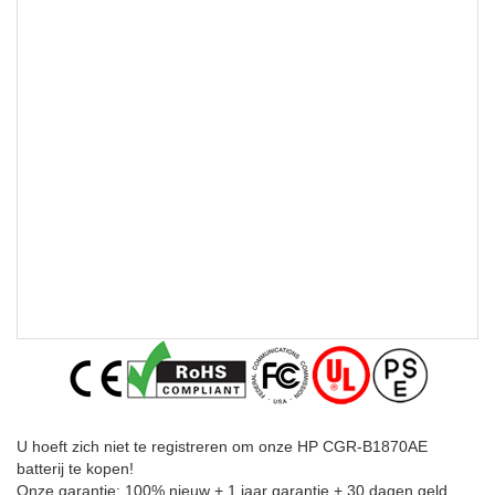
U hoeft zich niet te registreren om onze HP CGR-B1870AE
batterij te kopen!
Onze garantie: 100% nieuw + 1 jaar garantie + 30 dagen geld