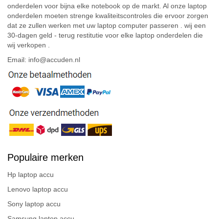
onderdelen voor bijna elke notebook op de markt. Al onze laptop
onderdelen moeten strenge kwaliteitscontroles die ervoor zorgen
dat ze zullen werken met uw laptop computer passeren . wij een
30-dagen geld - terug restitutie voor elke laptop onderdelen die
wij verkopen .
Email: info@accuden.nl
Populaire merken
Hp laptop accu
Lenovo laptop accu
Sony laptop accu
Samsung laptop accu