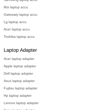
Msi laptop accu
Gatewaty laptop accu
Lg laptop accu
Acer laptop accu
Toshiba laptop accu
Laptop Adapter
Acer laptop adapter
Apple laptop adapter
Dell laptop adapter
Asus laptop adapter
Fujitsu laptop adapter
Hp laptop adapter
Lenovo laptop adapter