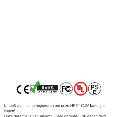
U hoeft zich niet te registreren om onze HP F4812A batterij te
kopen!
Onze garantie: 100% nieuw + 1 jaar garantie + 30 dagen geld