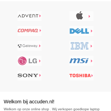
Welkom bij accuden.nl!
Welkom op onze online shop . Wij verkopen goedkope laptop