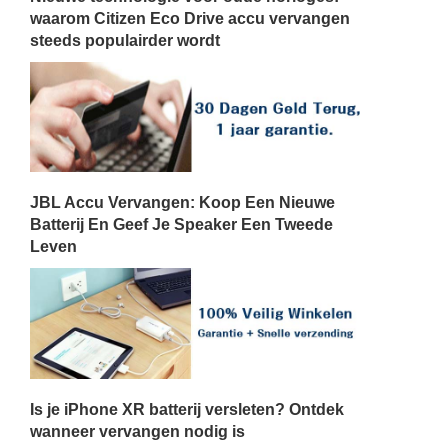
waarom Citizen Eco Drive accu vervangen
steeds populairder wordt
JBL Accu Vervangen: Koop Een Nieuwe
Batterij En Geef Je Speaker Een Tweede
Leven
Is je iPhone XR batterij versleten? Ontdek
wanneer vervangen nodig is