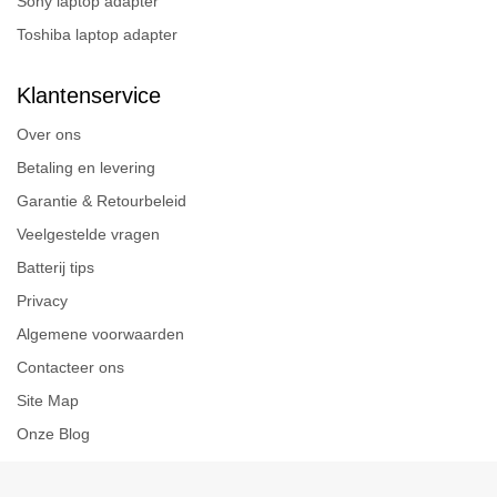
Sony laptop adapter
Toshiba laptop adapter
Klantenservice
Over ons
Betaling en levering
Garantie & Retourbeleid
Veelgestelde vragen
Batterij tips
Privacy
Algemene voorwaarden
Contacteer ons
Site Map
Onze Blog