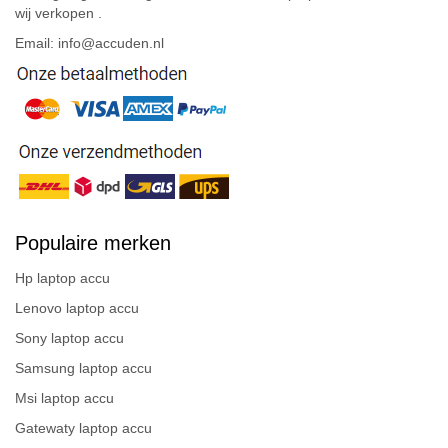
wij verkopen .
Email: info@accuden.nl
Populaire merken
Hp laptop accu
Lenovo laptop accu
Sony laptop accu
Samsung laptop accu
Msi laptop accu
Gatewaty laptop accu