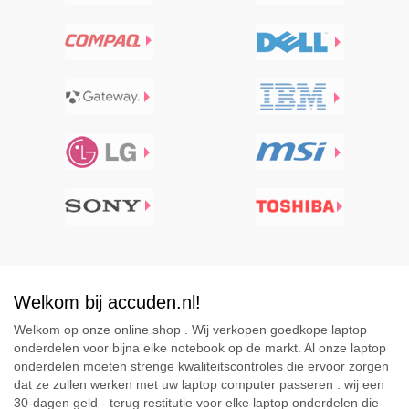
Welkom bij accuden.nl!
Welkom op onze online shop . Wij verkopen goedkope laptop
onderdelen voor bijna elke notebook op de markt. Al onze laptop
onderdelen moeten strenge kwaliteitscontroles die ervoor zorgen
dat ze zullen werken met uw laptop computer passeren . wij een
30-dagen geld - terug restitutie voor elke laptop onderdelen die