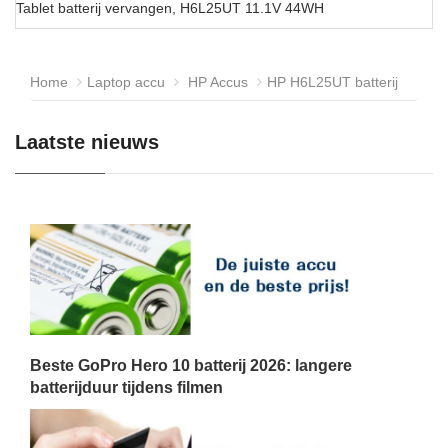
Tablet batterij vervangen, H6L25UT 11.1V 44WH
Home
Laptop accu
HP Accus
HP H6L25UT batterij
Laatste nieuws
Beste GoPro Hero 10 batterij 2026: langere
batterijduur tijdens filmen