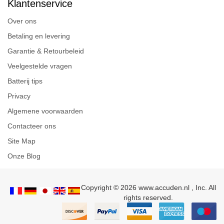
Klantenservice
Over ons
Betaling en levering
Garantie & Retourbeleid
Veelgestelde vragen
Batterij tips
Privacy
Algemene voorwaarden
Contacteer ons
Site Map
Onze Blog
Copyright © 2026 www.accuden.nl , Inc. All
rights reserved.