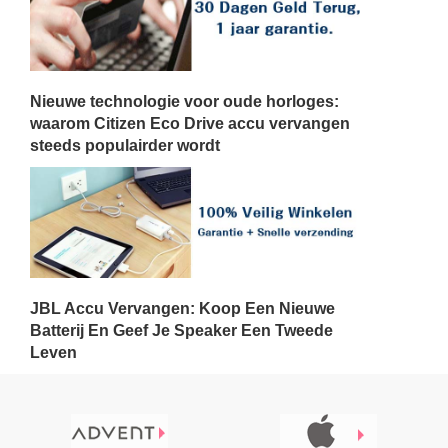
Nieuwe technologie voor oude horloges:
waarom Citizen Eco Drive accu vervangen
steeds populairder wordt
JBL Accu Vervangen: Koop Een Nieuwe
Batterij En Geef Je Speaker Een Tweede
Leven