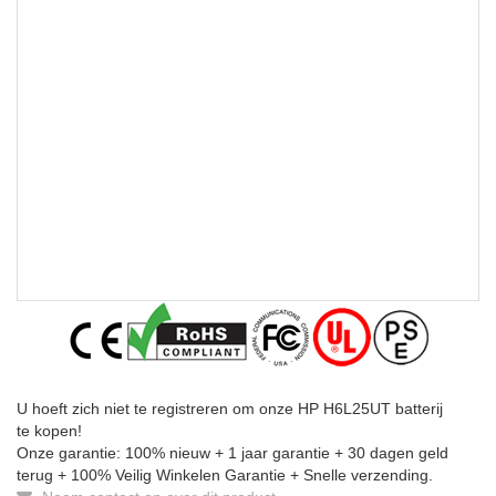
U hoeft zich niet te registreren om onze HP H6L25UT batterij
te kopen!
Onze garantie: 100% nieuw + 1 jaar garantie + 30 dagen geld
terug + 100% Veilig Winkelen Garantie + Snelle verzending.