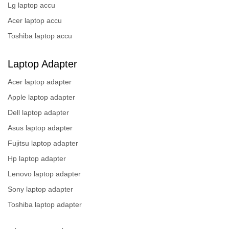
Lg laptop accu
Acer laptop accu
Toshiba laptop accu
Laptop Adapter
Acer laptop adapter
Apple laptop adapter
Dell laptop adapter
Asus laptop adapter
Fujitsu laptop adapter
Hp laptop adapter
Lenovo laptop adapter
Sony laptop adapter
Toshiba laptop adapter