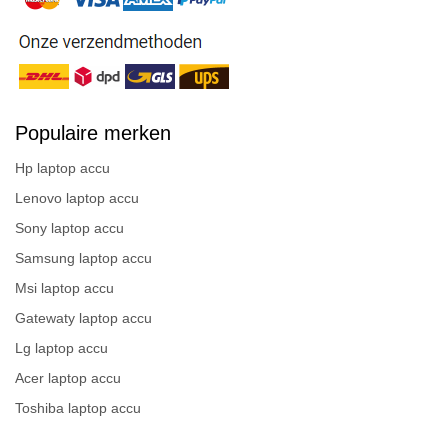
Populaire merken
Hp laptop accu
Lenovo laptop accu
Sony laptop accu
Samsung laptop accu
Msi laptop accu
Gatewaty laptop accu
Lg laptop accu
Acer laptop accu
Toshiba laptop accu