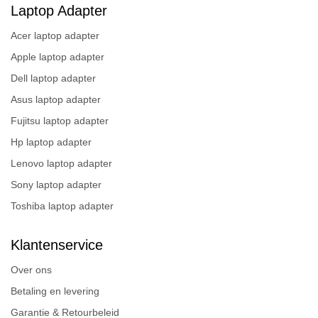
Laptop Adapter
Acer laptop adapter
Apple laptop adapter
Dell laptop adapter
Asus laptop adapter
Fujitsu laptop adapter
Hp laptop adapter
Lenovo laptop adapter
Sony laptop adapter
Toshiba laptop adapter
Klantenservice
Over ons
Betaling en levering
Garantie & Retourbeleid