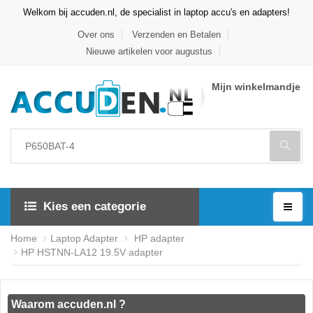
Welkom bij accuden.nl, de specialist in laptop accu's en adapters!
Over ons
Verzenden en Betalen
Nieuwe artikelen voor augustus
Mijn winkelmandje
Kies een categorie
Home
Laptop Adapter
HP adapter
HP HSTNN-LA12 19.5V adapter
Waarom accuden.nl ?