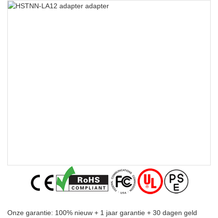
Onze garantie: 100% nieuw + 1 jaar garantie + 30 dagen geld