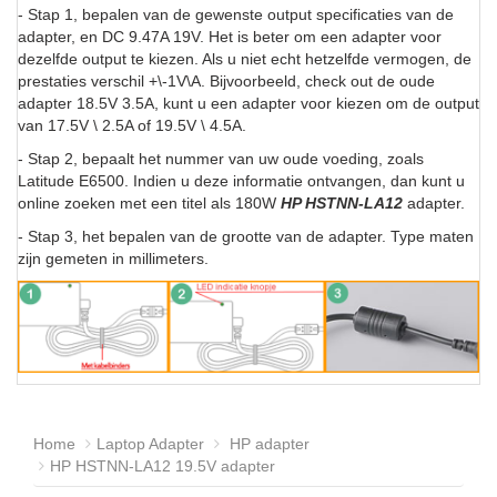
- Stap 1, bepalen van de gewenste output specificaties van de
adapter, en DC 9.47A 19V. Het is beter om een adapter voor
dezelfde output te kiezen. Als u niet echt hetzelfde vermogen, de
prestaties verschil +\-1V\A. Bijvoorbeeld, check out de oude
adapter 18.5V 3.5A, kunt u een adapter voor kiezen om de output
van 17.5V \ 2.5A of 19.5V \ 4.5A.
- Stap 2, bepaalt het nummer van uw oude voeding, zoals
Latitude E6500. Indien u deze informatie ontvangen, dan kunt u
online zoeken met een titel als 180W
HP HSTNN-LA12
adapter.
- Stap 3, het bepalen van de grootte van de adapter. Type maten
zijn gemeten in millimeters.
Home
Laptop Adapter
HP adapter
HP HSTNN-LA12 19.5V adapter