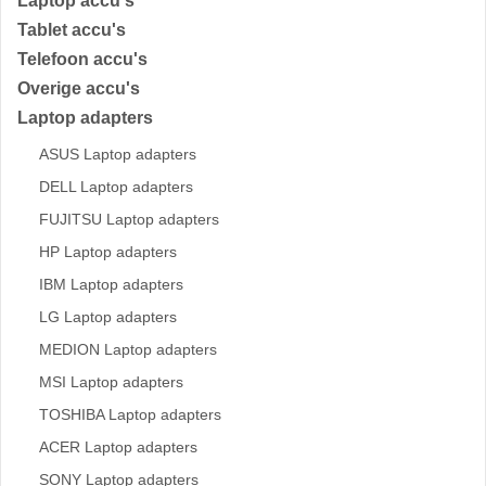
Laptop accu's
Tablet accu's
Telefoon accu's
Overige accu's
Laptop adapters
ASUS Laptop adapters
DELL Laptop adapters
FUJITSU Laptop adapters
HP Laptop adapters
IBM Laptop adapters
LG Laptop adapters
MEDION Laptop adapters
MSI Laptop adapters
TOSHIBA Laptop adapters
ACER Laptop adapters
SONY Laptop adapters