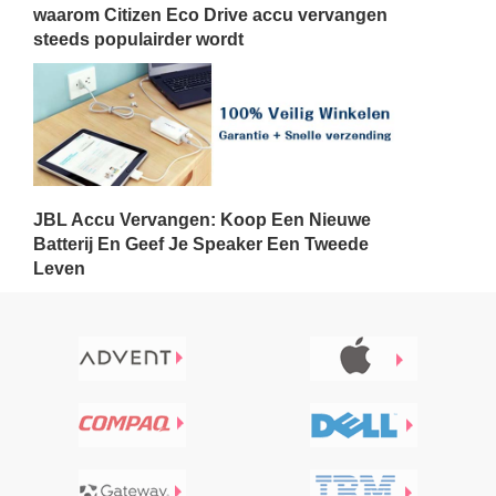
waarom Citizen Eco Drive accu vervangen
steeds populairder wordt
JBL Accu Vervangen: Koop Een Nieuwe
Batterij En Geef Je Speaker Een Tweede
Leven