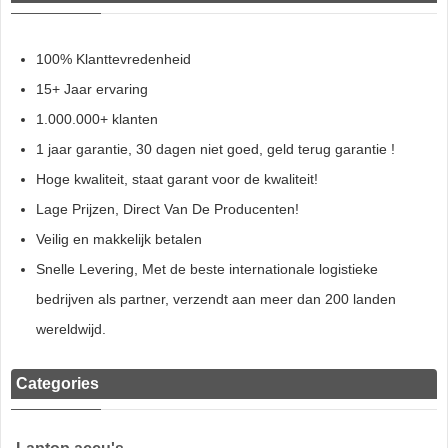
100% Klanttevredenheid
15+ Jaar ervaring
1.000.000+ klanten
1 jaar garantie, 30 dagen niet goed, geld terug garantie !
Hoge kwaliteit, staat garant voor de kwaliteit!
Lage Prijzen, Direct Van De Producenten!
Veilig en makkelijk betalen
Snelle Levering, Met de beste internationale logistieke
bedrijven als partner, verzendt aan meer dan 200 landen
wereldwijd.
Categories