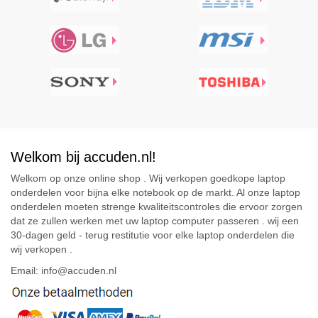
Welkom bij accuden.nl!
Welkom op onze online shop . Wij verkopen goedkope laptop
onderdelen voor bijna elke notebook op de markt. Al onze laptop
onderdelen moeten strenge kwaliteitscontroles die ervoor zorgen
dat ze zullen werken met uw laptop computer passeren . wij een
30-dagen geld - terug restitutie voor elke laptop onderdelen die
wij verkopen .
Email: info@accuden.nl