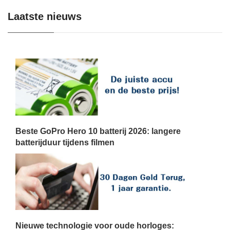
Laatste nieuws
Beste GoPro Hero 10 batterij 2026: langere
batterijduur tijdens filmen
Nieuwe technologie voor oude horloges: