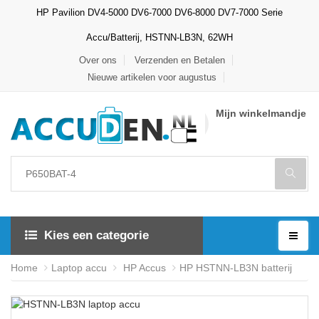
HP Pavilion DV4-5000 DV6-7000 DV6-8000 DV7-7000 Serie
Accu/Batterij, HSTNN-LB3N, 62WH
Over ons
Verzenden en Betalen
Nieuwe artikelen voor augustus
Mijn winkelmandje
Kies een categorie
Home
Laptop accu
HP Accus
HP HSTNN-LB3N batterij