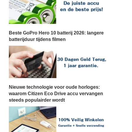
Beste GoPro Hero 10 batterij 2026: langere
batterijduur tijdens filmen
Nieuwe technologie voor oude horloges:
waarom Citizen Eco Drive accu vervangen
steeds populairder wordt