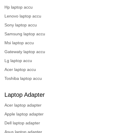
Hp laptop accu
Lenovo laptop accu
Sony laptop accu
Samsung laptop accu
Msi laptop accu
Gatewaty laptop accu
Lg laptop accu
Acer laptop accu
Toshiba laptop accu
Laptop Adapter
Acer laptop adapter
Apple laptop adapter
Dell laptop adapter
Asus laptop adapter