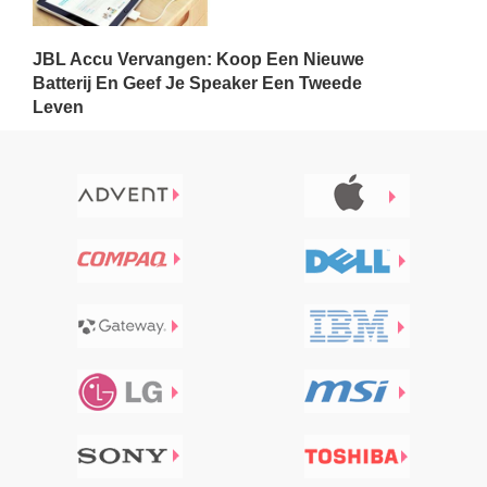
JBL Accu Vervangen: Koop Een Nieuwe
Batterij En Geef Je Speaker Een Tweede
Leven