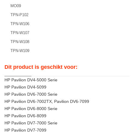
MO09
TPN-P102
TPN-W106
TPN-W107
TPN-W108
TPN-W109
Dit product is geschikt voor:
HP Pavilion DV4-5000 Serie
HP Pavilion DV4-5099
HP Pavilion DV6-7000 Serie
HP Pavilion DV6-7002TX, Pavilion DV6-7099
HP Pavilion DV6-8000 Serie
HP Pavilion DV6-8099
HP Pavilion DV7-7000 Serie
HP Pavilion DV7-7099