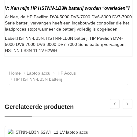
V: Kan mijn HP HSTNN-LB3N batterij worden "overladen"?
A: Nee, de HP Pavilion DV4-5000 DV6-7000 DV6-8000 DV7-7000
Serie batterij vervangen heeft een ingebouwde controller die het
laadproces stopt wanneer de batterij volledig is opgeladen.
Label:HSTNN-LB3N, HSTNN-LB3N batterij, HP Pavilion DV4-
5000 DV6-7000 DV6-8000 DV7-7000 Serie batterij vervangen,
HSTNN-LB3N 11.1V 62WH
Home
Laptop accu
HP Accus
HP HSTNN-LB3N batterij
Gerelateerde producten