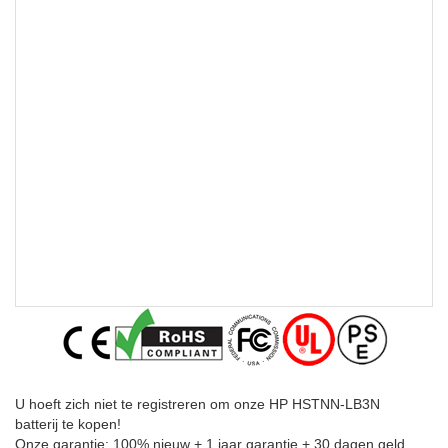
U hoeft zich niet te registreren om onze HP HSTNN-LB3N
batterij te kopen!
Onze garantie: 100% nieuw + 1 jaar garantie + 30 dagen geld