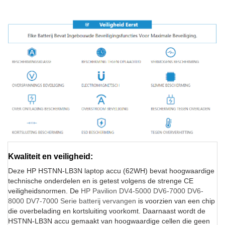
Kwaliteit en veiligheid:
Deze HP HSTNN-LB3N laptop accu (62WH) bevat hoogwaardige
technische onderdelen en is getest volgens de strenge CE
veiligheidsnormen. De
HP Pavilion DV4-5000 DV6-7000 DV6-
8000 DV7-7000 Serie batterij vervangen
is voorzien van een chip
die overbelading en kortsluiting voorkomt. Daarnaast wordt de
HSTNN-LB3N accu gemaakt van hoogwaardige cellen die geen