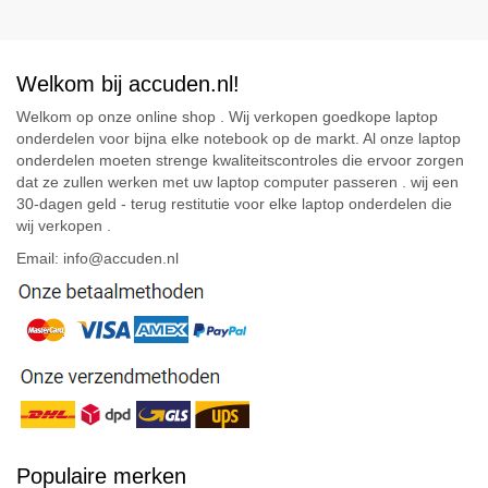
Welkom bij accuden.nl!
Welkom op onze online shop . Wij verkopen goedkope laptop
onderdelen voor bijna elke notebook op de markt. Al onze laptop
onderdelen moeten strenge kwaliteitscontroles die ervoor zorgen
dat ze zullen werken met uw laptop computer passeren . wij een
30-dagen geld - terug restitutie voor elke laptop onderdelen die
wij verkopen .
Email: info@accuden.nl
Populaire merken