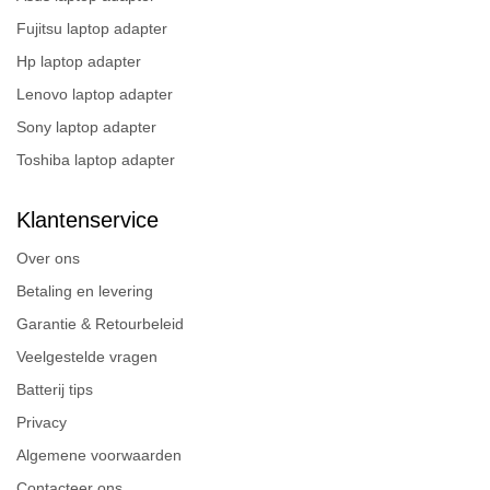
Fujitsu laptop adapter
Hp laptop adapter
Lenovo laptop adapter
Sony laptop adapter
Toshiba laptop adapter
Klantenservice
Over ons
Betaling en levering
Garantie & Retourbeleid
Veelgestelde vragen
Batterij tips
Privacy
Algemene voorwaarden
Contacteer ons