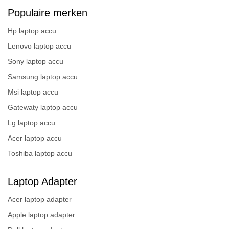
Populaire merken
Hp laptop accu
Lenovo laptop accu
Sony laptop accu
Samsung laptop accu
Msi laptop accu
Gatewaty laptop accu
Lg laptop accu
Acer laptop accu
Toshiba laptop accu
Laptop Adapter
Acer laptop adapter
Apple laptop adapter