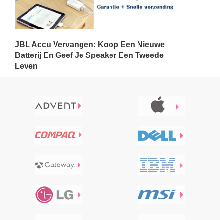
JBL Accu Vervangen: Koop Een Nieuwe
Batterij En Geef Je Speaker Een Tweede
Leven