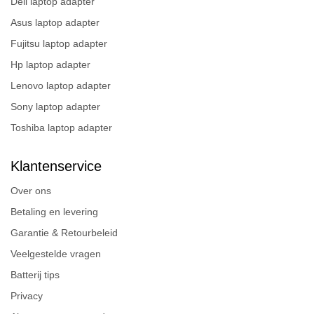
Dell laptop adapter
Asus laptop adapter
Fujitsu laptop adapter
Hp laptop adapter
Lenovo laptop adapter
Sony laptop adapter
Toshiba laptop adapter
Klantenservice
Over ons
Betaling en levering
Garantie & Retourbeleid
Veelgestelde vragen
Batterij tips
Privacy