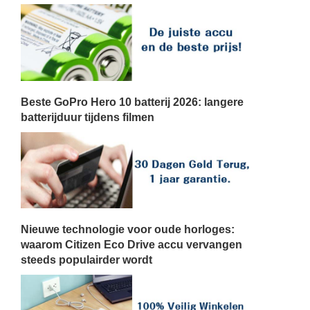
Beste GoPro Hero 10 batterij 2026: langere
batterijduur tijdens filmen
Nieuwe technologie voor oude horloges:
waarom Citizen Eco Drive accu vervangen
steeds populairder wordt