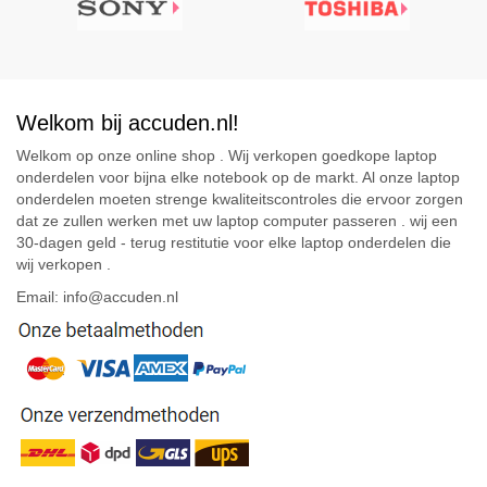
Welkom bij accuden.nl!
Welkom op onze online shop . Wij verkopen goedkope laptop
onderdelen voor bijna elke notebook op de markt. Al onze laptop
onderdelen moeten strenge kwaliteitscontroles die ervoor zorgen
dat ze zullen werken met uw laptop computer passeren . wij een
30-dagen geld - terug restitutie voor elke laptop onderdelen die
wij verkopen .
Email: info@accuden.nl